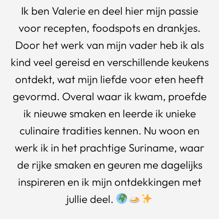
Ik ben Valerie en deel hier mijn passie
voor recepten, foodspots en drankjes.
Door het werk van mijn vader heb ik als
kind veel gereisd en verschillende keukens
ontdekt, wat mijn liefde voor eten heeft
gevormd. Overal waar ik kwam, proefde
ik nieuwe smaken en leerde ik unieke
culinaire tradities kennen. Nu woon en
werk ik in het prachtige Suriname, waar
de rijke smaken en geuren me dagelijks
inspireren en ik mijn ontdekkingen met
jullie deel.