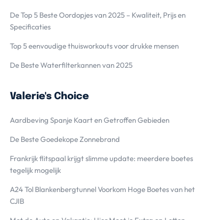
De Top 5 Beste Oordopjes van 2025 – Kwaliteit, Prijs en
Specificaties
Top 5 eenvoudige thuisworkouts voor drukke mensen
De Beste Waterfilterkannen van 2025
Valerie's Choice
Aardbeving Spanje Kaart en Getroffen Gebieden
De Beste Goedekope Zonnebrand
Frankrijk flitspaal krijgt slimme update: meerdere boetes
tegelijk mogelijk
A24 Tol Blankenbergtunnel Voorkom Hoge Boetes van het
CJIB