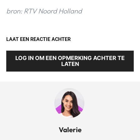
bron: RTV Noord Holland
LAAT EEN REACTIE ACHTER
LOG IN OM EEN OPMERKING ACHTER TE
LATEN
Valerie