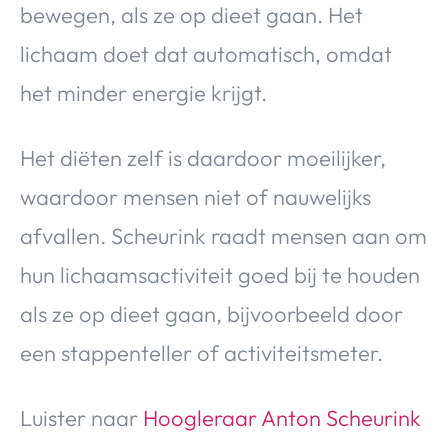
bewegen, als ze op dieet gaan. Het
lichaam doet dat automatisch, omdat
het minder energie krijgt.
Het diëten zelf is daardoor moeilijker,
waardoor mensen niet of nauwelijks
afvallen. Scheurink raadt mensen aan om
hun lichaamsactiviteit goed bij te houden
als ze op dieet gaan, bijvoorbeeld door
een stappenteller of activiteitsmeter.
Luister naar
Hoogleraar Anton Scheurink