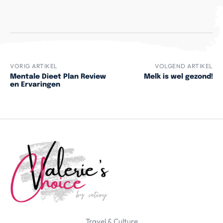
VORIG ARTIKEL
VOLGEND ARTIKEL
Mentale Dieet Plan Review
Melk is wel gezond!
en Ervaringen
Travel & Culture