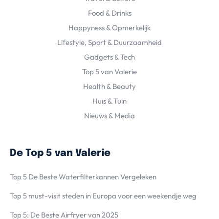
Food & Drinks
Happyness & Opmerkelijk
Lifestyle, Sport & Duurzaamheid
Gadgets & Tech
Top 5 van Valerie
Health & Beauty
Huis & Tuin
Nieuws & Media
De Top 5 van Valerie
Top 5 De Beste Waterfilterkannen Vergeleken
Top 5 must-visit steden in Europa voor een weekendje weg
Top 5: De Beste Airfryer van 2025