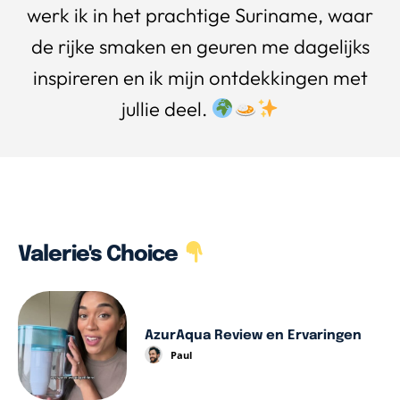
werk ik in het prachtige Suriname, waar
de rijke smaken en geuren me dagelijks
inspireren en ik mijn ontdekkingen met
jullie deel.
Valerie's Choice
AzurAqua Review en Ervaringen
Paul