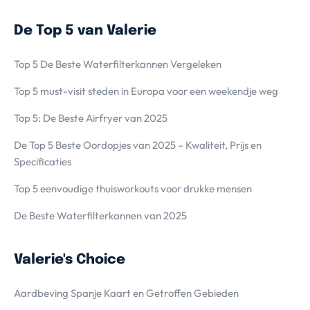
De Top 5 van Valerie
Top 5 De Beste Waterfilterkannen Vergeleken
Top 5 must-visit steden in Europa voor een weekendje weg
Top 5: De Beste Airfryer van 2025
De Top 5 Beste Oordopjes van 2025 – Kwaliteit, Prijs en
Specificaties
Top 5 eenvoudige thuisworkouts voor drukke mensen
De Beste Waterfilterkannen van 2025
Valerie's Choice
Aardbeving Spanje Kaart en Getroffen Gebieden