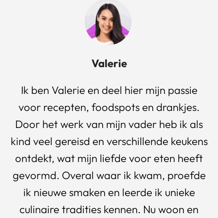
Valerie
Ik ben Valerie en deel hier mijn passie
voor recepten, foodspots en drankjes.
Door het werk van mijn vader heb ik als
kind veel gereisd en verschillende keukens
ontdekt, wat mijn liefde voor eten heeft
gevormd. Overal waar ik kwam, proefde
ik nieuwe smaken en leerde ik unieke
culinaire tradities kennen. Nu woon en