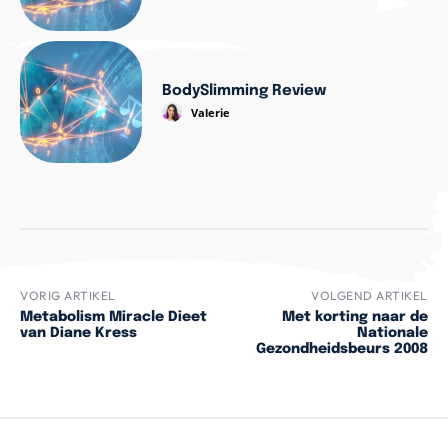
BodySlimming Review
Valerie
VORIG ARTIKEL
VOLGEND ARTIKEL
Metabolism Miracle Dieet
Met korting naar de
van Diane Kress
Nationale
Gezondheidsbeurs 2008