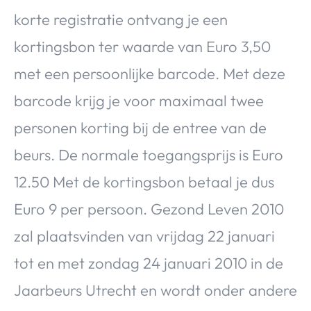
korte registratie ontvang je een
kortingsbon ter waarde van Euro 3,50
met een persoonlijke barcode. Met deze
barcode krijg je voor maximaal twee
personen korting bij de entree van de
beurs. De normale toegangsprijs is Euro
12.50 Met de kortingsbon betaal je dus
Euro 9 per persoon. Gezond Leven 2010
zal plaatsvinden van vrijdag 22 januari
tot en met zondag 24 januari 2010 in de
Jaarbeurs Utrecht en wordt onder andere