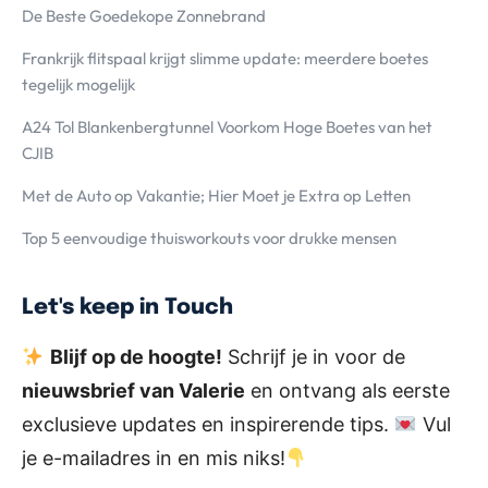
De Beste Goedekope Zonnebrand
Frankrijk flitspaal krijgt slimme update: meerdere boetes
tegelijk mogelijk
A24 Tol Blankenbergtunnel Voorkom Hoge Boetes van het
CJIB
Met de Auto op Vakantie; Hier Moet je Extra op Letten
Top 5 eenvoudige thuisworkouts voor drukke mensen
Let's keep in Touch
Blijf op de hoogte!
Schrijf je in voor de
nieuwsbrief van Valerie
en ontvang als eerste
exclusieve updates en inspirerende tips.
Vul
je e-mailadres in en mis niks!