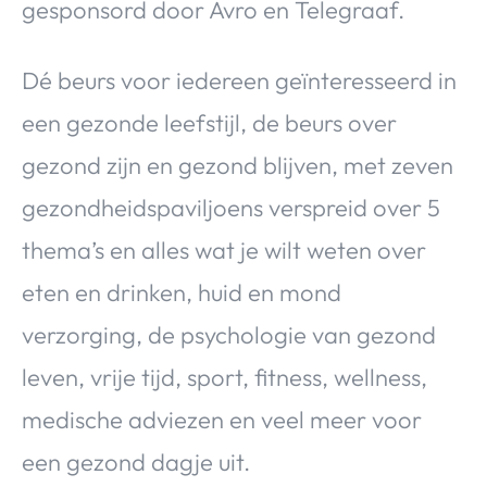
gesponsord door Avro en Telegraaf.
Dé beurs voor iedereen geïnteresseerd in
een gezonde leefstijl, de beurs over
gezond zijn en gezond blijven, met zeven
gezondheidspaviljoens verspreid over 5
thema’s en alles wat je wilt weten over
eten en drinken, huid en mond
verzorging, de psychologie van gezond
leven, vrije tijd, sport, fitness, wellness,
medische adviezen en veel meer voor
een gezond dagje uit.