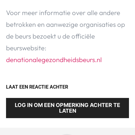
Voor meer informatie over alle andere
betrokken en aanwezige organisaties op
de beurs bezoekt u de officiële
beurswebsite:
denationalegezondheidsbeurs.nl
LAAT EEN REACTIE ACHTER
LOG IN OM EEN OPMERKING ACHTER TE
LATEN