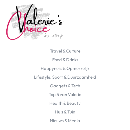
Travel & Culture
Food & Drinks
Happyness & Opmerkelijk
Lifestyle, Sport & Duurzaamheid
Gadgets & Tech
Top 5 van Valerie
Health & Beauty
Huis & Tuin
Nieuws & Media