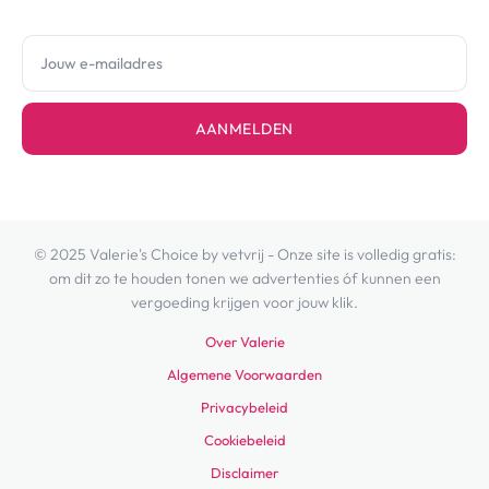
AANMELDEN
© 2025 Valerie's Choice by vetvrij - Onze site is volledig gratis:
om dit zo te houden tonen we advertenties óf kunnen een
vergoeding krijgen voor jouw klik.
Over Valerie
Algemene Voorwaarden
Privacybeleid
Cookiebeleid
Disclaimer