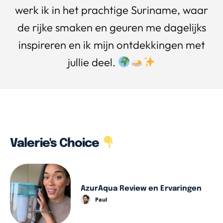
werk ik in het prachtige Suriname, waar
de rijke smaken en geuren me dagelijks
inspireren en ik mijn ontdekkingen met
jullie deel.
Valerie's Choice
AzurAqua Review en Ervaringen
Paul