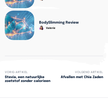
BodySlimming Review
Valerie
VORIG ARTIKEL
VOLGEND ARTIKEL
Stevia, een natuurlijke
Afvallen met Chia Zaden
zoetstof zonder calorieen