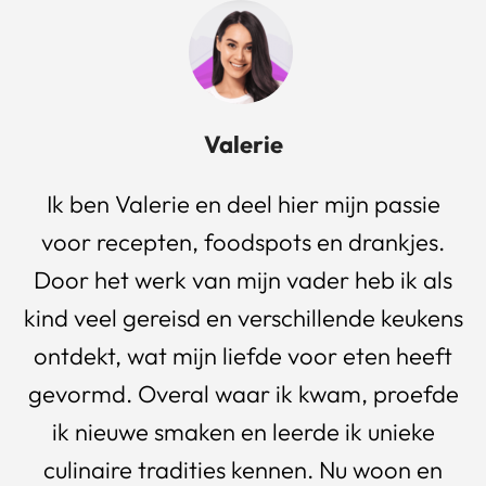
Valerie
Ik ben Valerie en deel hier mijn passie
voor recepten, foodspots en drankjes.
Door het werk van mijn vader heb ik als
kind veel gereisd en verschillende keukens
ontdekt, wat mijn liefde voor eten heeft
gevormd. Overal waar ik kwam, proefde
ik nieuwe smaken en leerde ik unieke
culinaire tradities kennen. Nu woon en