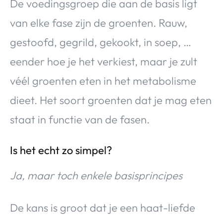
De voedingsgroep die aan de basis ligt
van elke fase zijn de groenten. Rauw,
gestoofd, gegrild, gekookt, in soep, …
eender hoe je het verkiest, maar je zult
véél groenten eten in het metabolisme
dieet. Het soort groenten dat je mag eten
staat in functie van de fasen.
Is het echt zo simpel?
Ja, maar toch enkele basisprincipes
De kans is groot dat je een haat-liefde