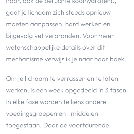
hoor, ook de beruchte koolhydraten!),
gaat je lichaam zich steeds opnieuw
moeten aanpassen, hard werken en
bijgevolg vet verbranden. Voor meer
wetenschappelijke details over dit
mechanisme verwijs ik je naar haar boek.
Om je lichaam te verrassen en te laten
werken, is een week opgedeeld in 3 fasen.
In elke fase worden telkens andere
voedingsgroepen en –middelen
toegestaan. Door de voortdurende