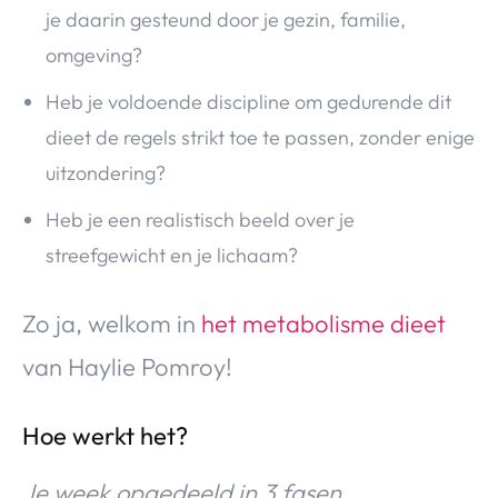
je daarin gesteund door je gezin, familie,
omgeving?
Heb je voldoende discipline om gedurende dit
dieet de regels strikt toe te passen, zonder enige
uitzondering?
Heb je een realistisch beeld over je
streefgewicht en je lichaam?
Zo ja, welkom in
het metabolisme dieet
van Haylie Pomroy!
Hoe werkt het?
Je week opgedeeld in 3 fasen