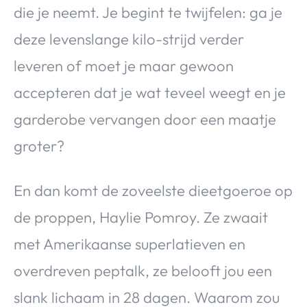
die je neemt. Je begint te twijfelen: ga je
deze levenslange kilo-strijd verder
leveren of moet je maar gewoon
accepteren dat je wat teveel weegt en je
garderobe vervangen door een maatje
groter?
En dan komt de zoveelste dieetgoeroe op
de proppen, Haylie Pomroy. Ze zwaait
met Amerikaanse superlatieven en
overdreven peptalk, ze belooft jou een
slank lichaam in 28 dagen. Waarom zou