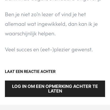
Ben je niet zo’n lezer of vind je het
allemaal wat ingewikkeld, dan kan ik je
waarschijnlijk helpen.
Veel succes en (eet-)plezier gewenst.
LAAT EEN REACTIE ACHTER
LOG IN OM EEN OPMERKING ACHTER TE
LATEN