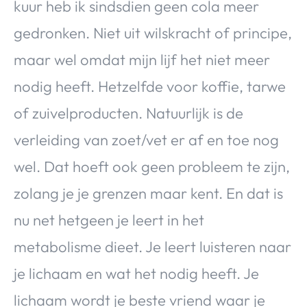
kuur heb ik sindsdien geen cola meer
gedronken. Niet uit wilskracht of principe,
maar wel omdat mijn lijf het niet meer
nodig heeft. Hetzelfde voor koffie, tarwe
of zuivelproducten. Natuurlijk is de
verleiding van zoet/vet er af en toe nog
wel. Dat hoeft ook geen probleem te zijn,
zolang je je grenzen maar kent. En dat is
nu net hetgeen je leert in het
metabolisme dieet. Je leert luisteren naar
je lichaam en wat het nodig heeft. Je
lichaam wordt je beste vriend waar je