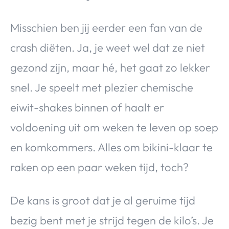
Misschien ben jij eerder een fan van de
crash diëten. Ja, je weet wel dat ze niet
gezond zijn, maar hé, het gaat zo lekker
snel. Je speelt met plezier chemische
eiwit-shakes binnen of haalt er
voldoening uit om weken te leven op soep
en komkommers. Alles om bikini-klaar te
raken op een paar weken tijd, toch?
De kans is groot dat je al geruime tijd
bezig bent met je strijd tegen de kilo’s. Je