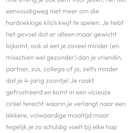
eenvoudigweg niet meer om die
hardnekkige kilo’s kwijt te spelen. Je hebt
het gevoel dat er alleen maar gewicht
bijkomt, ook al eet je zoveel minder (en
misschien wel gezonder) dan je vriendin,
partner, zus, collega of ja, zelfs minder
dat je 4-jarig zoontje! Je raakt
gefrustreerd en komt in een vicieuze
cirkel terecht waarin je verlangt naar een
lekkere, volwaardige maaltijd maar
tegelijk je zo schuldig voelt bij elke hap