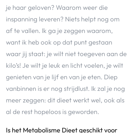
je haar geloven? Waarom weer die
inspanning leveren? Niets helpt nog om
af te vallen. Ik ga je zeggen waarom,
want ik heb ook op dat punt gestaan
waar jij staat: je wilt niet toegeven aan de
kilo’s! Je wilt je leuk en licht voelen, je wilt
genieten van je lijf en van je eten. Diep
vanbinnen is er nog strijdlust. Ik zal je nog
meer zeggen: dit dieet werkt wel, ook als
al de rest hopeloos is geworden.
Is het Metabolisme Dieet geschikt voor