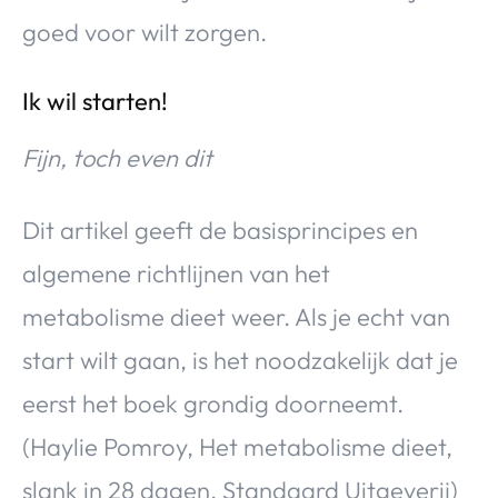
goed voor wilt zorgen.
Ik wil starten!
Fijn, toch even dit
Dit artikel geeft de basisprincipes en
algemene richtlijnen van het
metabolisme dieet weer. Als je echt van
start wilt gaan, is het noodzakelijk dat je
eerst het boek grondig doorneemt.
(Haylie Pomroy, Het metabolisme dieet,
slank in 28 dagen, Standaard Uitgeverij)