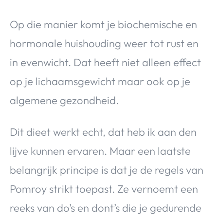
Op die manier komt je biochemische en
hormonale huishouding weer tot rust en
in evenwicht. Dat heeft niet alleen effect
op je lichaamsgewicht maar ook op je
algemene gezondheid.
Dit dieet werkt echt, dat heb ik aan den
lijve kunnen ervaren. Maar een laatste
belangrijk principe is dat je de regels van
Pomroy strikt toepast. Ze vernoemt een
reeks van do’s en dont’s die je gedurende