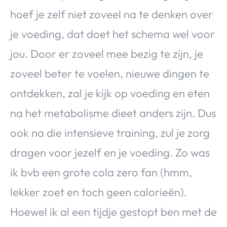
hoef je zelf niet zoveel na te denken over
je voeding, dat doet het schema wel voor
jou. Door er zoveel mee bezig te zijn, je
zoveel beter te voelen, nieuwe dingen te
ontdekken, zal je kijk op voeding en eten
na het metabolisme dieet anders zijn. Dus
ook na die intensieve training, zul je zorg
dragen voor jezelf en je voeding. Zo was
ik bvb een grote cola zero fan (hmm,
lekker zoet en toch geen calorieën).
Hoewel ik al een tijdje gestopt ben met de