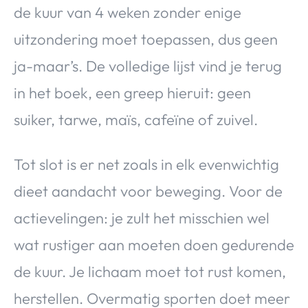
de kuur van 4 weken zonder enige
uitzondering moet toepassen, dus geen
ja-maar’s. De volledige lijst vind je terug
in het boek, een greep hieruit: geen
suiker, tarwe, maïs, cafeïne of zuivel.
Tot slot is er net zoals in elk evenwichtig
dieet aandacht voor beweging. Voor de
actievelingen: je zult het misschien wel
wat rustiger aan moeten doen gedurende
de kuur. Je lichaam moet tot rust komen,
herstellen. Overmatig sporten doet meer