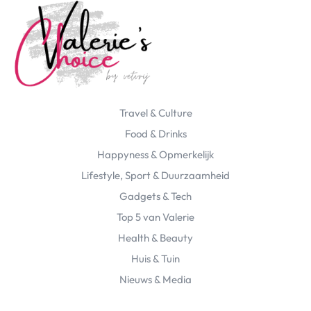
Travel & Culture
Food & Drinks
Happyness & Opmerkelijk
Lifestyle, Sport & Duurzaamheid
Gadgets & Tech
Top 5 van Valerie
Health & Beauty
Huis & Tuin
Nieuws & Media