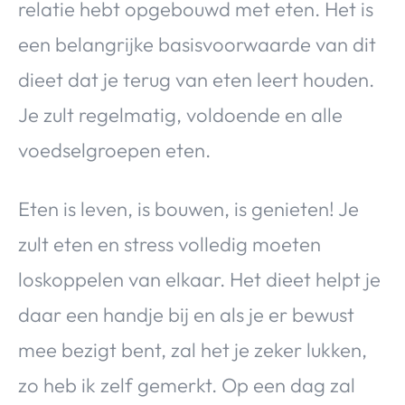
relatie hebt opgebouwd met eten. Het is
een belangrijke basisvoorwaarde van dit
dieet dat je terug van eten leert houden.
Je zult regelmatig, voldoende en alle
voedselgroepen eten.
Eten is leven, is bouwen, is genieten! Je
zult eten en stress volledig moeten
loskoppelen van elkaar. Het dieet helpt je
daar een handje bij en als je er bewust
mee bezigt bent, zal het je zeker lukken,
zo heb ik zelf gemerkt. Op een dag zal