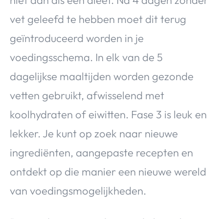
vet geleefd te hebben moet dit terug
geïntroduceerd worden in je
voedingsschema. In elk van de 5
dagelijkse maaltijden worden gezonde
vetten gebruikt, afwisselend met
koolhydraten of eiwitten. Fase 3 is leuk en
lekker. Je kunt op zoek naar nieuwe
ingrediënten, aangepaste recepten en
ontdekt op die manier een nieuwe wereld
van voedingsmogelijkheden.