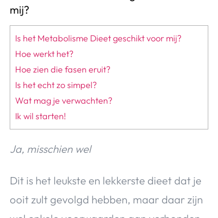
mij?
Is het Metabolisme Dieet geschikt voor mij?
Hoe werkt het?
Hoe zien die fasen eruit?
Is het echt zo simpel?
Wat mag je verwachten?
Ik wil starten!
Ja, misschien wel
Dit is het leukste en lekkerste dieet dat je
ooit zult gevolgd hebben, maar daar zijn