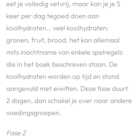
eet je volledig vetvrij, maar kan je je 5
keer per dag tegoed doen aan
koolhydraten… veel koolhydraten:
granen, fruit, brood, het kan allemaal
mits inachtname van enkele spelregels
die in het boek beschreven staan. De
koolhydraten worden op tijd en stond
aangevuld met eiwitten. Deze fase duurt
2 dagen, dan schakel je over naar andere
voedingsgroepen.
Fase 2