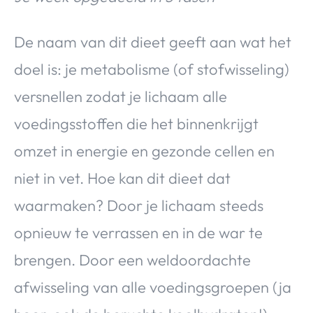
De naam van dit dieet geeft aan wat het
doel is: je metabolisme (of stofwisseling)
versnellen zodat je lichaam alle
voedingsstoffen die het binnenkrijgt
omzet in energie en gezonde cellen en
niet in vet. Hoe kan dit dieet dat
waarmaken? Door je lichaam steeds
opnieuw te verrassen en in de war te
brengen. Door een weldoordachte
afwisseling van alle voedingsgroepen (ja