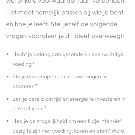
wel enkele voorwaarden aan verbonden.
Het moet namelijk passen bij wie je bent
en hoe je leeft. Stel jezelf de volgende
vragen vooraleer je dit dieet overweegt:
Hecht je belang aan gezonde en evenwichtige
voeding?
Sta je ervoor open om nieuwe dingen te
proberen?
Ben je bereid om tijd en energie te investeren in
je maaltijden?
Heb je de mogelijkheid om een tijdje intensief
bezig te zijn met voeding, koken en eten? Word