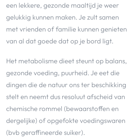
een lekkere, gezonde maaltijd je weer
gelukkig kunnen maken. Je zult samen
met vrienden of familie kunnen genieten
van al dat goede dat op je bord ligt.
Het metabolisme dieet steunt op balans,
gezonde voeding, puurheid. Je eet die
dingen die de natuur ons ter beschikking
stelt en neemt dus resoluut afscheid van
chemische rommel (bewaarstoffen en
dergelijke) of opgefokte voedingswaren
(bvb geraffineerde suiker).