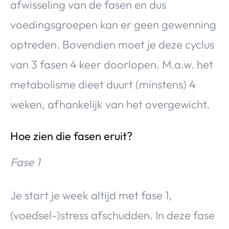
afwisseling van de fasen en dus
voedingsgroepen kan er geen gewenning
optreden. Bovendien moet je deze cyclus
van 3 fasen 4 keer doorlopen. M.a.w. het
metabolisme dieet duurt (minstens) 4
weken, afhankelijk van het overgewicht.
Hoe zien die fasen eruit?
Fase 1
Je start je week altijd met fase 1,
(voedsel-)stress afschudden. In deze fase