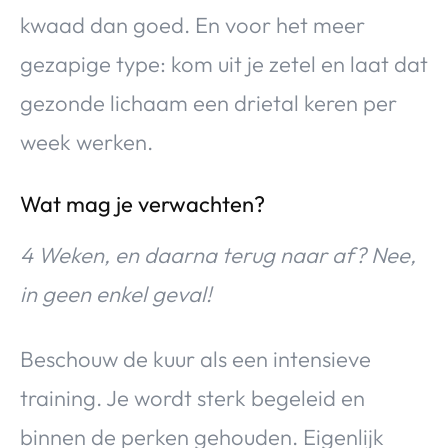
kwaad dan goed. En voor het meer
gezapige type: kom uit je zetel en laat dat
gezonde lichaam een drietal keren per
week werken.
Wat mag je verwachten?
4 Weken, en daarna terug naar af? Nee,
in geen enkel geval!
Beschouw de kuur als een intensieve
training. Je wordt sterk begeleid en
binnen de perken gehouden. Eigenlijk