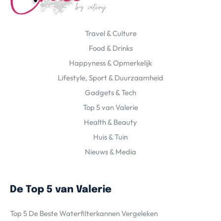
Travel & Culture
Food & Drinks
Happyness & Opmerkelijk
Lifestyle, Sport & Duurzaamheid
Gadgets & Tech
Top 5 van Valerie
Health & Beauty
Huis & Tuin
Nieuws & Media
De Top 5 van Valerie
Top 5 De Beste Waterfilterkannen Vergeleken