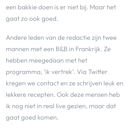
een bakkie doen is er niet bij. Maar het
gaat zo ook goed.
Andere leden van de redactie zijn twee
mannen met een B&B in Frankrijk. Ze
hebben meegedaan met het
programma, ‘ik vertrek’. Via Twitter
kregen we contact en ze schrijven leuk en
lekkere recepten. Ook deze mensen heb
ik nog niet in real live gezien, maar dat
gaat goed komen.