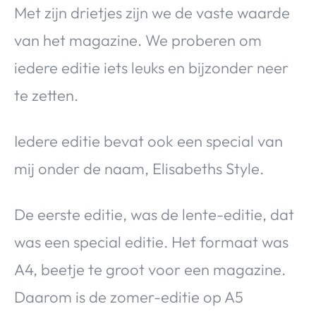
Met zijn drietjes zijn we de vaste waarde
van het magazine. We proberen om
iedere editie iets leuks en bijzonder neer
te zetten.
Iedere editie bevat ook een special van
mij onder de naam, Elisabeths Style.
De eerste editie, was de lente-editie, dat
was een special editie. Het formaat was
A4, beetje te groot voor een magazine.
Daarom is de zomer-editie op A5