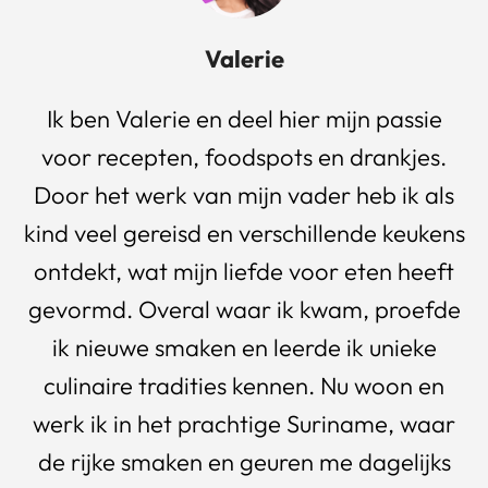
Valerie
Ik ben Valerie en deel hier mijn passie
voor recepten, foodspots en drankjes.
Door het werk van mijn vader heb ik als
kind veel gereisd en verschillende keukens
ontdekt, wat mijn liefde voor eten heeft
gevormd. Overal waar ik kwam, proefde
ik nieuwe smaken en leerde ik unieke
culinaire tradities kennen. Nu woon en
werk ik in het prachtige Suriname, waar
de rijke smaken en geuren me dagelijks