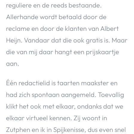
reguliere en de reeds bestaande.
Allerhande wordt betaald door de
reclame en door de klanten van Albert
Heijn. Vandaar dat die ook gratis is. Maar
die van mij daar hangt een prijskaartje
aan.
Één redactielid is taarten maakster en
had zich spontaan aangemeld. Toevallig
klikt het ook met elkaar, ondanks dat we
elkaar virtueel kennen. Zij woont in
Zutphen en ik in Spijkenisse, dus even snel