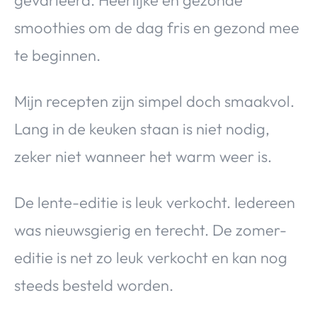
gevarieerd. Heerlijke en gezonde
smoothies om de dag fris en gezond mee
te beginnen.
Mijn recepten zijn simpel doch smaakvol.
Lang in de keuken staan is niet nodig,
zeker niet wanneer het warm weer is.
De lente-editie is leuk verkocht. Iedereen
was nieuwsgierig en terecht. De zomer-
editie is net zo leuk verkocht en kan nog
steeds besteld worden.