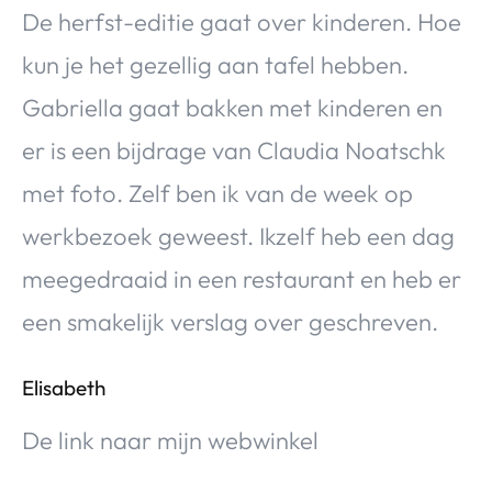
De herfst-editie gaat over kinderen. Hoe
kun je het gezellig aan tafel hebben.
Gabriella gaat bakken met kinderen en
er is een bijdrage van Claudia Noatschk
met foto. Zelf ben ik van de week op
werkbezoek geweest. Ikzelf heb een dag
meegedraaid in een restaurant en heb er
een smakelijk verslag over geschreven.
Elisabeth
De link naar mijn webwinkel