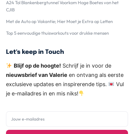
A24 Tol Blankenbergtunnel Voorkom Hoge Boetes van het
CJIB
Met de Auto op Vakantie; Hier Moet je Extra op Letten
Top 5 eenvoudige thuisworkouts voor drukke mensen
Let's keep in Touch
Blijf op de hoogte!
Schrijf je in voor de
nieuwsbrief van Valerie
en ontvang als eerste
exclusieve updates en inspirerende tips.
Vul
je e-mailadres in en mis niks!