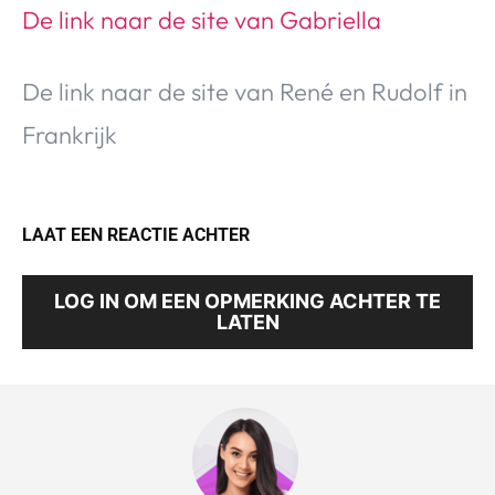
De link naar de site van Gabriella
De link naar de site van René en Rudolf in
Frankrijk
LAAT EEN REACTIE ACHTER
LOG IN OM EEN OPMERKING ACHTER TE
LATEN