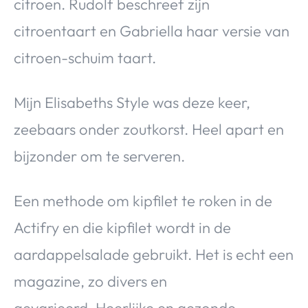
citroen. Rudolf beschreef zijn
citroentaart en Gabriella haar versie van
citroen-schuim taart.
Mijn Elisabeths Style was deze keer,
zeebaars onder zoutkorst. Heel apart en
bijzonder om te serveren.
Een methode om kipfilet te roken in de
Actifry en die kipfilet wordt in de
aardappelsalade gebruikt. Het is echt een
magazine, zo divers en