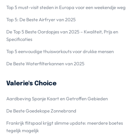
Top 5 must-visit steden in Europa voor een weekendje weg
Top 5: De Beste Airfryer van 2025
De Top 5 Beste Oordopjes van 2025 – Kwaliteit, Prijs en
Specificaties
Top 5 eenvoudige thuisworkouts voor drukke mensen
De Beste Waterfilterkannen van 2025
Valerie's Choice
Aardbeving Spanje Kaart en Getroffen Gebieden
De Beste Goedekope Zonnebrand
Frankrijk flitspaal krijgt slimme update: meerdere boetes
tegelijk mogelijk