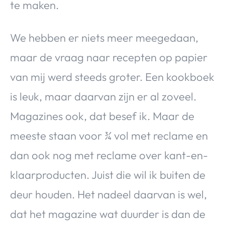
te maken.
We hebben er niets meer meegedaan,
maar de vraag naar recepten op papier
van mij werd steeds groter. Een kookboek
is leuk, maar daarvan zijn er al zoveel.
Magazines ook, dat besef ik. Maar de
meeste staan voor ¾ vol met reclame en
dan ook nog met reclame over kant-en-
klaarproducten. Juist die wil ik buiten de
deur houden. Het nadeel daarvan is wel,
dat het magazine wat duurder is dan de