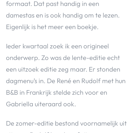
formaat. Dat past handig in een
damestas en is ook handig om te lezen.
Eigenlijk is het meer een boekje.
Ieder kwartaal zoek ik een origineel
onderwerp. Zo was de lente-editie echt
een uitzoek editie zeg maar. Er stonden
dagmenu’s in. De René en Rudolf met hun
B&B in Frankrijk stelde zich voor en
Gabriella uiteraard ook.
De zomer-editie bestond voornamelijk uit