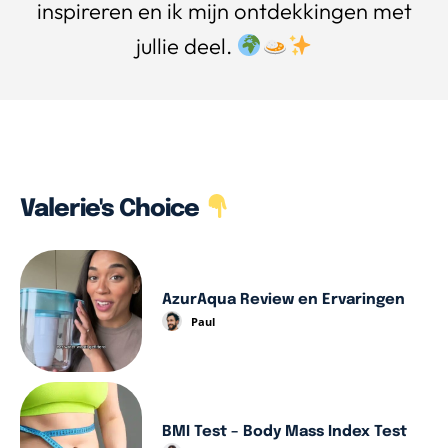
inspireren en ik mijn ontdekkingen met
jullie deel.
Valerie's Choice
AzurAqua Review en Ervaringen
Paul
BMI Test – Body Mass Index Test