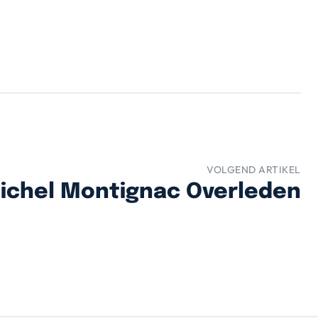
VOLGEND ARTIKEL
ichel Montignac Overleden