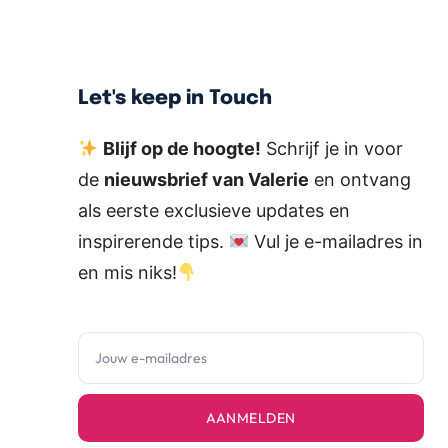
Let's keep in Touch
Blijf op de hoogte!
Schrijf je in voor
de
nieuwsbrief van Valerie
en ontvang
als eerste exclusieve updates en
inspirerende tips.
Vul je e-mailadres in
en mis niks!
AANMELDEN