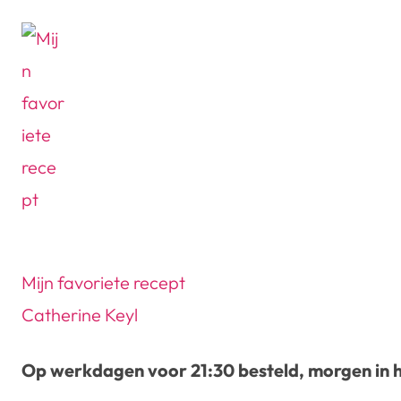
Mijn favoriete recept
Catherine Keyl
Op werkdagen voor 21:30 besteld, morgen in h