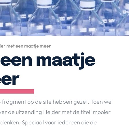
ier met een maatje meer
 een maatje
er
eo fragment op de site hebben gezet. Toen we
er de uitzending Helder met de titel ‘mooier
 denken. Speciaal voor iedereen die de