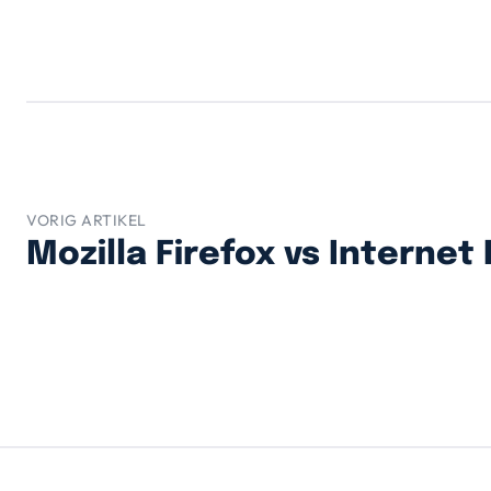
VORIG ARTIKEL
Mozilla Firefox vs Internet