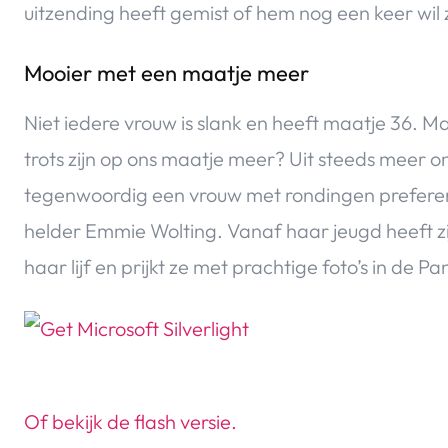
uitzending heeft gemist of hem nog een keer wil 
Mooier met een maatje meer
Niet iedere vrouw is slank en heeft maatje 36. 
trots zijn op ons maatje meer? Uit steeds meer 
tegenwoordig een vrouw met rondingen prefere
helder Emmie Wolting. Vanaf haar jeugd heeft zij
haar lijf en prijkt ze met prachtige foto’s in de 
Of bekijk de flash versie.