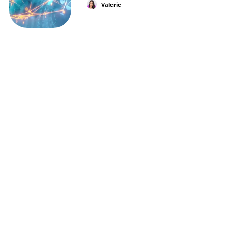
Valerie