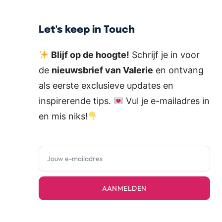
Let's keep in Touch
Blijf op de hoogte!
Schrijf je in voor
de
nieuwsbrief van Valerie
en ontvang
als eerste exclusieve updates en
inspirerende tips.
Vul je e-mailadres in
en mis niks!
AANMELDEN