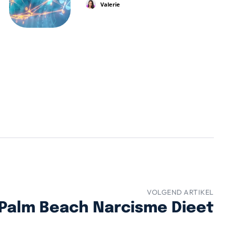
Valerie
VOLGEND ARTIKEL
Palm Beach Narcisme Dieet