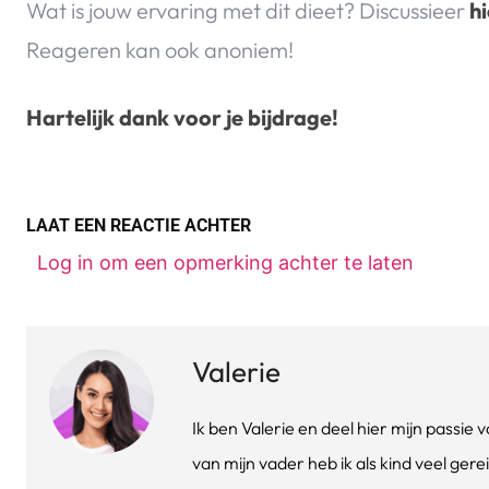
Wat is jouw ervaring met dit dieet? Discussieer
hi
Reageren kan ook anoniem!
Hartelijk dank voor je bijdrage!
LAAT EEN REACTIE ACHTER
Log in om een opmerking achter te laten
Valerie
Ik ben Valerie en deel hier mijn passi
van mijn vader heb ik als kind veel gere