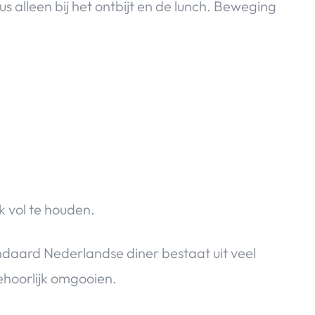
alleen bij het ontbijt en de lunch. Beweging
k vol te houden.
ndaard Nederlandse diner bestaat uit veel
ehoorlijk omgooien.