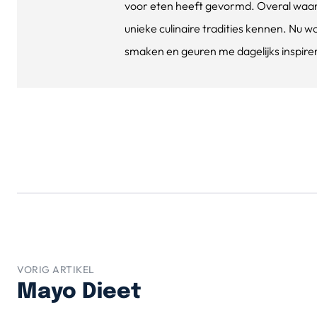
voor eten heeft gevormd. Overal waar 
unieke culinaire tradities kennen. Nu w
smaken en geuren me dagelijks inspirere
VORIG ARTIKEL
Mayo Dieet