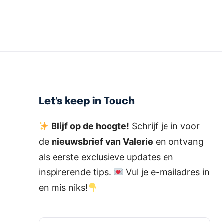
Let's keep in Touch
Blijf op de hoogte!
Schrijf je in voor
de
nieuwsbrief van Valerie
en ontvang
als eerste exclusieve updates en
inspirerende tips.
Vul je e-mailadres in
en mis niks!