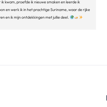
ik kwam, proefde ik nieuwe smaken en leerde ik
oon en werk ik in het prachtige Suriname, waar de rijke
n en ik mijn ontdekkingen met jullie deel.