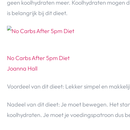
geen koolhydraten meer. Koolhydraten mogen dus 
is belangrijk bij dit dieet.
No Carbs After 5pm Diet
Joanna Hall
Voordeel van dit dieet: Lekker simpel en makkelij
Nadeel van dit dieet: Je moet bewegen. Het sta
koolhydraten. Je moet je voedingspatroon dus b