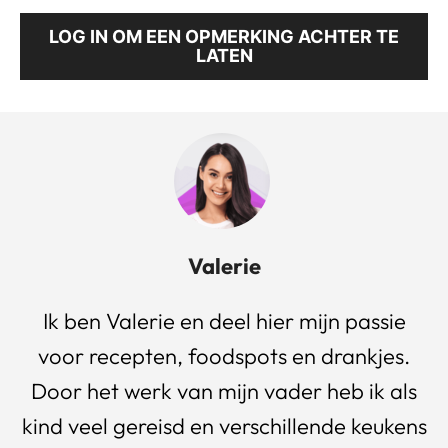
LOG IN OM EEN OPMERKING ACHTER TE
LATEN
Valerie
Ik ben Valerie en deel hier mijn passie
voor recepten, foodspots en drankjes.
Door het werk van mijn vader heb ik als
kind veel gereisd en verschillende keukens