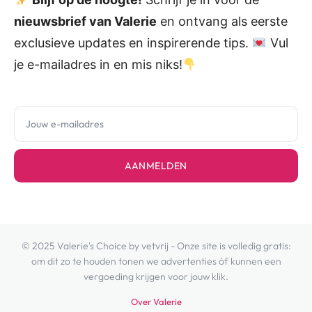
nieuwsbrief van Valerie
en ontvang als eerste
exclusieve updates en inspirerende tips.
Vul
je e-mailadres in en mis niks!
AANMELDEN
© 2025 Valerie's Choice by vetvrij - Onze site is volledig gratis:
om dit zo te houden tonen we advertenties óf kunnen een
vergoeding krijgen voor jouw klik.
Over Valerie