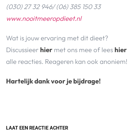
(030) 27 32 946/ (06) 385 150 33
www.nooitmeeropdieet.nl
Wat is jouw ervaring met dit dieet?
Discussieer
hier
met ons mee of lees
hier
alle reacties. Reageren kan ook anoniem!
Hartelijk dank voor je bijdrage!
LAAT EEN REACTIE ACHTER