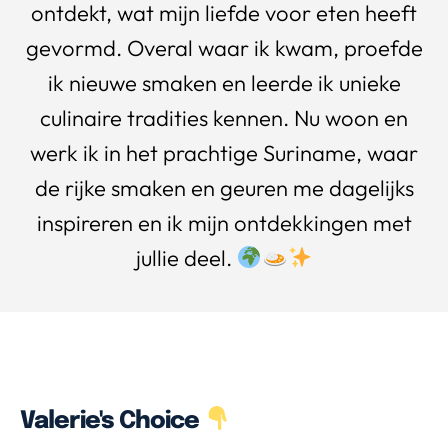
ontdekt, wat mijn liefde voor eten heeft
gevormd. Overal waar ik kwam, proefde
ik nieuwe smaken en leerde ik unieke
culinaire tradities kennen. Nu woon en
werk ik in het prachtige Suriname, waar
de rijke smaken en geuren me dagelijks
inspireren en ik mijn ontdekkingen met
jullie deel.
Valerie's Choice