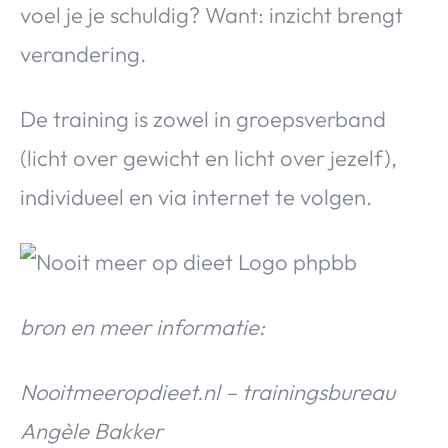
voel je je schuldig? Want: inzicht brengt
verandering.
De training is zowel in groepsverband
(licht over gewicht en licht over jezelf),
individueel en via internet te volgen.
bron en meer informatie:
Nooitmeeropdieet.nl – trainingsbureau
Angèle Bakker