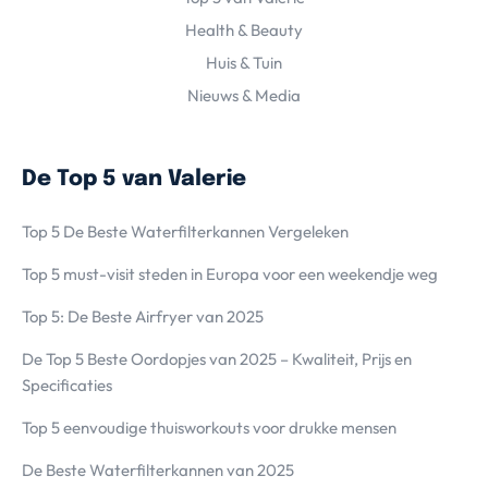
Health & Beauty
Huis & Tuin
Nieuws & Media
De Top 5 van Valerie
Top 5 De Beste Waterfilterkannen Vergeleken
Top 5 must-visit steden in Europa voor een weekendje weg
Top 5: De Beste Airfryer van 2025
De Top 5 Beste Oordopjes van 2025 – Kwaliteit, Prijs en
Specificaties
Top 5 eenvoudige thuisworkouts voor drukke mensen
De Beste Waterfilterkannen van 2025