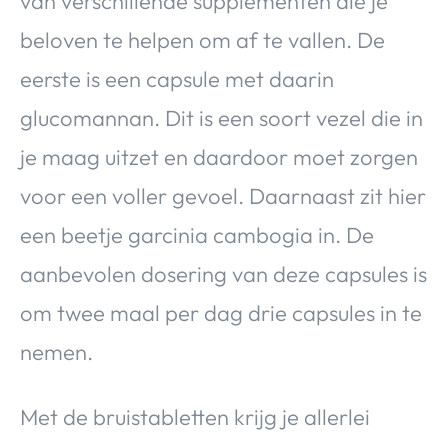
van verschillende supplementen die je
beloven te helpen om af te vallen. De
eerste is een capsule met daarin
glucomannan. Dit is een soort vezel die in
je maag uitzet en daardoor moet zorgen
voor een voller gevoel. Daarnaast zit hier
een beetje garcinia cambogia in. De
aanbevolen dosering van deze capsules is
om twee maal per dag drie capsules in te
nemen.
Met de bruistabletten krijg je allerlei