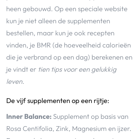
heen gebouwd. Op een speciale website
kun je niet alleen de supplementen
bestellen, maar kun je ook recepten
vinden, je BMR (de hoeveelheid calorieën
die je verbrand op een dag) berekenen en
je vindt er
tien tips voor een gelukkig
leven
.
De vijf supplementen op een rijtje:
Inner Balance:
Supplement op basis van
Rosa Centifolia, Zink, Magnesium en ijzer.