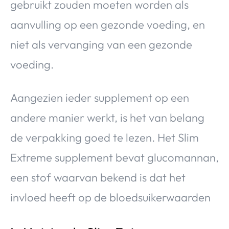
gebruikt zouden moeten worden als
aanvulling op een gezonde voeding, en
niet als vervanging van een gezonde
voeding.
Aangezien ieder supplement op een
andere manier werkt, is het van belang
de verpakking goed te lezen. Het Slim
Extreme supplement bevat glucomannan,
een stof waarvan bekend is dat het
invloed heeft op de bloedsuikerwaarden