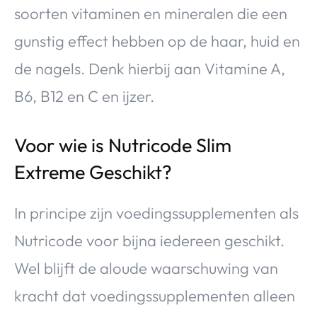
soorten vitaminen en mineralen die een
gunstig effect hebben op de haar, huid en
de nagels. Denk hierbij aan Vitamine A,
B6, B12 en C en ijzer.
Voor wie is Nutricode Slim
Extreme Geschikt?
In principe zijn voedingssupplementen als
Nutricode voor bijna iedereen geschikt.
Wel blijft de aloude waarschuwing van
kracht dat voedingssupplementen alleen