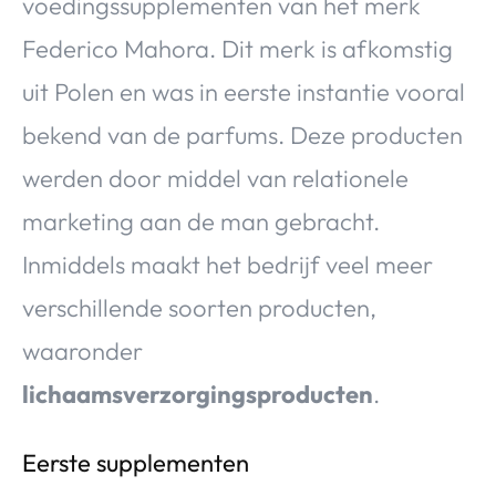
voedingssupplementen van het merk
Federico Mahora. Dit merk is afkomstig
uit Polen en was in eerste instantie vooral
bekend van de parfums. Deze producten
werden door middel van relationele
marketing aan de man gebracht.
Inmiddels maakt het bedrijf veel meer
verschillende soorten producten,
waaronder
lichaamsverzorgingsproducten
.
Eerste supplementen