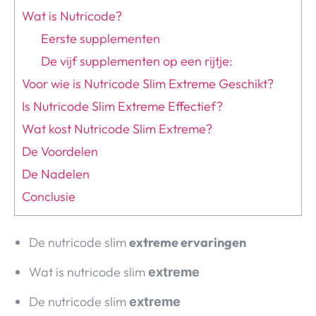
Wat is Nutricode?
Eerste supplementen
De vijf supplementen op een rijtje:
Voor wie is Nutricode Slim Extreme Geschikt?
Is Nutricode Slim Extreme Effectief?
Wat kost Nutricode Slim Extreme?
De Voordelen
De Nadelen
Conclusie
De nutricode slim
extreme ervaringen
Wat is nutricode slim
extreme
De nutricode slim
extreme