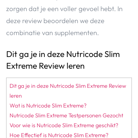
zorgen dat je een voller gevoel hebt. In
deze review beoordelen we deze
combinatie van supplementen.
Dit ga je in deze Nutricode Slim
Extreme Review leren
Dit ga je in deze Nutricode Slim Extreme Review
leren
Wat is Nutricode Slim Extreme?
Nutricode Slim Extreme Testpersonen Gezocht
Voor wie is Nutricode Slim Extreme geschikt?
Hoe Effectief is Nutricode Slim Extreme?