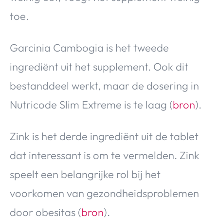
toe.
Garcinia Cambogia is het tweede
ingrediënt uit het supplement. Ook dit
bestanddeel werkt, maar de dosering in
Nutricode Slim Extreme is te laag (
bron
).
Zink is het derde ingrediënt uit de tablet
dat interessant is om te vermelden. Zink
speelt een belangrijke rol bij het
voorkomen van gezondheidsproblemen
door obesitas (
bron
).