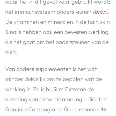
waar het in dit geval voor gebruikt wordt;
het immuunsysteem ondersteunen
(
bron
)
.
De vitaminen en mineralen in de hair, skin
& nails hebben ook een bewezen werking
als het gaat om het ondersteunen van de
huid.
Van andere supplementen is het wat
minder duidelijk om te bepalen wat de
werking is. Zo is bij Slim Extreme de
dosering van de werkzame ingrediënten
Garcinia Cambogia en Glucomannan
te