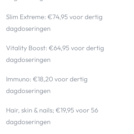
Slim Extreme: €74,95 voor dertig
dagdoseringen
Vitality Boost: €64,95 voor dertig
dagdoseringen
Immuno: €18,20 voor dertig
dagdoseringen
Hair, skin & nails; €19,95 voor 56
dagdoseringen