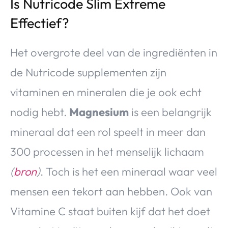
Is Nutricode Slim Extreme
Effectief?
Het overgrote deel van de ingrediënten in
de Nutricode supplementen zijn
vitaminen en mineralen die je ook echt
nodig hebt.
Magnesium
is een belangrijk
mineraal dat een rol speelt in meer dan
300 processen in het menselijk lichaam
(
bron
)
. Toch is het een mineraal waar veel
mensen een tekort aan hebben. Ook van
Vitamine C staat buiten kijf dat het doet