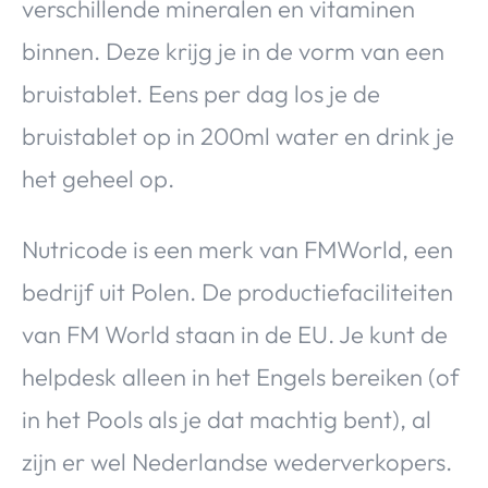
verschillende mineralen en vitaminen
binnen. Deze krijg je in de vorm van een
bruistablet. Eens per dag los je de
bruistablet op in 200ml water en drink je
het geheel op.
Nutricode is een merk van FMWorld, een
bedrijf uit Polen. De productiefaciliteiten
van FM World staan in de EU. Je kunt de
helpdesk alleen in het Engels bereiken (of
in het Pools als je dat machtig bent), al
zijn er wel Nederlandse wederverkopers.