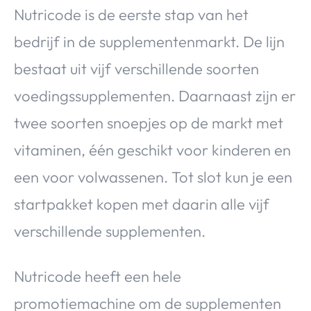
Nutricode is de eerste stap van het
bedrijf in de supplementenmarkt. De lijn
bestaat uit vijf verschillende soorten
voedingssupplementen. Daarnaast zijn er
twee soorten snoepjes op de markt met
vitaminen, één geschikt voor kinderen en
een voor volwassenen. Tot slot kun je een
startpakket kopen met daarin alle vijf
verschillende supplementen.
Nutricode heeft een hele
promotiemachine om de supplementen