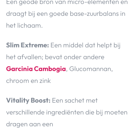
Een geode bron van micro-elementen en
draagt bij een goede base-zuurbalans in
het lichaam.
Slim Extreme:
Een middel dat helpt bij
het afvallen; bevat onder andere
Garcinia Cambogia
, Glucomannan,
chroom en zink
Vitality Boost:
Een sachet met
verschillende ingrediënten die bij moeten
dragen aan een