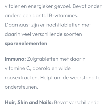
vitaler en energieker gevoel. Bevat onder
andere een aantal B-vitamines.
Daarnaast zijn er nachttabletten met
daarin veel verschillende soorten
sporenelementen
.
Immuno:
Zuigtabletten met daarin
vitamine C, acerola en wilde
roosextracten. Helpt om de weerstand te
ondersteunen.
Hair, Skin and Nails:
Bevat verschillende