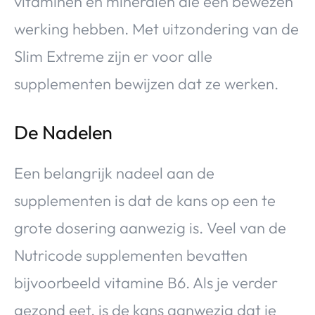
vitaminen en mineralen die een bewezen
werking hebben. Met uitzondering van de
Slim Extreme zijn er voor alle
supplementen bewijzen dat ze werken.
De Nadelen
Een belangrijk nadeel aan de
supplementen is dat de kans op een te
grote dosering aanwezig is. Veel van de
Nutricode supplementen bevatten
bijvoorbeeld vitamine B6. Als je verder
gezond eet, is de kans aanwezig dat je