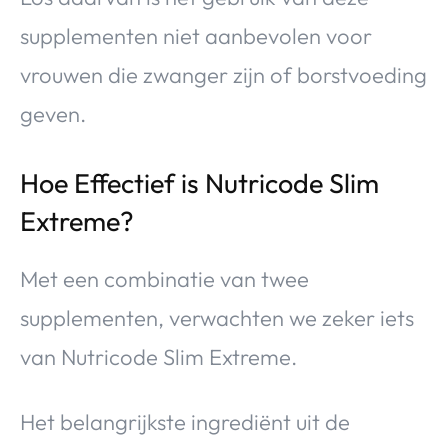
supplementen niet aanbevolen voor
vrouwen die zwanger zijn of borstvoeding
geven.
Hoe Effectief is Nutricode Slim
Extreme?
Met een combinatie van twee
supplementen, verwachten we zeker iets
van Nutricode Slim Extreme.
Het belangrijkste ingrediënt uit de