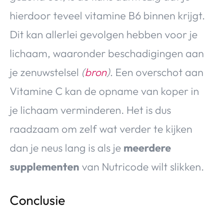
hierdoor teveel vitamine B6 binnen krijgt.
Dit kan allerlei gevolgen hebben voor je
lichaam, waaronder beschadigingen aan
je zenuwstelsel
(
bron
)
. Een overschot aan
Vitamine C kan de opname van koper in
je lichaam verminderen. Het is dus
raadzaam om zelf wat verder te kijken
dan je neus lang is als je
meerdere
supplementen
van Nutricode wilt slikken.
Conclusie