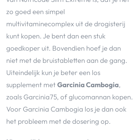
zo goed een simpel
multivitaminecomplex uit de drogisterij
kunt kopen. Je bent dan een stuk
goedkoper uit. Bovendien hoef je dan
niet met de bruistabletten aan de gang.
Uiteindelijk kun je beter een los
supplement met
Garcinia Cambogia
,
zoals Garcinia75, of glucomannan kopen.
Voor Garcinia Cambogia los je dan ook
het probleem met de dosering op.