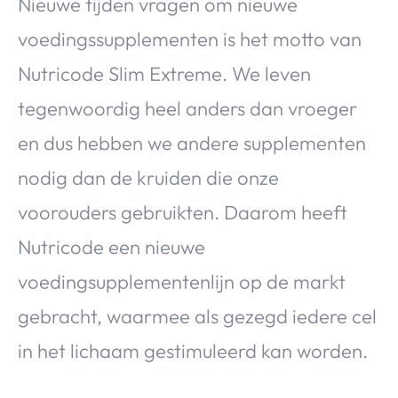
Nieuwe tijden vragen om nieuwe
voedingssupplementen is het motto van
Nutricode Slim Extreme. We leven
tegenwoordig heel anders dan vroeger
en dus hebben we andere supplementen
nodig dan de kruiden die onze
voorouders gebruikten. Daarom heeft
Nutricode een nieuwe
voedingsupplementenlijn op de markt
gebracht, waarmee als gezegd iedere cel
in het lichaam gestimuleerd kan worden.