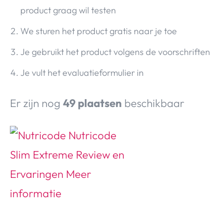
product graag wil testen
We sturen het product gratis naar je toe
Je gebruikt het product volgens de voorschriften
Je vult het evaluatieformulier in
Er zijn nog
49 plaatsen
beschikbaar