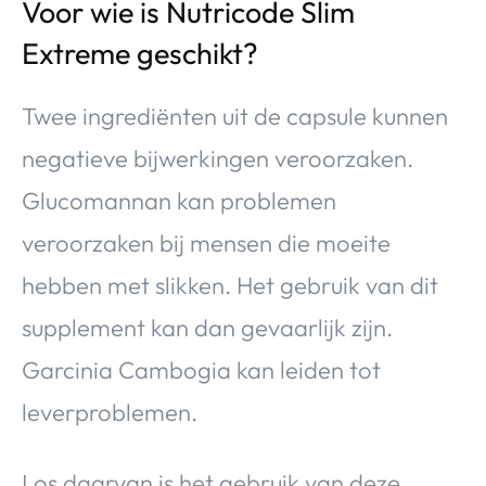
Voor wie is Nutricode Slim
Extreme geschikt?
Twee ingrediënten uit de capsule kunnen
negatieve bijwerkingen veroorzaken.
Glucomannan kan problemen
veroorzaken bij mensen die moeite
hebben met slikken. Het gebruik van dit
supplement kan dan gevaarlijk zijn.
Garcinia Cambogia kan leiden tot
leverproblemen.
Los daarvan is het gebruik van deze