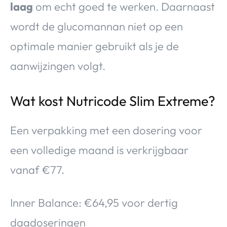
laag
om echt goed te werken. Daarnaast
wordt de glucomannan niet op een
optimale manier gebruikt als je de
aanwijzingen volgt.
Wat kost Nutricode Slim Extreme?
Een verpakking met een dosering voor
een volledige maand is verkrijgbaar
vanaf €77.
Inner Balance: €64,95 voor dertig
dagdoseringen