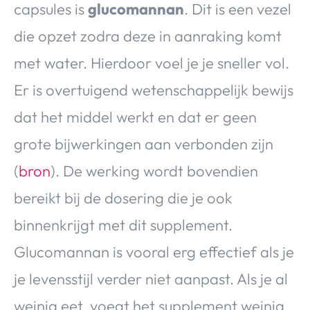
capsules is
glucomannan
. Dit is een vezel
die opzet zodra deze in aanraking komt
met water. Hierdoor voel je je sneller vol.
Er is overtuigend wetenschappelijk bewijs
dat het middel werkt en dat er geen
grote bijwerkingen aan verbonden zijn
(
bron
). De werking wordt bovendien
bereikt bij de dosering die je ook
binnenkrijgt met dit supplement.
Glucomannan is vooral erg effectief als je
je levensstijl verder niet aanpast. Als je al
weinig eet, voegt het supplement weinig