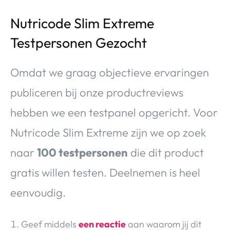
Nutricode Slim Extreme
Testpersonen Gezocht
Omdat we graag objectieve ervaringen
publiceren bij onze productreviews
hebben we een testpanel opgericht. Voor
Nutricode Slim Extreme zijn we op zoek
naar
100 testpersonen
die dit product
gratis willen testen. Deelnemen is heel
eenvoudig.
Geef middels
een reactie
aan waarom jij dit