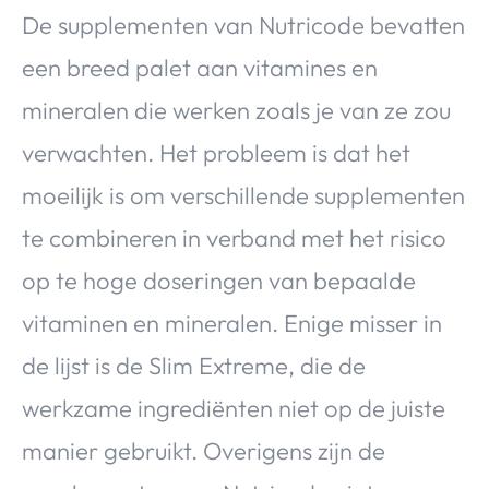
De supplementen van Nutricode bevatten
een breed palet aan vitamines en
mineralen die werken zoals je van ze zou
verwachten. Het probleem is dat het
moeilijk is om verschillende supplementen
te combineren in verband met het risico
op te hoge doseringen van bepaalde
vitaminen en mineralen. Enige misser in
de lijst is de Slim Extreme, die de
werkzame ingrediënten niet op de juiste
manier gebruikt. Overigens zijn de