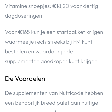
Vitamine snoepjes: €18,20 voor dertig
dagdoseringen
Voor €165 kun je een startpakket krijgen
waarmee je rechtstreeks bij FM kunt
bestellen en waardoor je de
supplementen goedkoper kunt krijgen.
De Voordelen
De supplementen van Nutricode hebben
een behoorlijk breed palet aan nuttige