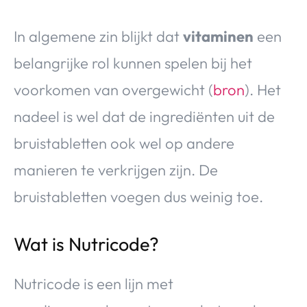
In algemene zin blijkt dat
vitaminen
een
belangrijke rol kunnen spelen bij het
voorkomen van overgewicht (
bron
). Het
nadeel is wel dat de ingrediënten uit de
bruistabletten ook wel op andere
manieren te verkrijgen zijn. De
bruistabletten voegen dus weinig toe.
Wat is Nutricode?
Nutricode is een lijn met