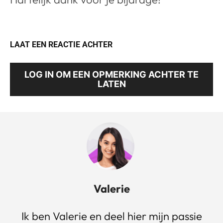
LAAT EEN REACTIE ACHTER
LOG IN OM EEN OPMERKING ACHTER TE
LATEN
Valerie
Ik ben Valerie en deel hier mijn passie