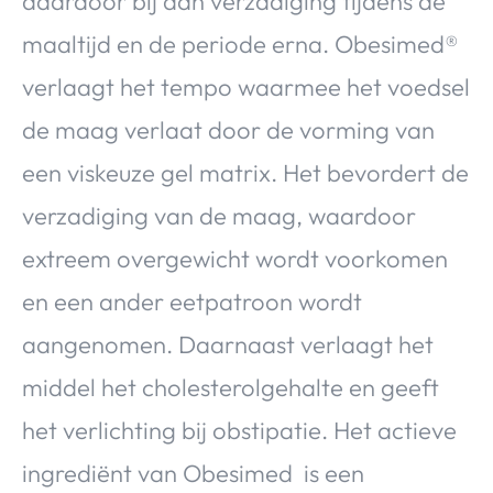
daardoor bij aan verzadiging tijdens de
maaltijd en de periode erna. Obesimed®
verlaagt het tempo waarmee het voedsel
de maag verlaat door de vorming van
een viskeuze gel matrix. Het bevordert de
verzadiging van de maag, waardoor
extreem overgewicht wordt voorkomen
en een ander eetpatroon wordt
aangenomen. Daarnaast verlaagt het
middel het cholesterolgehalte en geeft
het verlichting bij obstipatie. Het actieve
ingrediënt van Obesimed is een