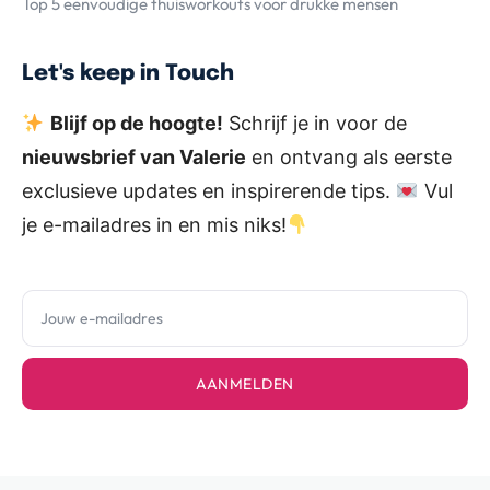
Top 5 eenvoudige thuisworkouts voor drukke mensen
Let's keep in Touch
Blijf op de hoogte!
Schrijf je in voor de
nieuwsbrief van Valerie
en ontvang als eerste
exclusieve updates en inspirerende tips.
Vul
je e-mailadres in en mis niks!
AANMELDEN