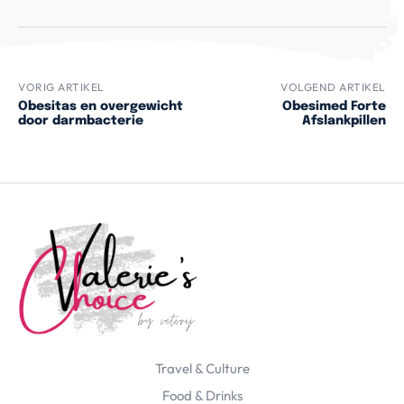
VORIG ARTIKEL
VOLGEND ARTIKEL
Obesitas en overgewicht
Obesimed Forte
door darmbacterie
Afslankpillen
Travel & Culture
Food & Drinks