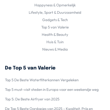
Happyness & Opmerkelijk
Lifestyle, Sport & Duurzaamheid
Gadgets & Tech
Top 5 van Valerie
Health & Beauty
Huis & Tuin
Nieuws & Media
De Top 5 van Valerie
Top 5 De Beste Waterfilterkannen Vergeleken
Top 5 must-visit steden in Europa voor een weekendje weg
Top 5: De Beste Airfryer van 2025
De Top 5 Beste Oordopjes van 2025 – Kwaliteit, Prijs en