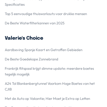
Specificaties
Top 5 eenvoudige thuisworkouts voor drukke mensen
De Beste Waterfilterkannen van 2025
Valerie's Choice
Aardbeving Spanje Kaart en Getroffen Gebieden
De Beste Goedekope Zonnebrand
Frankrijk flitspaal krijgt slimme update: meerdere boetes
tegelijk mogelijk
A24 Tol Blankenbergtunnel Voorkom Hoge Boetes van het
CJIB
Met de Auto op Vakantie; Hier Moet je Extra op Letten