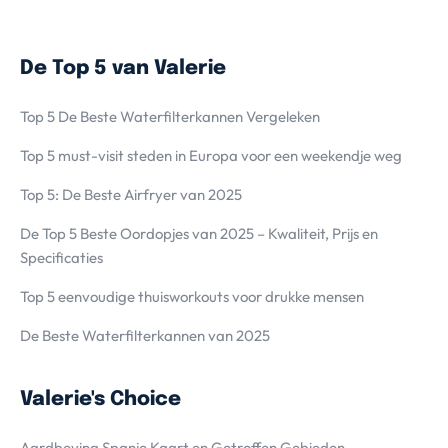
De Top 5 van Valerie
Top 5 De Beste Waterfilterkannen Vergeleken
Top 5 must-visit steden in Europa voor een weekendje weg
Top 5: De Beste Airfryer van 2025
De Top 5 Beste Oordopjes van 2025 – Kwaliteit, Prijs en
Specificaties
Top 5 eenvoudige thuisworkouts voor drukke mensen
De Beste Waterfilterkannen van 2025
Valerie's Choice
Aardbeving Spanje Kaart en Getroffen Gebieden