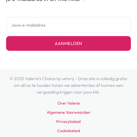
AANMELDEN
© 2025 Valerie's Choice by vetvrij - Onze site is volledig gratis:
om dit zo te houden tonen we advertenties óf kunnen een
vergoeding krijgen voor jouw klik.
Over Valerie
Algemene Voorwaarden
Privacybeleid
Cookiebeleid