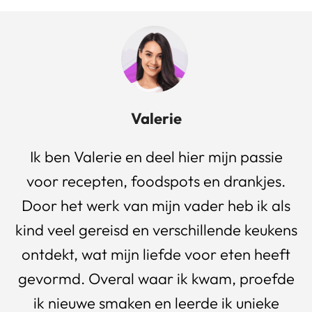
Valerie
Ik ben Valerie en deel hier mijn passie
voor recepten, foodspots en drankjes.
Door het werk van mijn vader heb ik als
kind veel gereisd en verschillende keukens
ontdekt, wat mijn liefde voor eten heeft
gevormd. Overal waar ik kwam, proefde
ik nieuwe smaken en leerde ik unieke