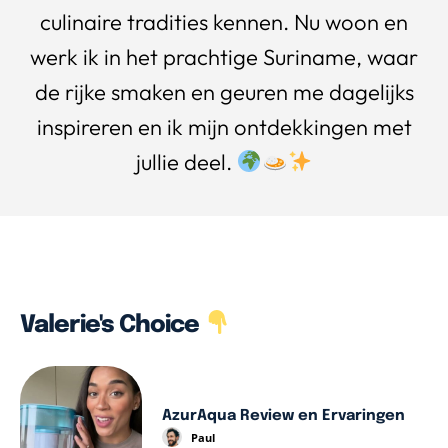
culinaire tradities kennen. Nu woon en
werk ik in het prachtige Suriname, waar
de rijke smaken en geuren me dagelijks
inspireren en ik mijn ontdekkingen met
jullie deel.
Valerie's Choice
AzurAqua Review en Ervaringen
Paul