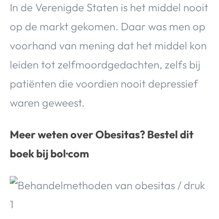
In de Verenigde Staten is het middel nooit
op de markt gekomen. Daar was men op
voorhand van mening dat het middel kon
leiden tot zelfmoordgedachten, zelfs bij
patiënten die voordien nooit depressief
waren geweest.
Meer weten over Obesitas? Bestel dit
boek bij bol·com