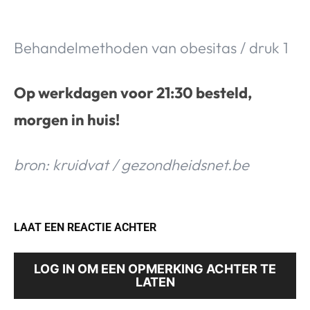
Behandelmethoden van obesitas / druk 1
Op werkdagen voor 21:30 besteld,
morgen in huis!
bron: kruidvat / gezondheidsnet.be
LAAT EEN REACTIE ACHTER
LOG IN OM EEN OPMERKING ACHTER TE
LATEN