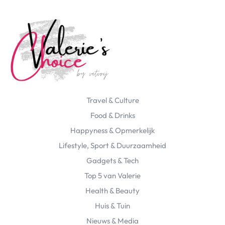
Travel & Culture
Food & Drinks
Happyness & Opmerkelijk
Lifestyle, Sport & Duurzaamheid
Gadgets & Tech
Top 5 van Valerie
Health & Beauty
Huis & Tuin
Nieuws & Media