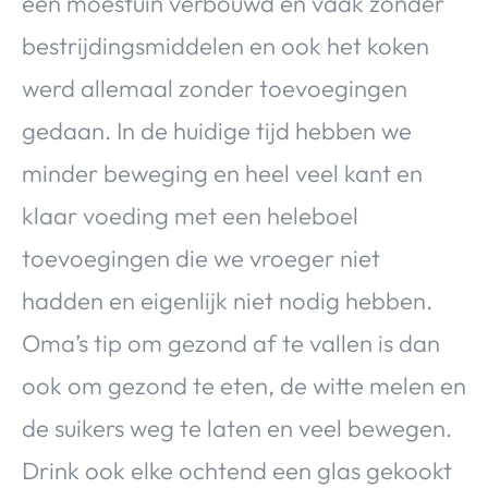
een moestuin verbouwd en vaak zonder
bestrijdingsmiddelen en ook het koken
werd allemaal zonder toevoegingen
gedaan. In de huidige tijd hebben we
minder beweging en heel veel kant en
klaar voeding met een heleboel
toevoegingen die we vroeger niet
hadden en eigenlijk niet nodig hebben.
Oma’s tip om gezond af te vallen is dan
ook om gezond te eten, de witte melen en
de suikers weg te laten en veel bewegen.
Drink ook elke ochtend een glas gekookt