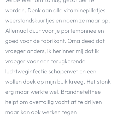
worden. Denk aan alle vitaminepilletjes,
weerstandskuurtjes en noem ze maar op.
Allemaal duur voor je portemonnee en
goed voor de fabrikant. Oma deed dat
vroeger anders, ik herinner mij dat ik
vroeger voor een terugkerende
luchtweginfectie schapenvet en een
wollen doek op mijn buik kreeg. Het stonk
erg maar werkte wel. Brandnetelthee
helpt om overtollig vocht af te drijven
maar kan ook werken tegen