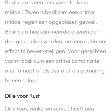
Basilicum is een zenuwversterkend
middel. Teven is basilicum een prima
middel tegen een opgeblazen gevoel.
Basilicumthee kan meerdere keren per
dag gedronken worden, om een optimaal
effect te bewerkstelligen. Voor gerechten
vormt basilicum een prima combinatie
met tomaat of als pesto of als garnering
bij een salade.
Dille voor Rust
Dille (ook venkel en kervel) heeft een