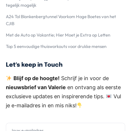
tegelijk mogelijk
A24 Tol Blankenbergtunnel Voorkom Hoge Boetes van het
CJIB
Met de Auto op Vakantie; Hier Moet je Extra op Letten
Top 5 eenvoudige thuisworkouts voor drukke mensen
Let's keep in Touch
Blijf op de hoogte!
Schrijf je in voor de
nieuwsbrief van Valerie
en ontvang als eerste
exclusieve updates en inspirerende tips.
Vul
je e-mailadres in en mis niks!