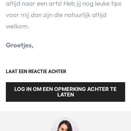
altijd naar een arts! Heb jij nog leuke tips
voor mij dan zijn die natuurlijk altijd
welkom.
Groetjes,
LAAT EEN REACTIE ACHTER
LOG IN OM EEN OPMERKING ACHTER TE
LATEN