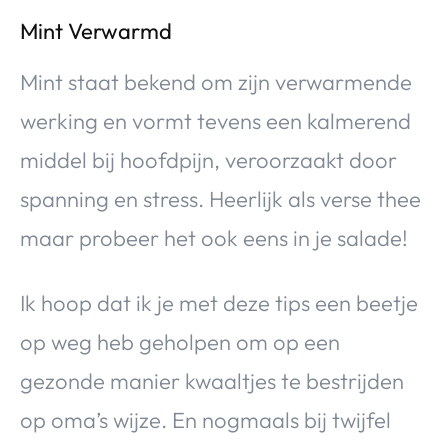
Mint Verwarmd
Mint staat bekend om zijn verwarmende
werking en vormt tevens een kalmerend
middel bij hoofdpijn, veroorzaakt door
spanning en stress. Heerlijk als verse thee
maar probeer het ook eens in je salade!
Ik hoop dat ik je met deze tips een beetje
op weg heb geholpen om op een
gezonde manier kwaaltjes te bestrijden
op oma’s wijze. En nogmaals bij twijfel