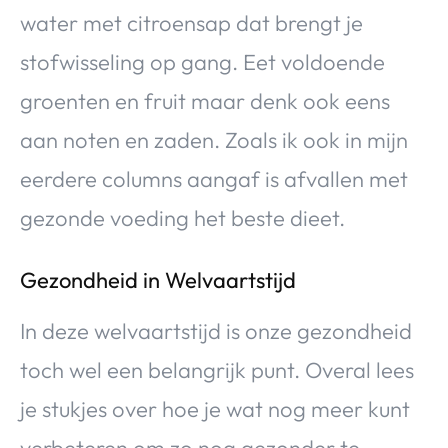
water met citroensap dat brengt je
stofwisseling op gang. Eet voldoende
groenten en fruit maar denk ook eens
aan noten en zaden. Zoals ik ook in mijn
eerdere columns aangaf is afvallen met
gezonde voeding het beste dieet.
Gezondheid in Welvaartstijd
In deze welvaartstijd is onze gezondheid
toch wel een belangrijk punt. Overal lees
je stukjes over hoe je wat nog meer kunt
verbeteren om zo nog gezonder te