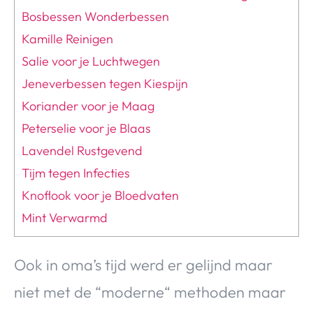
Bosbessen Wonderbessen
Kamille Reinigen
Salie voor je Luchtwegen
Jeneverbessen tegen Kiespijn
Koriander voor je Maag
Peterselie voor je Blaas
Lavendel Rustgevend
Tijm tegen Infecties
Knoflook voor je Bloedvaten
Mint Verwarmd
Ook in oma’s tijd werd er gelijnd maar
niet met de “moderne“ methoden maar