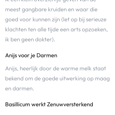
meest gangbare kruiden en waar die
goed voor kunnen zijn (let op bij serieuze
klachten ten alle tijde een arts opzoeken,
ik ben geen dokter).
Anijs voor je Darmen
Anijs, heerlijk door de warme melk staat
bekend om de goede uitwerking op maag
en darmen.
Basillicum werkt Zenuwversterkend