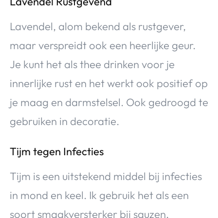
Lavendel Rustgevend
Lavendel, alom bekend als rustgever,
maar verspreidt ook een heerlijke geur.
Je kunt het als thee drinken voor je
innerlijke rust en het werkt ook positief op
je maag en darmstelsel. Ook gedroogd te
gebruiken in decoratie.
Tijm tegen Infecties
Tijm is een uitstekend middel bij infecties
in mond en keel. Ik gebruik het als een
soort smaakversterker bij sauzen,