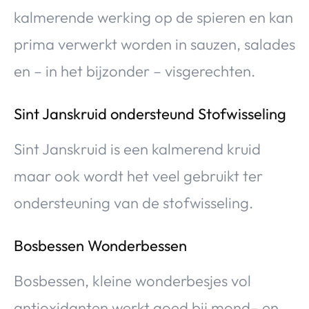
kalmerende werking op de spieren en kan
prima verwerkt worden in sauzen, salades
en – in het bijzonder – visgerechten.
Sint Janskruid ondersteund Stofwisseling
Sint Janskruid is een kalmerend kruid
maar ook wordt het veel gebruikt ter
ondersteuning van de stofwisseling.
Bosbessen Wonderbessen
Bosbessen, kleine wonderbesjes vol
antioxidanten werkt goed bij mond– en