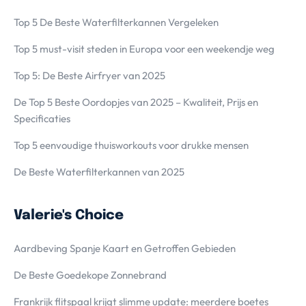
Top 5 De Beste Waterfilterkannen Vergeleken
Top 5 must-visit steden in Europa voor een weekendje weg
Top 5: De Beste Airfryer van 2025
De Top 5 Beste Oordopjes van 2025 – Kwaliteit, Prijs en
Specificaties
Top 5 eenvoudige thuisworkouts voor drukke mensen
De Beste Waterfilterkannen van 2025
Valerie's Choice
Aardbeving Spanje Kaart en Getroffen Gebieden
De Beste Goedekope Zonnebrand
Frankrijk flitspaal krijgt slimme update: meerdere boetes