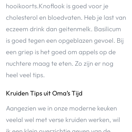
hooikoorts.Knoflook is goed voor je
cholesterol en bloedvaten. Heb je last van
eczeem drink dan geitenmelk. Basilicum
is goed tegen een opgeblazen gevoel. Bij
een griep is het goed om appels op de
nuchtere maag te eten. Zo zijn er nog
heel veel tips.
Kruiden Tips uit Oma’s Tijd
Aangezien we in onze moderne keuken
veelal wel met verse kruiden werken, wil
ik een klein overzichtje geven van de