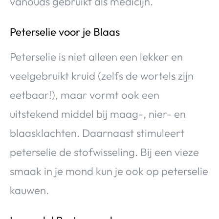
vanouds gebruikt als medicijn.
Peterselie voor je Blaas
Peterselie is niet alleen een lekker en
veelgebruikt kruid (zelfs de wortels zijn
eetbaar!), maar vormt ook een
uitstekend middel bij maag-, nier- en
blaasklachten. Daarnaast stimuleert
peterselie de stofwisseling. Bij een vieze
smaak in je mond kun je ook op peterselie
kauwen.