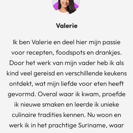
Valerie
Ik ben Valerie en deel hier mijn passie
voor recepten, foodspots en drankjes.
Door het werk van mijn vader heb ik als
kind veel gereisd en verschillende keukens
ontdekt, wat mijn liefde voor eten heeft
gevormd. Overal waar ik kwam, proefde
ik nieuwe smaken en leerde ik unieke
culinaire tradities kennen. Nu woon en
werk ik in het prachtige Suriname, waar