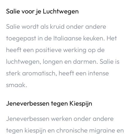
Salie voor je Luchtwegen
Salie wordt als kruid onder andere
toegepast in de Italiaanse keuken. Het
heeft een positieve werking op de
luchtwegen, longen en darmen. Salie is
sterk aromatisch, heeft een intense
smaak.
Jeneverbessen tegen Kiespijn
Jeneverbessen werken onder andere
tegen kiespijn en chronische migraine en