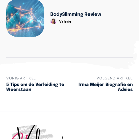
BodySlimming Review
Valerie
VORIG ARTIKEL
VOLGEND ARTIKEL
5 Tips om de Verleiding te
Irma Meijer Biografie en
Weerstaan
Advies