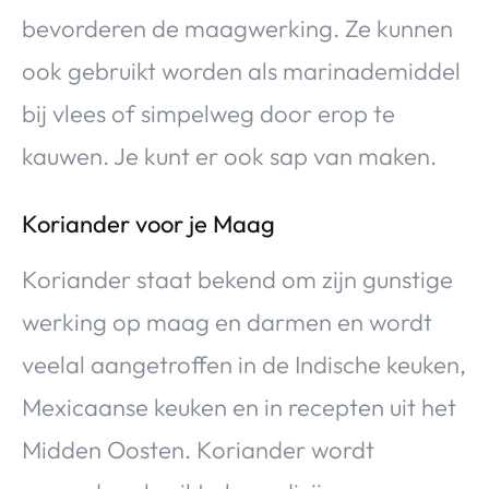
bevorderen de maagwerking. Ze kunnen
ook gebruikt worden als marinademiddel
bij vlees of simpelweg door erop te
kauwen. Je kunt er ook sap van maken.
Koriander voor je Maag
Koriander staat bekend om zijn gunstige
werking op maag en darmen en wordt
veelal aangetroffen in de Indische keuken,
Mexicaanse keuken en in recepten uit het
Midden Oosten. Koriander wordt