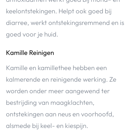
keelontstekingen. Helpt ook goed bij
diarree, werkt ontstekingsremmend en is
goed voor je huid.
Kamille Reinigen
Kamille en kamillethee hebben een
kalmerende en reinigende werking. Ze
worden onder meer aangewend ter
bestrijding van maagklachten,
ontstekingen aan neus en voorhoofd,
alsmede bij keel- en kiespijn.