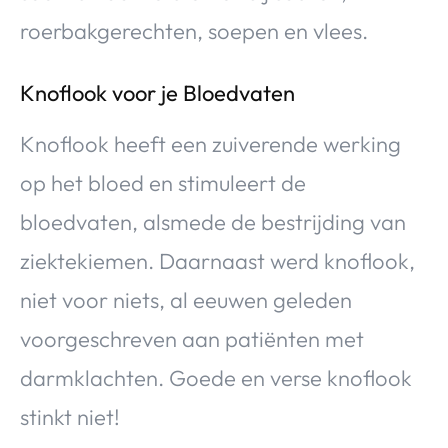
roerbakgerechten, soepen en vlees.
Knoflook voor je Bloedvaten
Knoflook heeft een zuiverende werking
op het bloed en stimuleert de
bloedvaten, alsmede de bestrijding van
ziektekiemen. Daarnaast werd knoflook,
niet voor niets, al eeuwen geleden
voorgeschreven aan patiënten met
darmklachten. Goede en verse knoflook
stinkt niet!