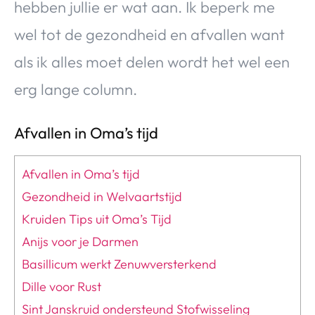
hebben jullie er wat aan. Ik beperk me
wel tot de gezondheid en afvallen want
als ik alles moet delen wordt het wel een
erg lange column.
Afvallen in Oma’s tijd
Afvallen in Oma’s tijd
Gezondheid in Welvaartstijd
Kruiden Tips uit Oma’s Tijd
Anijs voor je Darmen
Basillicum werkt Zenuwversterkend
Dille voor Rust
Sint Janskruid ondersteund Stofwisseling