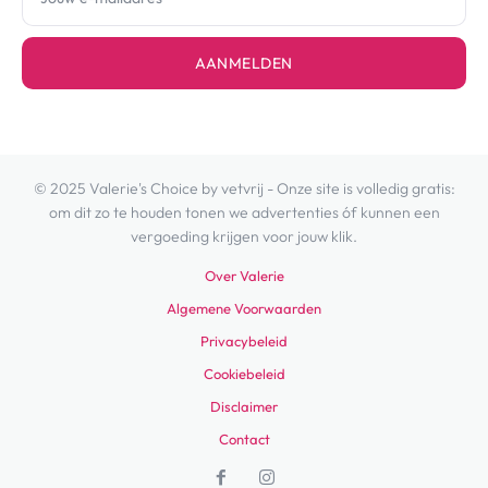
AANMELDEN
© 2025 Valerie's Choice by vetvrij - Onze site is volledig gratis:
om dit zo te houden tonen we advertenties óf kunnen een
vergoeding krijgen voor jouw klik.
Over Valerie
Algemene Voorwaarden
Privacybeleid
Cookiebeleid
Disclaimer
Contact