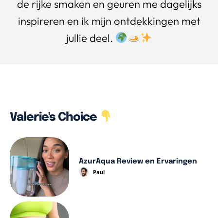
de rijke smaken en geuren me dagelijks
inspireren en ik mijn ontdekkingen met
jullie deel.
Valerie's Choice
AzurAqua Review en Ervaringen
Paul