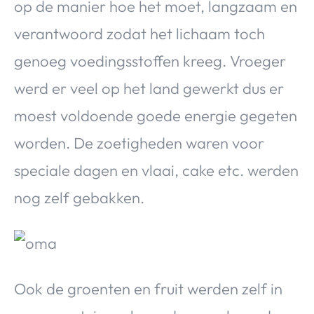
op de manier hoe het moet, langzaam en
verantwoord zodat het lichaam toch
genoeg voedingsstoffen kreeg. Vroeger
werd er veel op het land gewerkt dus er
moest voldoende goede energie gegeten
worden. De zoetigheden waren voor
speciale dagen en vlaai, cake etc. werden
nog zelf gebakken.
Ook de groenten en fruit werden zelf in