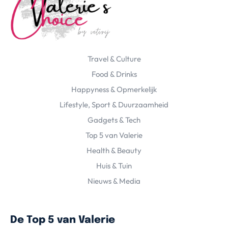
Travel & Culture
Food & Drinks
Happyness & Opmerkelijk
Lifestyle, Sport & Duurzaamheid
Gadgets & Tech
Top 5 van Valerie
Health & Beauty
Huis & Tuin
Nieuws & Media
De Top 5 van Valerie