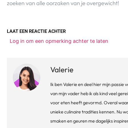
zoeken van alle oorzaken van je overgewicht!
LAAT EEN REACTIE ACHTER
Log in om een opmerking achter te laten
Valerie
Ik ben Valerie en deel hier mijn passi
van mijn vader heb ik als kind veel gere
voor eten heeft gevormd. Overal waar 
unieke culinaire tradities kennen. Nu w
smaken en geuren me dagelijks inspirere