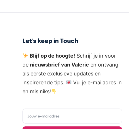
Let's keep in Touch
Blijf op de hoogte!
Schrijf je in voor
de
nieuwsbrief van Valerie
en ontvang
als eerste exclusieve updates en
inspirerende tips.
Vul je e-mailadres in
en mis niks!