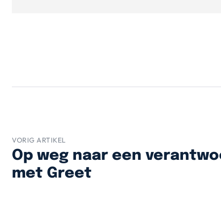
VORIG ARTIKEL
Op weg naar een verantwo
met Greet