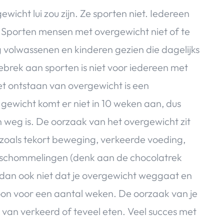
icht lui zou zijn. Ze sporten niet. Iedereen
. Sporten mensen met overgewicht niet of te
g volwassenen en kinderen gezien die dagelijks
ebrek aan sporten is niet voor iedereen met
t ontstaan van overgewicht is een
gewicht komt er niet in 10 weken aan, dus
n weg is. De oorzaak van het overgewicht zit
 zoals tekort beweging, verkeerde voeding,
e schommelingen (denk aan de chocolatrek
 dan ook niet dat je overgewicht weggaat en
oon voor een aantal weken. De oorzaak van je
 van verkeerd of teveel eten. Veel succes met