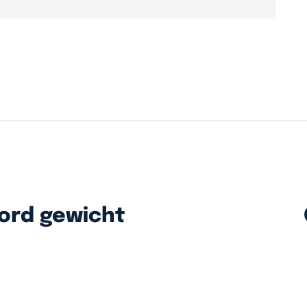
ord gewicht