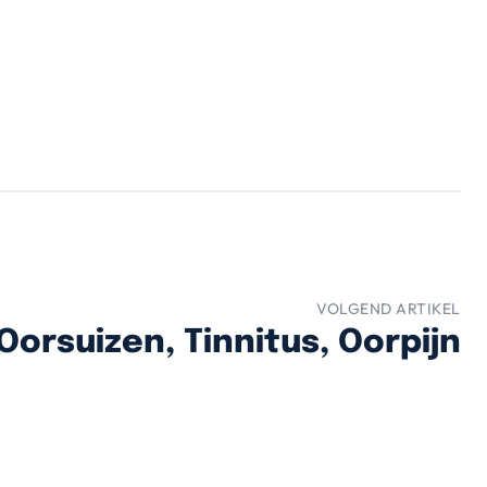
VOLGEND ARTIKEL
Oorsuizen, Tinnitus, Oorpijn