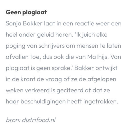
Geen plagiaat
Sonja Bakker laat in een reactie weer een
heel ander geluid horen. ‘Ik juich elke
poging van schrijvers om mensen te laten
afvallen toe, dus ook die van Mathijs. Van
plagiaat is geen sprake.’ Bakker ontwijkt
in de krant de vraag of ze de afgelopen
weken verkeerd is geciteerd of dat ze
haar beschuldigingen heeft ingetrokken.
bron: distrifood.nl