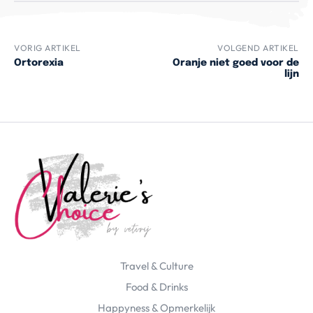
VORIG ARTIKEL
VOLGEND ARTIKEL
Ortorexia
Oranje niet goed voor de
lijn
Travel & Culture
Food & Drinks
Happyness & Opmerkelijk