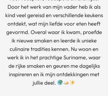
Door het werk van mijn vader heb ik als
kind veel gereisd en verschillende keukens
ontdekt, wat mijn liefde voor eten heeft
gevormd. Overal waar ik kwam, proefde
ik nieuwe smaken en leerde ik unieke
culinaire tradities kennen. Nu woon en
werk ik in het prachtige Suriname, waar
de rijke smaken en geuren me dagelijks
inspireren en ik mijn ontdekkingen met
jullie deel.