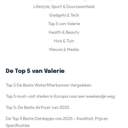
Lifestyle, Sport & Duurzaamheid
Gadgets & Tech
Top 5 van Valerie
Health & Beauty
Huis & Tuin
Nieuws & Media
De Top 5 van Valerie
Top 5 De Beste Waterfilterkannen Vergeleken
Top 5 must-visit steden in Europa voor een weekendje weg
Top 5: De Beste Airfryer van 2025
De Top 5 Beste Oordopjes van 2025 – Kwaliteit, Prijs en
Specificaties