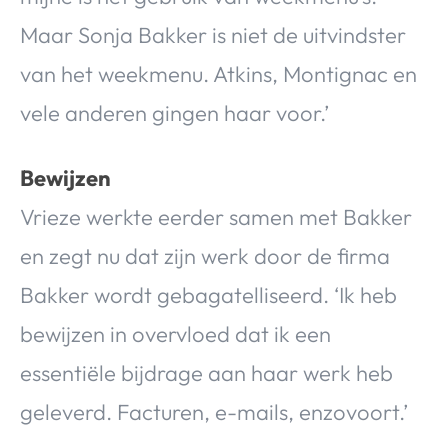
Maar Sonja Bakker is niet de uitvindster
van het weekmenu. Atkins, Montignac en
vele anderen gingen haar voor.’
Bewijzen
Vrieze werkte eerder samen met Bakker
en zegt nu dat zijn werk door de firma
Bakker wordt gebagatelliseerd. ‘Ik heb
bewijzen in overvloed dat ik een
essentiële bijdrage aan haar werk heb
geleverd. Facturen, e-mails, enzovoort.’