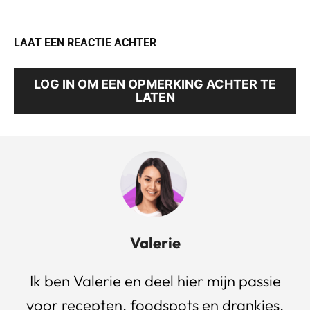
LAAT EEN REACTIE ACHTER
LOG IN OM EEN OPMERKING ACHTER TE
LATEN
Valerie
Ik ben Valerie en deel hier mijn passie
voor recepten, foodspots en drankjes.