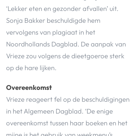
‘Lekker eten en gezonder afvallen’ uit.
Sonja Bakker beschuldigde hem
vervolgens van plagiaat in het
Noordhollands Dagblad. De aanpak van
Vrieze zou volgens de dieetgoeroe sterk
op de hare lijken.
Overeenkomst
Vrieze reageert fel op de beschuldigingen
in het Algemeen Dagblad. ‘De enige
overeenkomst tussen haar boeken en het
mijne is het gebruik van weekmenu’s.