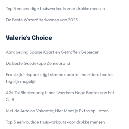
Top 5 eenvoudige thuisworkouts voor drukke mensen
De Beste Waterfilterkannen van 2025
Valerie's Choice
Aardbeving Spanje Kaart en Getroffen Gebieden
De Beste Goedekope Zonnebrand
Frankrijk flitspaal krijgt slimme update: meerdere boetes
tegelijk mogelijk
A24 Tol Blankenbergtunnel Voorkom Hoge Boetes van het
CJIB
Met de Auto op Vakantie; Hier Moet je Extra op Letten
Top 5 eenvoudige thuisworkouts voor drukke mensen