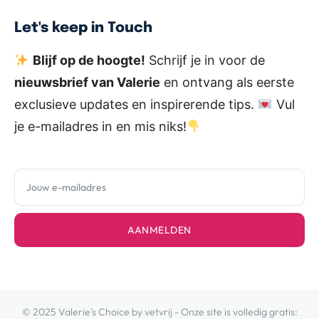
Let's keep in Touch
Blijf op de hoogte!
Schrijf je in voor de
nieuwsbrief van Valerie
en ontvang als eerste
exclusieve updates en inspirerende tips.
Vul
je e-mailadres in en mis niks!
AANMELDEN
© 2025 Valerie's Choice by vetvrij - Onze site is volledig gratis: