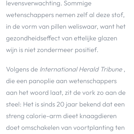
levensverwachting. Sommige
wetenschappers nemen zelf al deze stof,
in de vorm van pillen weliswaar, want het
gezondheidseffect van ettelijke glazen
wijn is niet zondermeer positief.
Volgens de
International Herald Tribune
,
die een panoplie aan wetenschappers
aan het woord laat, zit de vork zo aan de
steel: Het is sinds 20 jaar bekend dat een
streng calorie-arm dieet knaagdieren
doet omschakelen van voortplanting ten