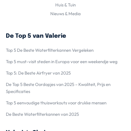
Huis & Tuin
Nieuws & Media
De Top 5 van Valerie
Top 5 De Beste Waterfilterkannen Vergeleken
Top 5 must-visit steden in Europa voor een weekendje weg
Top 5: De Beste Airfryer van 2025
De Top 5 Beste Oordopjes van 2025 – Kwaliteit, Prijs en
Specificaties
Top 5 eenvoudige thuisworkouts voor drukke mensen
De Beste Waterfilterkannen van 2025