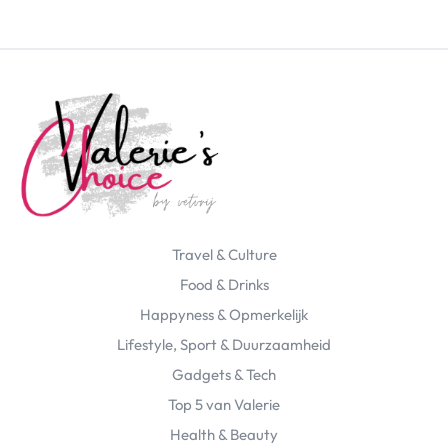
Travel & Culture
Food & Drinks
Happyness & Opmerkelijk
Lifestyle, Sport & Duurzaamheid
Gadgets & Tech
Top 5 van Valerie
Health & Beauty