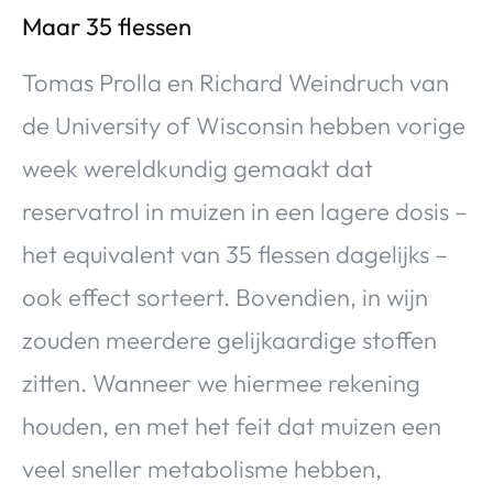
Maar 35 flessen
Tomas Prolla en Richard Weindruch van
de University of Wisconsin hebben vorige
week wereldkundig gemaakt dat
reservatrol in muizen in een lagere dosis –
het equivalent van 35 flessen dagelijks –
ook effect sorteert. Bovendien, in wijn
zouden meerdere gelijkaardige stoffen
zitten. Wanneer we hiermee rekening
houden, en met het feit dat muizen een
veel sneller metabolisme hebben,