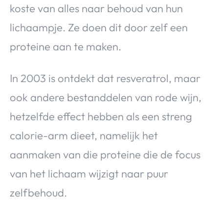
koste van alles naar behoud van hun
lichaampje. Ze doen dit door zelf een
proteine aan te maken.
In 2003 is ontdekt dat resveratrol, maar
ook andere bestanddelen van rode wijn,
hetzelfde effect hebben als een streng
calorie-arm dieet, namelijk het
aanmaken van die proteine die de focus
van het lichaam wijzigt naar puur
zelfbehoud.