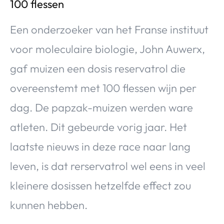
100 flessen
Een onderzoeker van het Franse instituut
voor moleculaire biologie, John Auwerx,
gaf muizen een dosis reservatrol die
overeenstemt met 100 flessen wijn per
dag. De papzak-muizen werden ware
atleten. Dit gebeurde vorig jaar. Het
laatste nieuws in deze race naar lang
leven, is dat rerservatrol wel eens in veel
kleinere dosissen hetzelfde effect zou
kunnen hebben.