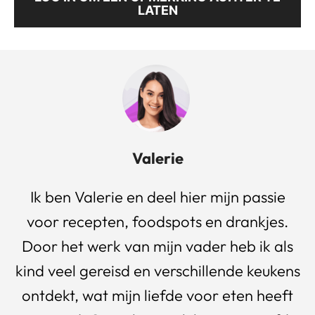
LATEN
Valerie
Ik ben Valerie en deel hier mijn passie
voor recepten, foodspots en drankjes.
Door het werk van mijn vader heb ik als
kind veel gereisd en verschillende keukens
ontdekt, wat mijn liefde voor eten heeft