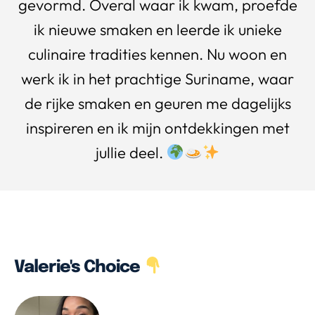
gevormd. Overal waar ik kwam, proefde
ik nieuwe smaken en leerde ik unieke
culinaire tradities kennen. Nu woon en
werk ik in het prachtige Suriname, waar
de rijke smaken en geuren me dagelijks
inspireren en ik mijn ontdekkingen met
jullie deel.
Valerie's Choice