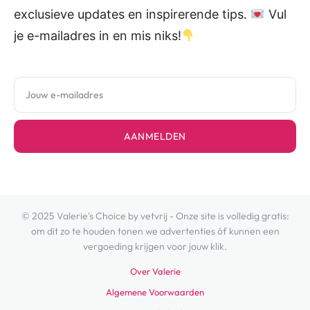
exclusieve updates en inspirerende tips.
Vul
je e-mailadres in en mis niks!
AANMELDEN
© 2025 Valerie's Choice by vetvrij - Onze site is volledig gratis:
om dit zo te houden tonen we advertenties óf kunnen een
vergoeding krijgen voor jouw klik.
Over Valerie
Algemene Voorwaarden