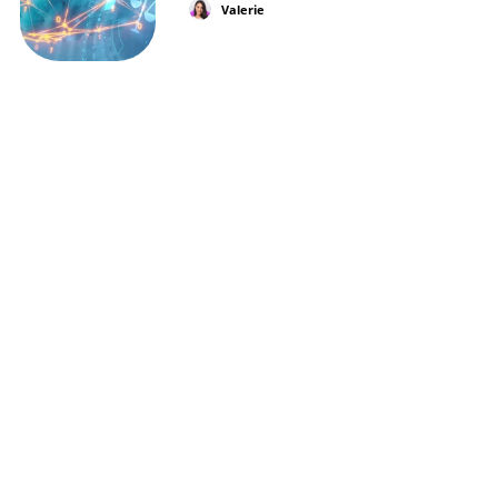
Valerie