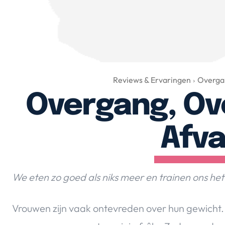
Reviews & Ervaringen
Overgan
Overgang, Ov
Afva
We eten zo goed als niks meer en trainen ons het
Vrouwen zijn vaak ontevreden over hun gewicht. 