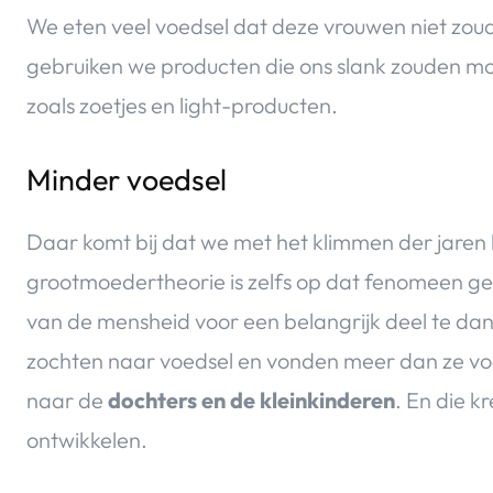
We eten veel voedsel dat deze vrouwen niet zou
gebruiken we producten die ons slank zouden mo
zoals zoetjes en light-producten.
Minder voedsel
Daar komt bij dat we met het klimmen der jaren 
grootmoedertheorie is zelfs op dat fenomeen ge
van de mensheid voor een belangrijk deel te dan
zochten naar voedsel en vonden meer dan ze voo
naar de
dochters en de kleinkinderen
. En die k
ontwikkelen.