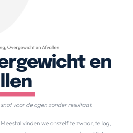
g, Overgewicht en Afvallen
ergewicht en
llen
 snot voor de ogen zonder resultaat.
Meestal vinden we onszelf te zwaar, te log,