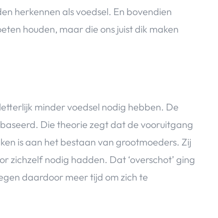
den herkennen als voedsel. En bovendien
eten houden, maar die ons juist dik maken
letterlijk minder voedsel nodig hebben. De
baseerd. Die theorie zegt dat de vooruitgang
ken is aan het bestaan van grootmoeders. Zij
r zichzelf nodig hadden. Dat ‘overschot’ ging
regen daardoor meer tijd om zich te