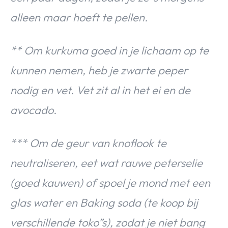
alleen maar hoeft te pellen.
** Om kurkuma goed in je lichaam op te
kunnen nemen, heb je zwarte peper
nodig en vet. Vet zit al in het ei en de
avocado.
*** Om de geur van knoflook te
neutraliseren, eet wat rauwe peterselie
(goed kauwen) of spoel je mond met een
glas water en Baking soda (te koop bij
verschillende toko”s), zodat je niet bang