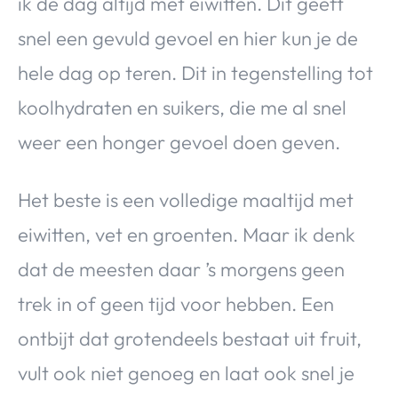
ik de dag altijd met eiwitten. Dit geeft
snel een gevuld gevoel en hier kun je de
hele dag op teren. Dit in tegenstelling tot
koolhydraten en suikers, die me al snel
weer een honger gevoel doen geven.
Het beste is een volledige maaltijd met
eiwitten, vet en groenten. Maar ik denk
dat de meesten daar ’s morgens geen
trek in of geen tijd voor hebben. Een
ontbijt dat grotendeels bestaat uit fruit,
vult ook niet genoeg en laat ook snel je