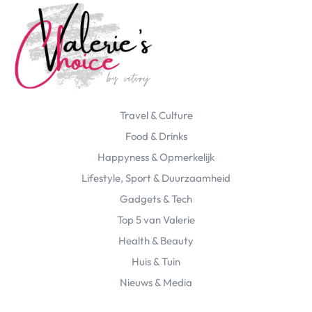
Travel & Culture
Food & Drinks
Happyness & Opmerkelijk
Lifestyle, Sport & Duurzaamheid
Gadgets & Tech
Top 5 van Valerie
Health & Beauty
Huis & Tuin
Nieuws & Media