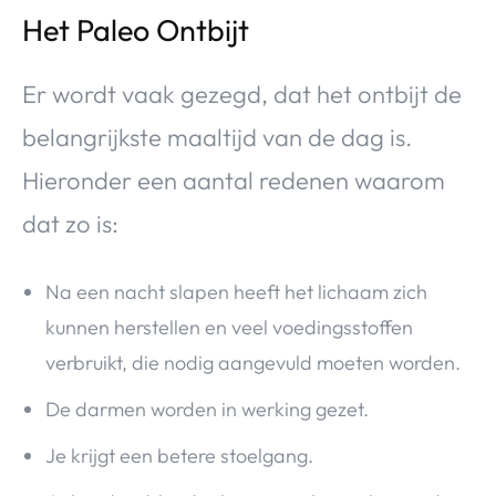
Het Paleo Ontbijt
Er wordt vaak gezegd, dat het ontbijt de
belangrijkste maaltijd van de dag is.
Hieronder een aantal redenen waarom
dat zo is:
Na een nacht slapen heeft het lichaam zich
kunnen herstellen en veel voedingsstoffen
verbruikt, die nodig aangevuld moeten worden.
De darmen worden in werking gezet.
Je krijgt een betere stoelgang.