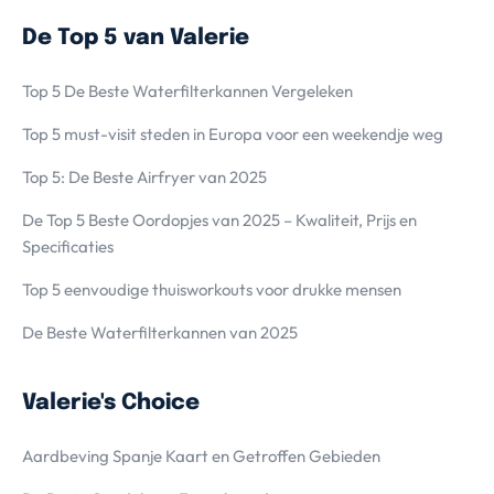
De Top 5 van Valerie
Top 5 De Beste Waterfilterkannen Vergeleken
Top 5 must-visit steden in Europa voor een weekendje weg
Top 5: De Beste Airfryer van 2025
De Top 5 Beste Oordopjes van 2025 – Kwaliteit, Prijs en
Specificaties
Top 5 eenvoudige thuisworkouts voor drukke mensen
De Beste Waterfilterkannen van 2025
Valerie's Choice
Aardbeving Spanje Kaart en Getroffen Gebieden