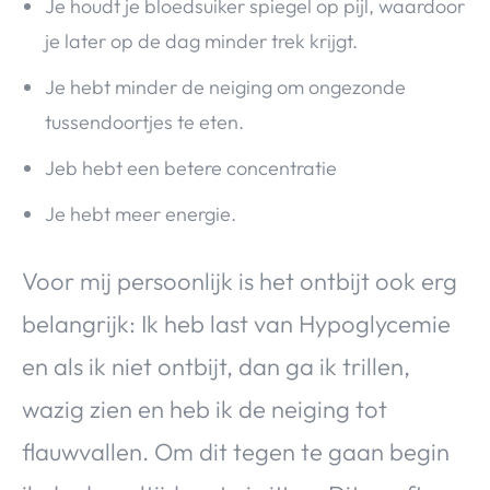
Je houdt je bloedsuiker spiegel op pijl, waardoor
je later op de dag minder trek krijgt.
Je hebt minder de neiging om ongezonde
tussendoortjes te eten.
Jeb hebt een betere concentratie
Je hebt meer energie.
Voor mij persoonlijk is het ontbijt ook erg
belangrijk: Ik heb last van Hypoglycemie
en als ik niet ontbijt, dan ga ik trillen,
wazig zien en heb ik de neiging tot
flauwvallen. Om dit tegen te gaan begin