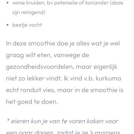
verse kruiden, bv peterselie of koriander (deze
zijn reinigend)
beetje vocht
In deze smoothie doe je alles wat je wel
graag wilt eten, vanwege de
gezondheidsvoordelen, maar eigenlijk
niet zo lekker vindt. Ik vind v.b. kurkuma
echt ronduit vies, maar in de smoothie is
het goed te doen.
* eieren kun je van te voren koken voor
een paar dagen, zodat je ze ’s morgens