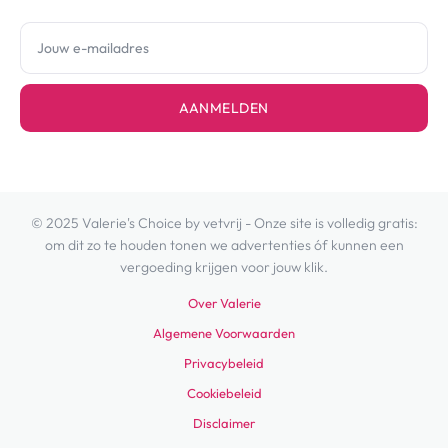
AANMELDEN
© 2025 Valerie's Choice by vetvrij - Onze site is volledig gratis:
om dit zo te houden tonen we advertenties óf kunnen een
vergoeding krijgen voor jouw klik.
Over Valerie
Algemene Voorwaarden
Privacybeleid
Cookiebeleid
Disclaimer