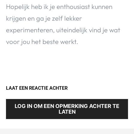
Hopelijk heb ik je enthousiast kunnen
krijgen en ga je zelf lekker
experimenteren, uiteindelijk vind je wat
voor jou het beste werkt.
LAAT EEN REACTIE ACHTER
LOG IN OM EEN OPMERKING ACHTER TE
LATEN