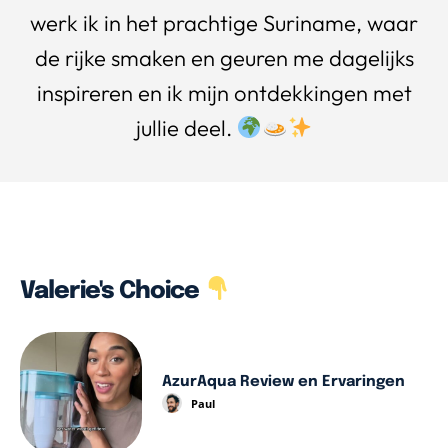
werk ik in het prachtige Suriname, waar
de rijke smaken en geuren me dagelijks
inspireren en ik mijn ontdekkingen met
jullie deel.
Valerie's Choice
AzurAqua Review en Ervaringen
Paul