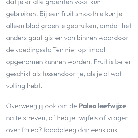
dat je er alle groenten voor kunt
gebruiken. Bij een fruit smoothie kun je
alleen blad groente gebruiken, omdat het
anders gaat gisten van binnen waardoor
de voedingsstoffen niet optimaal
opgenomen kunnen worden. Fruit is beter
geschikt als tussendoortje, als je al wat
vulling hebt.
Overweeg jij ook om de
Paleo leefwijze
na te streven, of heb je twijfels of vragen
over Paleo? Raadpleeg dan eens ons