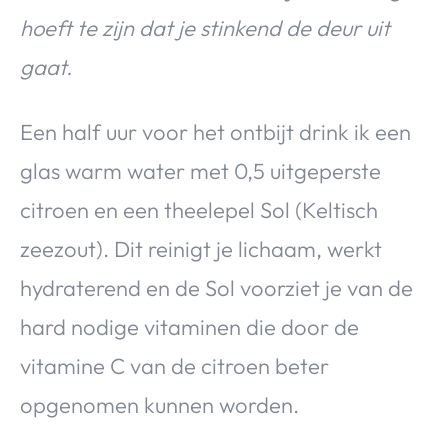
hoeft te zijn dat je stinkend de deur uit
gaat.
Een half uur voor het ontbijt drink ik een
glas warm water met 0,5 uitgeperste
citroen en een theelepel Sol (Keltisch
zeezout). Dit reinigt je lichaam, werkt
hydraterend en de Sol voorziet je van de
hard nodige vitaminen die door de
vitamine C van de citroen beter
opgenomen kunnen worden.