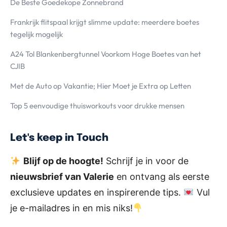
De Beste Goedekope Zonnebrand
Frankrijk flitspaal krijgt slimme update: meerdere boetes
tegelijk mogelijk
A24 Tol Blankenbergtunnel Voorkom Hoge Boetes van het
CJIB
Met de Auto op Vakantie; Hier Moet je Extra op Letten
Top 5 eenvoudige thuisworkouts voor drukke mensen
Let's keep in Touch
Blijf op de hoogte!
Schrijf je in voor de
nieuwsbrief van Valerie
en ontvang als eerste
exclusieve updates en inspirerende tips.
Vul
je e-mailadres in en mis niks!