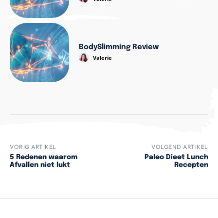
BodySlimming Review
Valerie
VORIG ARTIKEL
VOLGEND ARTIKEL
5 Redenen waarom
Paleo Dieet Lunch
Afvallen niet lukt
Recepten