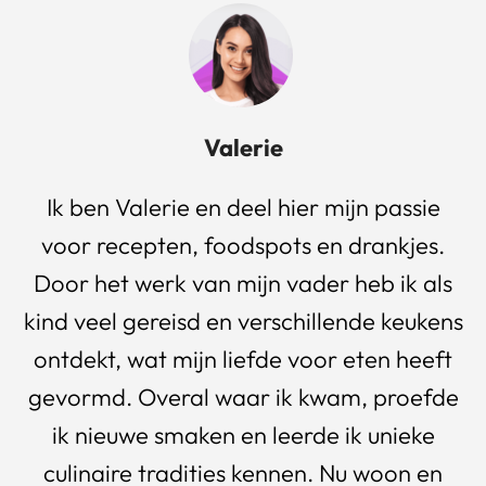
Valerie
Ik ben Valerie en deel hier mijn passie
voor recepten, foodspots en drankjes.
Door het werk van mijn vader heb ik als
kind veel gereisd en verschillende keukens
ontdekt, wat mijn liefde voor eten heeft
gevormd. Overal waar ik kwam, proefde
ik nieuwe smaken en leerde ik unieke
culinaire tradities kennen. Nu woon en