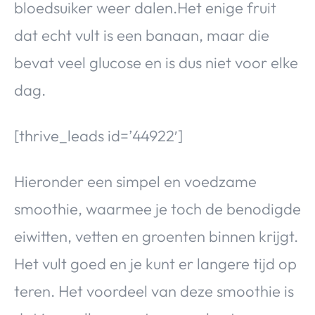
bloedsuiker weer dalen.Het enige fruit
dat echt vult is een banaan, maar die
bevat veel glucose en is dus niet voor elke
dag.
[thrive_leads id=’44922′]
Hieronder een simpel en voedzame
smoothie, waarmee je toch de benodigde
eiwitten, vetten en groenten binnen krijgt.
Het vult goed en je kunt er langere tijd op
teren. Het voordeel van deze smoothie is