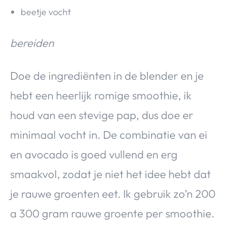
beetje vocht
bereiden
Doe de ingrediënten in de blender en je
hebt een heerlijk romige smoothie, ik
houd van een stevige pap, dus doe er
minimaal vocht in. De combinatie van ei
en avocado is goed vullend en erg
smaakvol, zodat je niet het idee hebt dat
je rauwe groenten eet. Ik gebruik zo’n 200
a 300 gram rauwe groente per smoothie.