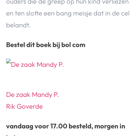
ouders die de greep op hun kind verliezen
en ten slotte een bang meisje dat in de cel
belandt.
Bestel dit boek bij bol com
De zaak Mandy P.
Rik Goverde
vandaag voor 17.00 besteld, morgen in