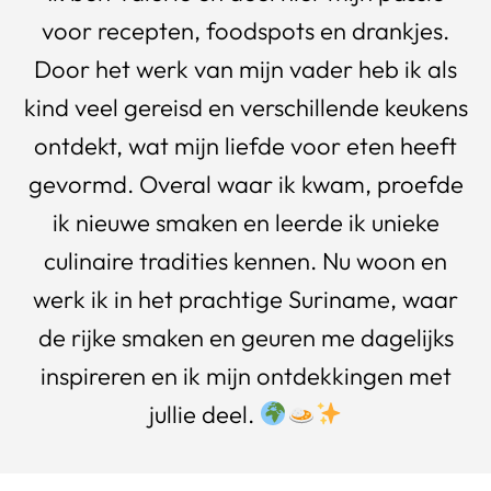
voor recepten, foodspots en drankjes.
Door het werk van mijn vader heb ik als
kind veel gereisd en verschillende keukens
ontdekt, wat mijn liefde voor eten heeft
gevormd. Overal waar ik kwam, proefde
ik nieuwe smaken en leerde ik unieke
culinaire tradities kennen. Nu woon en
werk ik in het prachtige Suriname, waar
de rijke smaken en geuren me dagelijks
inspireren en ik mijn ontdekkingen met
jullie deel.