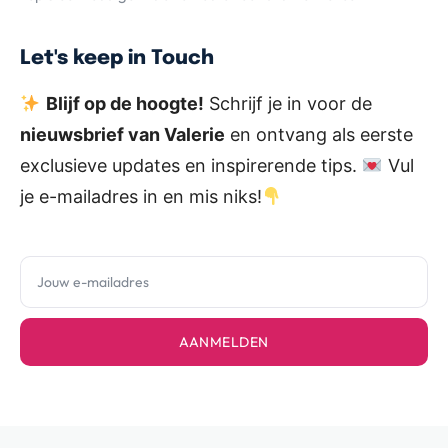
Let's keep in Touch
Blijf op de hoogte!
Schrijf je in voor de
nieuwsbrief van Valerie
en ontvang als eerste
exclusieve updates en inspirerende tips.
Vul
je e-mailadres in en mis niks!
AANMELDEN