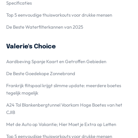
Specificaties
Top 5 eenvoudige thuisworkouts voor drukke mensen
De Beste Waterfilterkannen van 2025
Valerie's Choice
Aardbeving Spanje Kaart en Getroffen Gebieden
De Beste Goedekope Zonnebrand
Frankrijk flitspaal krijgt slimme update: meerdere boetes
tegelijk mogelijk
A24 Tol Blankenbergtunnel Voorkom Hoge Boetes van het
CJIB
Met de Auto op Vakantie; Hier Moet je Extra op Letten
Top 5 eenvoudige thuisworkouts voor drukke mensen