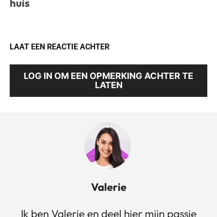
huis
LAAT EEN REACTIE ACHTER
LOG IN OM EEN OPMERKING ACHTER TE
LATEN
Valerie
Ik ben Valerie en deel hier mijn passie