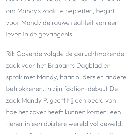
om Mandy’s zaak te bepleiten, begint
voor Mandy de rauwe realiteit van een
leven in de gevangenis.
Rik Goverde volgde de geruchtmakende
zaak voor het Brabants Dagblad en
sprak met Mandy, haar ouders en andere
betrokkenen. In zijn faction-debuut De
zaak Mandy P. geeft hij een beeld van
hoe het zover heeft kunnen komen: een
tiener in een duistere wereld vol geweld,