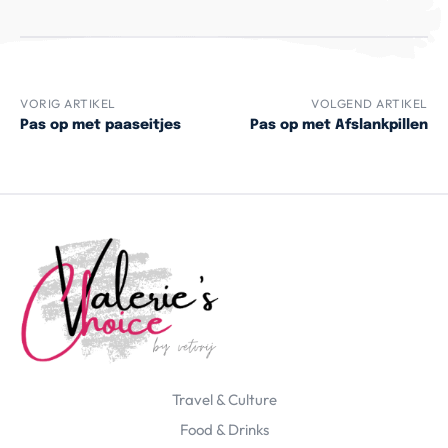
VORIG ARTIKEL
VOLGEND ARTIKEL
Pas op met paaseitjes
Pas op met Afslankpillen
Travel & Culture
Food & Drinks