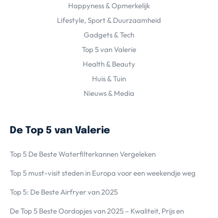
Happyness & Opmerkelijk
Lifestyle, Sport & Duurzaamheid
Gadgets & Tech
Top 5 van Valerie
Health & Beauty
Huis & Tuin
Nieuws & Media
De Top 5 van Valerie
Top 5 De Beste Waterfilterkannen Vergeleken
Top 5 must-visit steden in Europa voor een weekendje weg
Top 5: De Beste Airfryer van 2025
De Top 5 Beste Oordopjes van 2025 – Kwaliteit, Prijs en