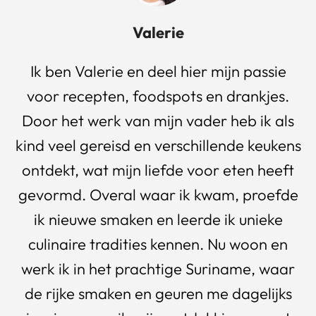
Valerie
Ik ben Valerie en deel hier mijn passie
voor recepten, foodspots en drankjes.
Door het werk van mijn vader heb ik als
kind veel gereisd en verschillende keukens
ontdekt, wat mijn liefde voor eten heeft
gevormd. Overal waar ik kwam, proefde
ik nieuwe smaken en leerde ik unieke
culinaire tradities kennen. Nu woon en
werk ik in het prachtige Suriname, waar
de rijke smaken en geuren me dagelijks