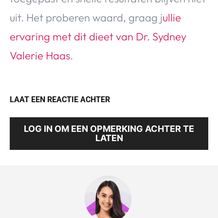
uit. Het proberen waard, graag j
ullie
ervaring met dit dieet van Dr. Sydney
Valerie Haas
.
LAAT EEN REACTIE ACHTER
LOG IN OM EEN OPMERKING ACHTER TE
LATEN