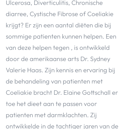
Ulcerosa, Diverticulitis, Chronische
diarree, Cystische Fibrose of Coeliakie
krijgt? Er zijn een aantal diëten die bij
sommige patienten kunnen helpen. Een
van deze helpen tegen , is ontwikkeld
door de amerikaanse arts Dr. Sydney
Valerie Haas. Zijn kennis en ervaring bij
de behandeling van patienten met
Coeliakie bracht Dr. Elaine Gottschall er
toe het dieet aan te passen voor
patienten met darmklachten. Zij
ontwikkelde in de tachtiger jaren van de