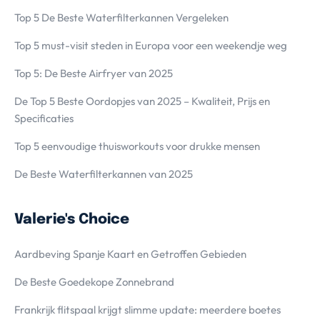
Top 5 De Beste Waterfilterkannen Vergeleken
Top 5 must-visit steden in Europa voor een weekendje weg
Top 5: De Beste Airfryer van 2025
De Top 5 Beste Oordopjes van 2025 – Kwaliteit, Prijs en
Specificaties
Top 5 eenvoudige thuisworkouts voor drukke mensen
De Beste Waterfilterkannen van 2025
Valerie's Choice
Aardbeving Spanje Kaart en Getroffen Gebieden
De Beste Goedekope Zonnebrand
Frankrijk flitspaal krijgt slimme update: meerdere boetes