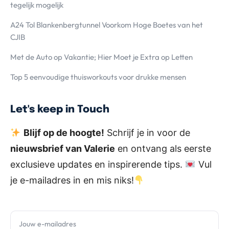
tegelijk mogelijk
A24 Tol Blankenbergtunnel Voorkom Hoge Boetes van het
CJIB
Met de Auto op Vakantie; Hier Moet je Extra op Letten
Top 5 eenvoudige thuisworkouts voor drukke mensen
Let's keep in Touch
Blijf op de hoogte!
Schrijf je in voor de
nieuwsbrief van Valerie
en ontvang als eerste
exclusieve updates en inspirerende tips.
Vul
je e-mailadres in en mis niks!