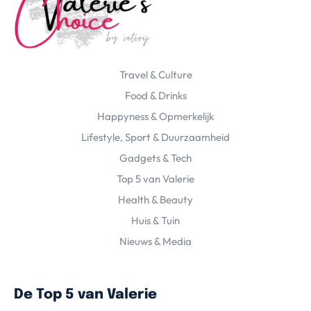
Travel & Culture
Food & Drinks
Happyness & Opmerkelijk
Lifestyle, Sport & Duurzaamheid
Gadgets & Tech
Top 5 van Valerie
Health & Beauty
Huis & Tuin
Nieuws & Media
De Top 5 van Valerie