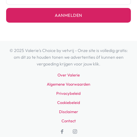
AANMELDEN
© 2025 Valerie's Choice by vetvrij - Onze site is volledig gratis:
om dit zo te houden tonen we advertenties óf kunnen een
vergoeding krijgen voor jouw klik.
Over Valerie
Algemene Voorwaarden
Privacybeleid
Cookiebeleid
Disclaimer
Contact