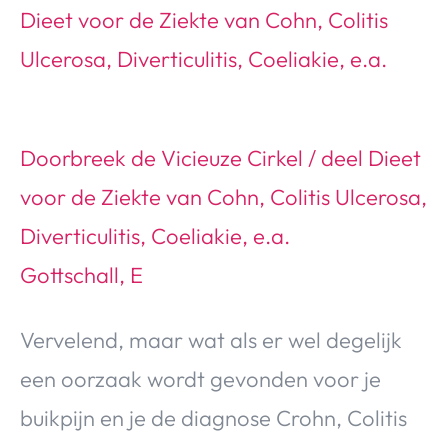
Doorbreek de Vicieuze Cirkel / deel Dieet
voor de Ziekte van Cohn, Colitis Ulcerosa,
Diverticulitis, Coeliakie, e.a.
Gottschall, E
Vervelend, maar wat als er wel degelijk
een oorzaak wordt gevonden voor je
buikpijn en je de diagnose Crohn, Colitis