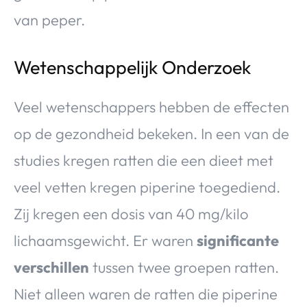
van peper.
Wetenschappelijk Onderzoek
Veel wetenschappers hebben de effecten
op de gezondheid bekeken. In een van de
studies kregen ratten die een dieet met
veel vetten kregen piperine toegediend.
Zij kregen een dosis van 40 mg/kilo
lichaamsgewicht. Er waren
significante
verschillen
tussen twee groepen ratten.
Niet alleen waren de ratten die piperine