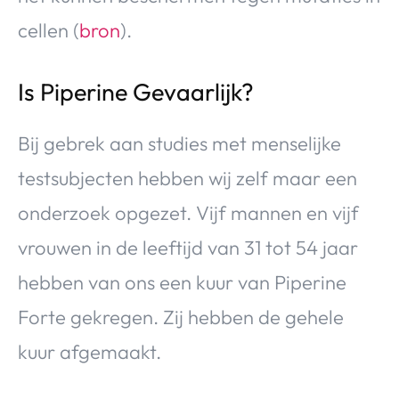
cellen (
bron
).
Is Piperine Gevaarlijk?
Bij gebrek aan studies met menselijke
testsubjecten hebben wij zelf maar een
onderzoek opgezet. Vijf mannen en vijf
vrouwen in de leeftijd van 31 tot 54 jaar
hebben van ons een kuur van Piperine
Forte gekregen. Zij hebben de gehele
kuur afgemaakt.