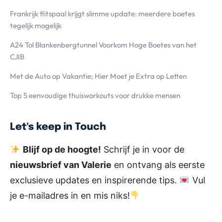
Frankrijk flitspaal krijgt slimme update: meerdere boetes
tegelijk mogelijk
A24 Tol Blankenbergtunnel Voorkom Hoge Boetes van het
CJIB
Met de Auto op Vakantie; Hier Moet je Extra op Letten
Top 5 eenvoudige thuisworkouts voor drukke mensen
Let's keep in Touch
Blijf op de hoogte!
Schrijf je in voor de
nieuwsbrief van Valerie
en ontvang als eerste
exclusieve updates en inspirerende tips.
Vul
je e-mailadres in en mis niks!