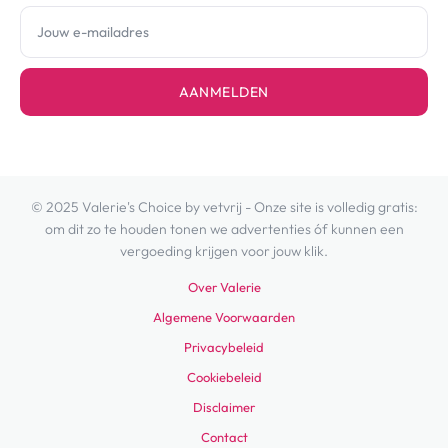
AANMELDEN
© 2025 Valerie's Choice by vetvrij - Onze site is volledig gratis:
om dit zo te houden tonen we advertenties óf kunnen een
vergoeding krijgen voor jouw klik.
Over Valerie
Algemene Voorwaarden
Privacybeleid
Cookiebeleid
Disclaimer
Contact