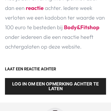
dan een
reactie
achter. Iedere week
verloten we een kadobon ter waarde van
100 euro te besteden bij
Body&Fitshop
onder iedereen die een reactie heeft
achtergalaten op deze website.
LAAT EEN REACTIE ACHTER
LOG IN OM EEN OPMERKING ACHTER TE
LATEN