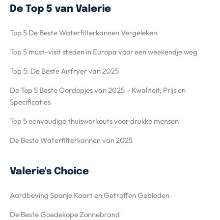
De Top 5 van Valerie
Top 5 De Beste Waterfilterkannen Vergeleken
Top 5 must-visit steden in Europa voor een weekendje weg
Top 5: De Beste Airfryer van 2025
De Top 5 Beste Oordopjes van 2025 – Kwaliteit, Prijs en
Specificaties
Top 5 eenvoudige thuisworkouts voor drukke mensen
De Beste Waterfilterkannen van 2025
Valerie's Choice
Aardbeving Spanje Kaart en Getroffen Gebieden
De Beste Goedekope Zonnebrand