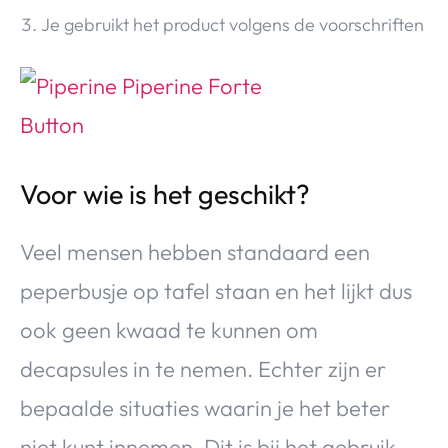
Je gebruikt het product volgens de voorschriften
Voor wie is het geschikt?
Veel mensen hebben standaard een
peperbusje op tafel staan en het lijkt dus
ook geen kwaad te kunnen om
decapsules in te nemen. Echter zijn er
bepaalde situaties waarin je het beter
niet kunt innemen. Dit is bij het gebruik