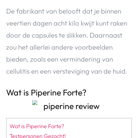
De fabrikant van belooft dat je binnen
veertien dagen acht kilo kwijt kunt raken
door de capsules te slikken. Daarnaast
zou het allerlei andere voorbeelden
bieden, zoals een vermindering van
cellulitis en een versteviging van de huid.
Wat is Piperine Forte?
Wat is Piperine Forte?
Testpersonen Gezocht!