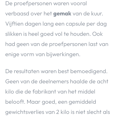
De proefpersonen waren vooral
verbaasd over het
gemak
van de kuur.
Vijftien dagen lang een capsule per dag
slikken is heel goed vol te houden. Ook
had geen van de proefpersonen last van
enige vorm van bijwerkingen.
De resultaten waren best bemoedigend.
Geen van de deelnemers haalde de acht
kilo die de fabrikant van het middel
belooft. Maar goed, een gemiddeld
gewichtsverlies van 2 kilo is niet slecht als