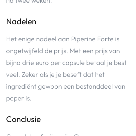
na twee weken.
Nadelen
Het enige nadeel aan Piperine Forte is
ongetwijfeld de prijs. Met een prijs van
bijna drie euro per capsule betaal je best
veel. Zeker als je je beseft dat het
ingrediënt gewoon een bestanddeel van
peper is.
Conclusie