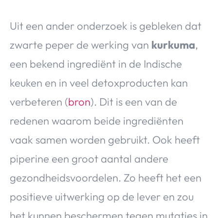
Uit een ander onderzoek is gebleken dat
zwarte peper de werking van
kurkuma
,
een bekend ingrediënt in de Indische
keuken en in veel detoxproducten kan
verbeteren (
bron
). Dit is een van de
redenen waarom beide ingrediënten
vaak samen worden gebruikt. Ook heeft
piperine een groot aantal andere
gezondheidsvoordelen. Zo heeft het een
positieve uitwerking op de lever en zou
het kunnen beschermen tegen mutaties in