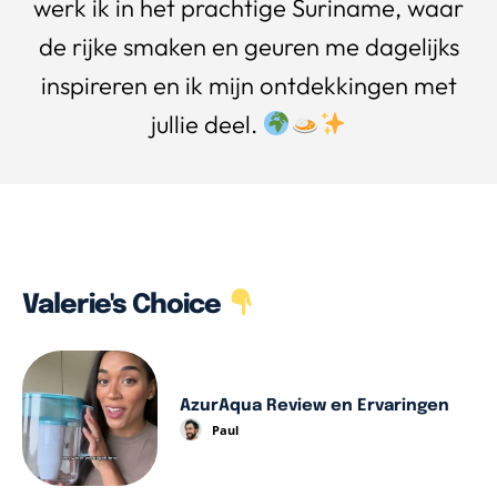
werk ik in het prachtige Suriname, waar
de rijke smaken en geuren me dagelijks
inspireren en ik mijn ontdekkingen met
jullie deel.
Valerie's Choice
AzurAqua Review en Ervaringen
Paul