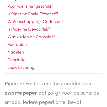
Voor wie is het geschikt?
Is Piperine Forte Effectief?
Wetenschappelijk Onderzoek
Is Piperine Gevaarlijk?
Wat kosten de Capsules?
Voordelen
Nadelen
Conclusie
Jouw Ervaring
Piperine Forte is een bestanddeel van
zwarte peper
dat zorgt voor de scherpe
smaak. Iedere peperkorrel bevat