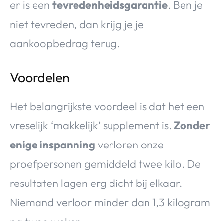
er is een
tevredenheidsgarantie
. Ben je
niet tevreden, dan krijg je je
aankoopbedrag terug.
Voordelen
Het belangrijkste voordeel is dat het een
vreselijk ‘makkelijk’ supplement is.
Zonder
enige inspanning
verloren onze
proefpersonen gemiddeld twee kilo. De
resultaten lagen erg dicht bij elkaar.
Niemand verloor minder dan 1,3 kilogram