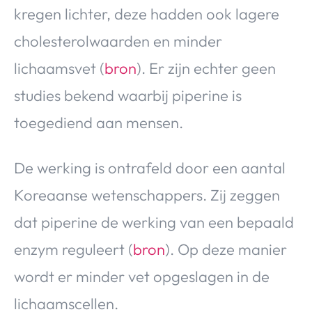
kregen lichter, deze hadden ook lagere
cholesterolwaarden en minder
lichaamsvet (
bron
). Er zijn echter geen
studies bekend waarbij piperine is
toegediend aan mensen.
De werking is ontrafeld door een aantal
Koreaanse wetenschappers. Zij zeggen
dat piperine de werking van een bepaald
enzym reguleert (
bron
). Op deze manier
wordt er minder vet opgeslagen in de
lichaamscellen.