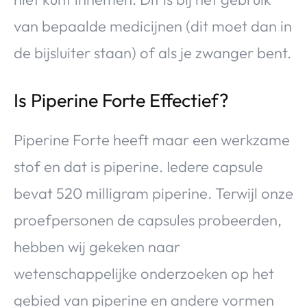
van bepaalde medicijnen (dit moet dan in
de bijsluiter staan) of als je zwanger bent.
Is Piperine Forte Effectief?
Piperine Forte heeft maar een werkzame
stof en dat is piperine. Iedere capsule
bevat 520 milligram piperine. Terwijl onze
proefpersonen de capsules probeerden,
hebben wij gekeken naar
wetenschappelijke onderzoeken op het
gebied van piperine en andere vormen