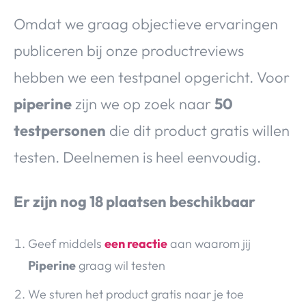
Omdat we graag objectieve ervaringen
publiceren bij onze productreviews
hebben we een testpanel opgericht. Voor
piperine
zijn we op zoek naar
50
testpersonen
die dit product gratis willen
testen. Deelnemen is heel eenvoudig.
Er zijn nog 18 plaatsen beschikbaar
Geef middels
een reactie
aan waarom jij
Piperine
graag wil testen
We sturen het product gratis naar je toe