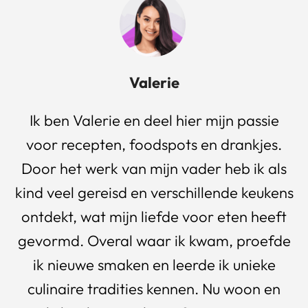
Valerie
Ik ben Valerie en deel hier mijn passie
voor recepten, foodspots en drankjes.
Door het werk van mijn vader heb ik als
kind veel gereisd en verschillende keukens
ontdekt, wat mijn liefde voor eten heeft
gevormd. Overal waar ik kwam, proefde
ik nieuwe smaken en leerde ik unieke
culinaire tradities kennen. Nu woon en