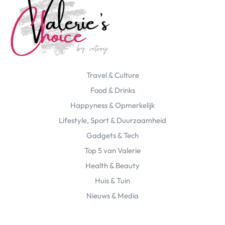
Travel & Culture
Food & Drinks
Happyness & Opmerkelijk
Lifestyle, Sport & Duurzaamheid
Gadgets & Tech
Top 5 van Valerie
Health & Beauty
Huis & Tuin
Nieuws & Media