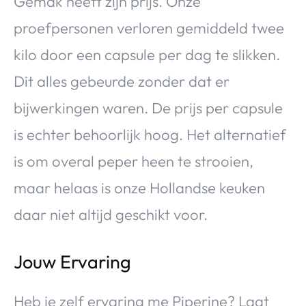
Gemak heeft zijn prijs. Onze
proefpersonen verloren gemiddeld twee
kilo door een capsule per dag te slikken.
Dit alles gebeurde zonder dat er
bijwerkingen waren. De prijs per capsule
is echter behoorlijk hoog. Het alternatief
is om overal peper heen te strooien,
maar helaas is onze Hollandse keuken
daar niet altijd geschikt voor.
Jouw Ervaring
Heb je zelf ervaring me Piperine? Laat