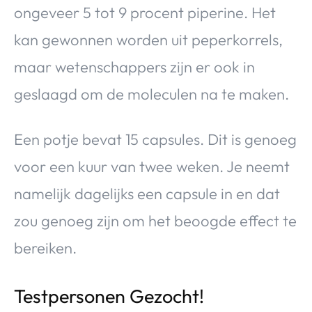
ongeveer 5 tot 9 procent piperine. Het
kan gewonnen worden uit peperkorrels,
maar wetenschappers zijn er ook in
geslaagd om de moleculen na te maken.
Een potje bevat 15 capsules. Dit is genoeg
voor een kuur van twee weken. Je neemt
namelijk dagelijks een capsule in en dat
zou genoeg zijn om het beoogde effect te
bereiken.
Testpersonen Gezocht!