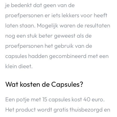
je bedenkt dat geen van de
proefpersonen er iets lekkers voor heeft
laten staan. Mogelijk waren de resultaten
nog een stuk beter geweest als de
proefpersonen het gebruik van de
capsules hadden gecombineerd met een
klein dieet.
Wat kosten de Capsules?
Een potje met 15 capsules kost 40 euro.
Het product wordt gratis thuisbezorgd en