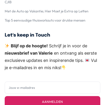
CJIB
Met de Auto op Vakantie; Hier Moet je Extra op Letten
Top 5 eenvoudige thuisworkouts voor drukke mensen
Let's keep in Touch
Blijf op de hoogte!
Schrijf je in voor de
nieuwsbrief van Valerie
en ontvang als eerste
exclusieve updates en inspirerende tips.
Vul
je e-mailadres in en mis niks!
AANMELDEN