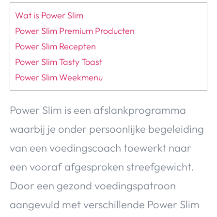
Wat is Power Slim
Power Slim Premium Producten
Power Slim Recepten
Power Slim Tasty Toast
Power Slim Weekmenu
Power Slim is een afslankprogramma
waarbij je onder persoonlijke begeleiding
van een voedingscoach toewerkt naar
een vooraf afgesproken streefgewicht.
Door een gezond voedingspatroon
aangevuld met verschillende Power Slim