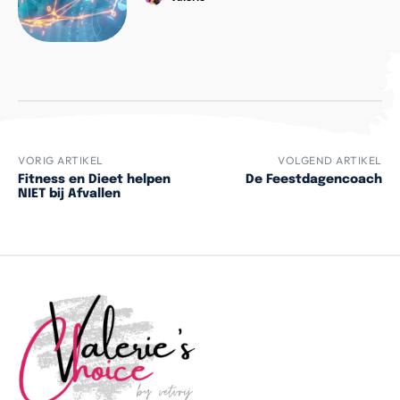
VORIG ARTIKEL
VOLGEND ARTIKEL
Fitness en Dieet helpen
De Feestdagencoach
NIET bij Afvallen