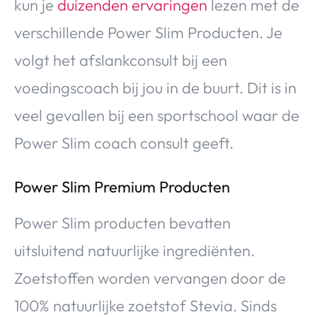
kun je
duizenden ervaringen
lezen met de
verschillende Power Slim Producten. Je
volgt het afslankconsult bij een
voedingscoach bij jou in de buurt. Dit is in
veel gevallen bij een sportschool waar de
Power Slim coach consult geeft.
Power Slim Premium Producten
Power Slim producten bevatten
uitsluitend natuurlijke ingrediënten.
Zoetstoffen worden vervangen door de
100% natuurlijke zoetstof Stevia. Sinds