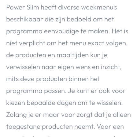
Power Slim heeft diverse weekmenu’s
beschikbaar die zijn bedoeld om het
programma eenvoudige te maken. Het is
niet verplicht om het menu exact volgen,
de producten en maaltijden kun je
verwisselen naar eigen wens en inzicht,
mits deze producten binnen het
programma passen. Je kunt er ook voor
kiezen bepaalde dagen om te wisselen.
Zolang je er maar voor zorgt dat je alleen
toegestane producten neemt. Voor een