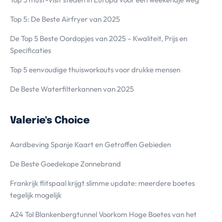
Top 5: De Beste Airfryer van 2025
De Top 5 Beste Oordopjes van 2025 – Kwaliteit, Prijs en
Specificaties
Top 5 eenvoudige thuisworkouts voor drukke mensen
De Beste Waterfilterkannen van 2025
Valerie's Choice
Aardbeving Spanje Kaart en Getroffen Gebieden
De Beste Goedekope Zonnebrand
Frankrijk flitspaal krijgt slimme update: meerdere boetes
tegelijk mogelijk
A24 Tol Blankenbergtunnel Voorkom Hoge Boetes van het