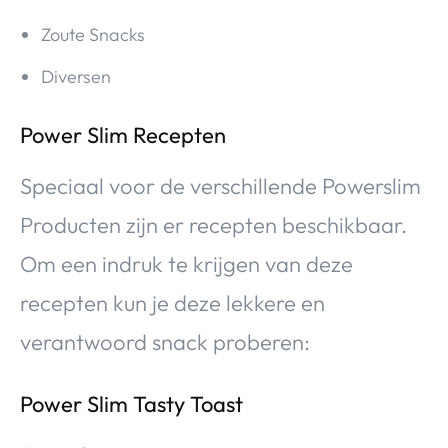
Zoute Snacks
Diversen
Power Slim Recepten
Speciaal voor de verschillende Powerslim
Producten zijn er recepten beschikbaar.
Om een indruk te krijgen van deze
recepten kun je deze lekkere en
verantwoord snack proberen:
Power Slim Tasty Toast