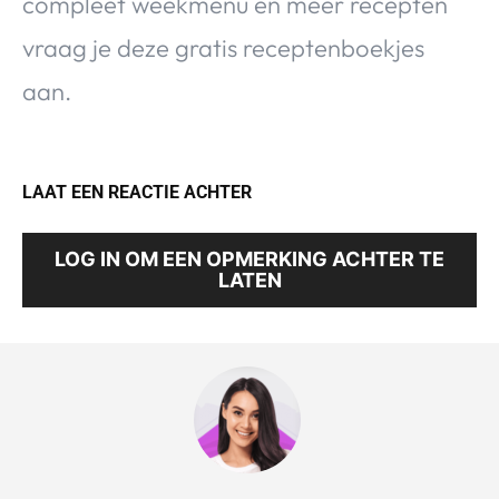
compleet weekmenu en meer recepten
vraag je deze gratis receptenboekjes
aan.
LAAT EEN REACTIE ACHTER
LOG IN OM EEN OPMERKING ACHTER TE
LATEN