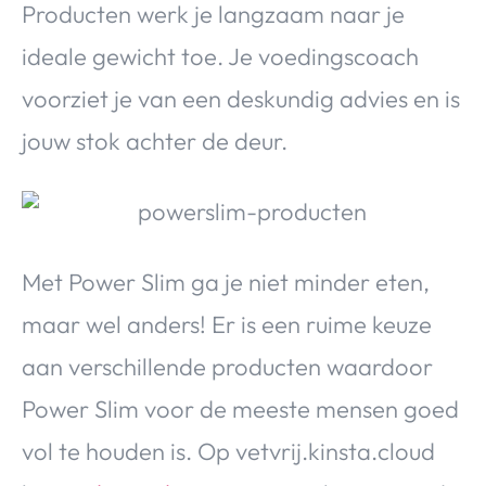
Producten werk je langzaam naar je
ideale gewicht toe. Je voedingscoach
voorziet je van een deskundig advies en is
jouw stok achter de deur.
Met Power Slim ga je niet minder eten,
maar wel anders! Er is een ruime keuze
aan verschillende producten waardoor
Power Slim voor de meeste mensen goed
vol te houden is. Op vetvrij.kinsta.cloud