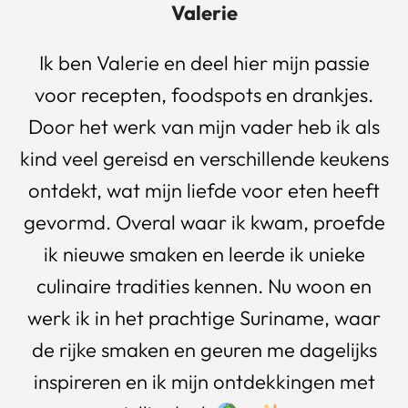
Valerie
Ik ben Valerie en deel hier mijn passie
voor recepten, foodspots en drankjes.
Door het werk van mijn vader heb ik als
kind veel gereisd en verschillende keukens
ontdekt, wat mijn liefde voor eten heeft
gevormd. Overal waar ik kwam, proefde
ik nieuwe smaken en leerde ik unieke
culinaire tradities kennen. Nu woon en
werk ik in het prachtige Suriname, waar
de rijke smaken en geuren me dagelijks
inspireren en ik mijn ontdekkingen met