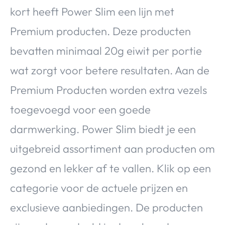
kort heeft Power Slim een lijn met
Premium producten. Deze producten
bevatten minimaal 20g eiwit per portie
wat zorgt voor betere resultaten. Aan de
Premium Producten worden extra vezels
toegevoegd voor een goede
darmwerking. Power Slim biedt je een
uitgebreid assortiment aan producten om
gezond en lekker af te vallen. Klik op een
categorie voor de actuele prijzen en
exclusieve aanbiedingen. De producten