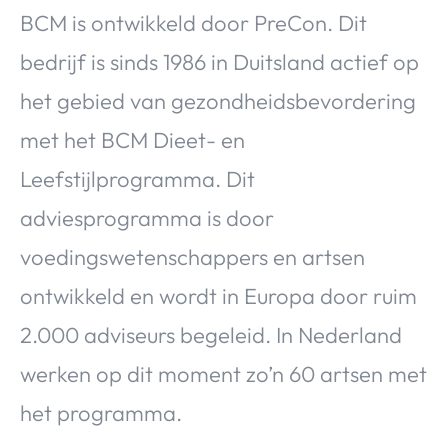
BCM is ontwikkeld door
PreCon
. Dit
bedrijf is sinds 1986 in Duitsland actief op
het gebied van gezondheidsbevordering
met het BCM Dieet- en
Leefstijlprogramma. Dit
adviesprogramma is door
voedingswetenschappers en artsen
ontwikkeld en wordt in Europa door ruim
2.000 adviseurs begeleid. In Nederland
werken op dit moment zo’n 60 artsen met
het programma.