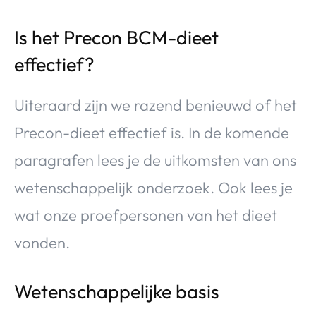
Is het Precon BCM-dieet
effectief?
Uiteraard zijn we razend benieuwd of het
Precon-dieet effectief is. In de komende
paragrafen lees je de uitkomsten van ons
wetenschappelijk onderzoek. Ook lees je
wat onze proefpersonen van het dieet
vonden.
Wetenschappelijke basis