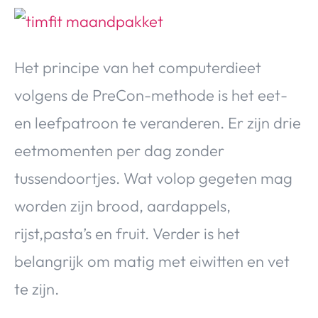
Het principe van het computerdieet
volgens de PreCon-methode is het eet-
en leefpatroon te veranderen. Er zijn drie
eetmomenten per dag zonder
tussendoortjes. Wat volop gegeten mag
worden zijn brood, aardappels,
rijst,pasta’s en fruit. Verder is het
belangrijk om matig met eiwitten en vet
te zijn.