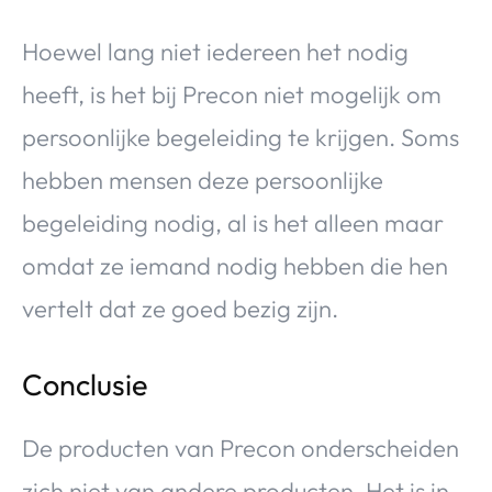
Hoewel lang niet iedereen het nodig
heeft, is het bij Precon niet mogelijk om
persoonlijke begeleiding te krijgen. Soms
hebben mensen deze persoonlijke
begeleiding nodig, al is het alleen maar
omdat ze iemand nodig hebben die hen
vertelt dat ze goed bezig zijn.
Conclusie
De producten van Precon onderscheiden
zich niet van andere producten. Het is in