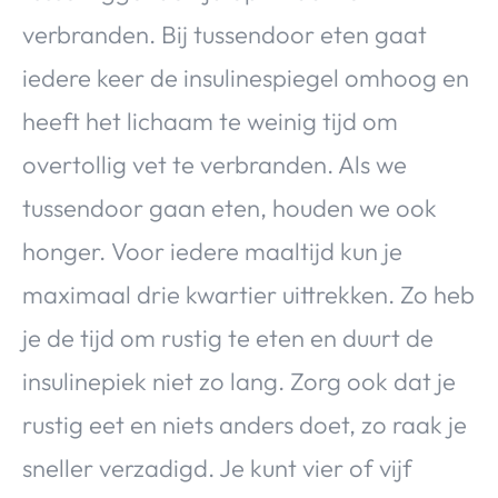
verbranden. Bij tussendoor eten gaat
iedere keer de insulinespiegel omhoog en
heeft het lichaam te weinig tijd om
overtollig vet te verbranden. Als we
tussendoor gaan eten, houden we ook
honger. Voor iedere maaltijd kun je
maximaal drie kwartier uittrekken. Zo heb
je de tijd om rustig te eten en duurt de
insulinepiek niet zo lang. Zorg ook dat je
rustig eet en niets anders doet, zo raak je
sneller verzadigd. Je kunt vier of vijf