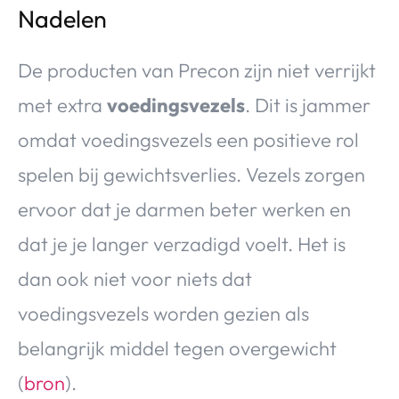
Nadelen
De producten van Precon zijn niet verrijkt
met extra
voedingsvezels
. Dit is jammer
omdat voedingsvezels een positieve rol
spelen bij gewichtsverlies. Vezels zorgen
ervoor dat je darmen beter werken en
dat je je langer verzadigd voelt. Het is
dan ook niet voor niets dat
voedingsvezels worden gezien als
belangrijk middel tegen overgewicht
(
bron
).