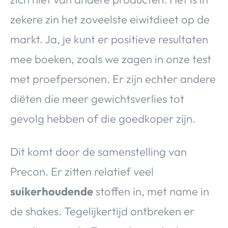
zekere zin het zoveelste eiwitdieet op de
markt. Ja, je kunt er positieve resultaten
mee boeken, zoals we zagen in onze test
met proefpersonen. Er zijn echter andere
diëten die meer gewichtsverlies tot
gevolg hebben of die goedkoper zijn.
Dit komt door de samenstelling van
Precon. Er zitten relatief veel
suikerhoudende
stoffen in, met name in
de shakes. Tegelijkertijd ontbreken er