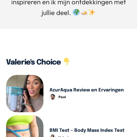
inspireren en ik mijn ontdekkingen met
jullie deel.
Valerie's Choice
AzurAqua Review en Ervaringen
Paul
BMI Test – Body Mass Index Test