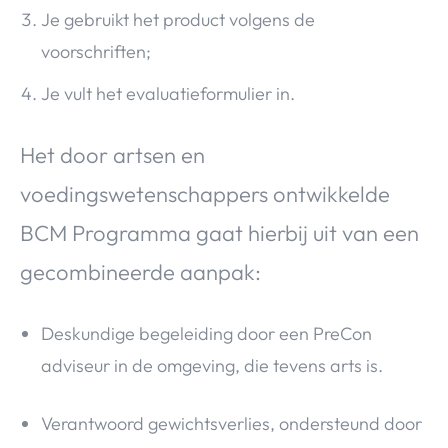
Je gebruikt het product volgens de
voorschriften;
Je vult het evaluatieformulier in.
Het door artsen en
voedingswetenschappers ontwikkelde
BCM Programma gaat hierbij uit van een
gecombineerde aanpak:
Deskundige begeleiding door een PreCon
adviseur in de omgeving, die tevens arts is.
Verantwoord gewichtsverlies, ondersteund door