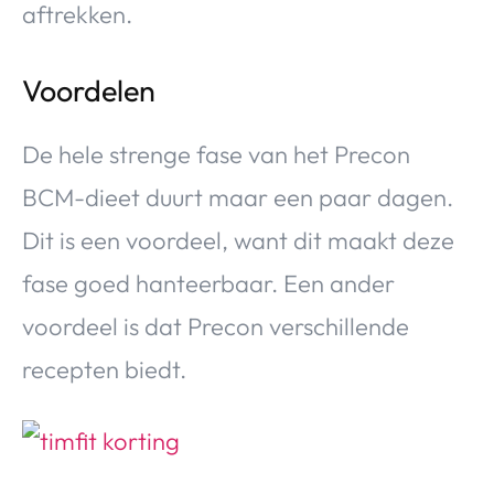
aftrekken.
Voordelen
De hele strenge fase van het Precon
BCM-dieet duurt maar een paar dagen.
Dit is een voordeel, want dit maakt deze
fase goed hanteerbaar. Een ander
voordeel is dat Precon verschillende
recepten biedt.