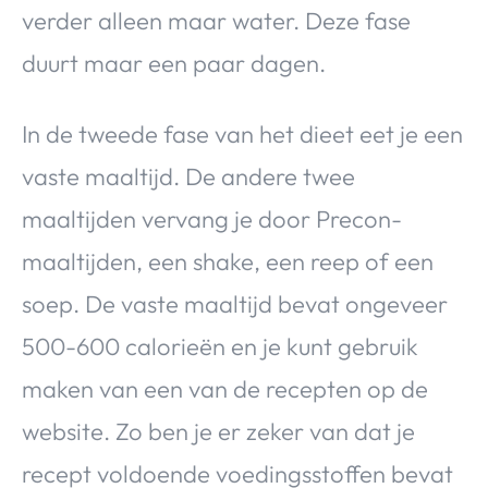
verder alleen maar water. Deze fase
duurt maar een paar dagen.
In de tweede fase van het dieet eet je een
vaste maaltijd. De andere twee
maaltijden vervang je door Precon-
maaltijden, een shake, een reep of een
soep. De vaste maaltijd bevat ongeveer
500-600 calorieën en je kunt gebruik
maken van een van de recepten op de
website. Zo ben je er zeker van dat je
recept voldoende voedingsstoffen bevat