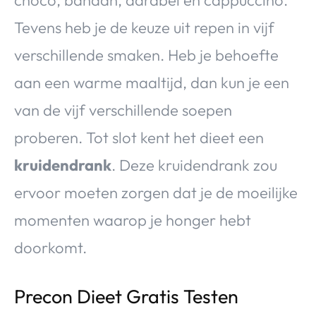
Tevens heb je de keuze uit repen in vijf
verschillende smaken. Heb je behoefte
aan een warme maaltijd, dan kun je een
van de vijf verschillende soepen
proberen. Tot slot kent het dieet een
kruidendrank
. Deze kruidendrank zou
ervoor moeten zorgen dat je de moeilijke
momenten waarop je honger hebt
doorkomt.
Precon Dieet Gratis Testen