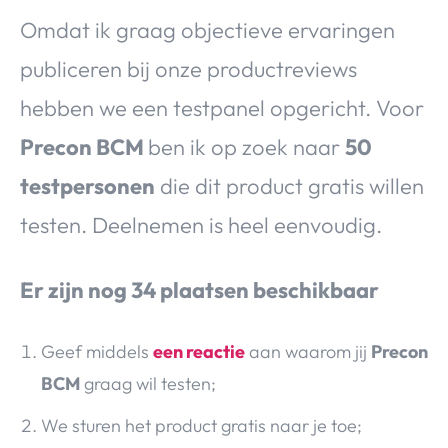
Omdat ik graag objectieve ervaringen
publiceren bij onze productreviews
hebben we een testpanel opgericht. Voor
Precon BCM
ben ik op zoek naar
50
testpersonen
die dit product gratis willen
testen. Deelnemen is heel eenvoudig.
Er zijn nog 34 plaatsen beschikbaar
Geef middels
een reactie
aan waarom jij
Precon
BCM
graag wil testen;
We sturen het product gratis naar je toe;