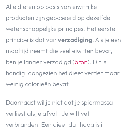
Alle diëten op basis van eiwitrijke
producten zijn gebaseerd op dezelfde
wetenschappelijke principes. Het eerste
principe is dat van
verzadiging
. Als je een
maaltijd neemt die veel eiwitten bevat,
ben je langer verzadigd (
bron
). Dit is
handig, aangezien het dieet verder maar
weinig calorieën bevat.
Daarnaast wil je niet dat je spiermassa
verliest als je afvalt. Je wilt vet
verbranden. Een dieet dat hoog is in