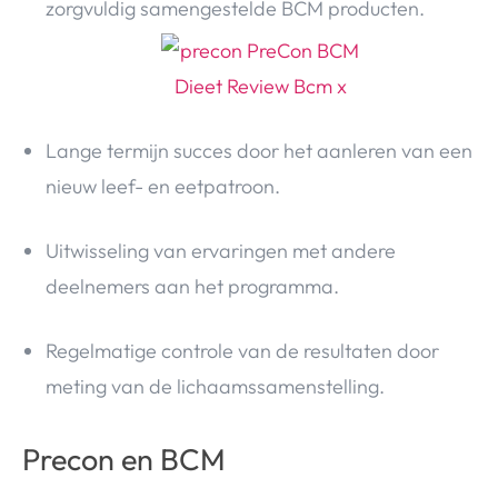
zorgvuldig samengestelde BCM producten.
Lange termijn succes door het aanleren van een
nieuw leef- en eetpatroon.
Uitwisseling van ervaringen met andere
deelnemers aan het programma.
Regelmatige controle van de resultaten door
meting van de lichaamssamenstelling.
Precon en BCM