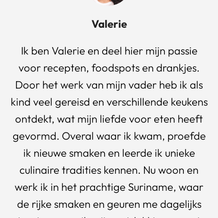
Valerie
Ik ben Valerie en deel hier mijn passie
voor recepten, foodspots en drankjes.
Door het werk van mijn vader heb ik als
kind veel gereisd en verschillende keukens
ontdekt, wat mijn liefde voor eten heeft
gevormd. Overal waar ik kwam, proefde
ik nieuwe smaken en leerde ik unieke
culinaire tradities kennen. Nu woon en
werk ik in het prachtige Suriname, waar
de rijke smaken en geuren me dagelijks