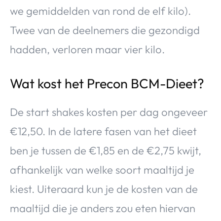
we gemiddelden van rond de elf kilo).
Twee van de deelnemers die gezondigd
hadden, verloren maar vier kilo.
Wat kost het Precon BCM-Dieet?
De start shakes kosten per dag ongeveer
€12,50. In de latere fasen van het dieet
ben je tussen de €1,85 en de €2,75 kwijt,
afhankelijk van welke soort maaltijd je
kiest. Uiteraard kun je de kosten van de
maaltijd die je anders zou eten hiervan