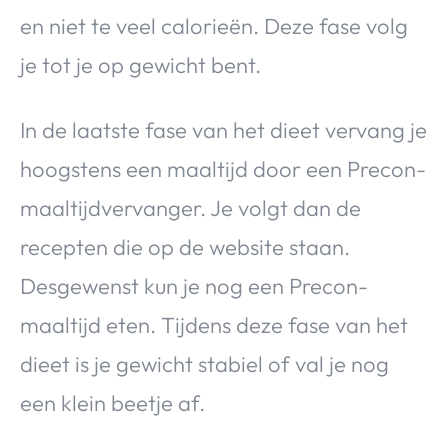
en niet te veel calorieën. Deze fase volg
je tot je op gewicht bent.
In de laatste fase van het dieet vervang je
hoogstens een maaltijd door een Precon-
maaltijdvervanger. Je volgt dan de
recepten die op de website staan.
Desgewenst kun je nog een Precon-
maaltijd eten. Tijdens deze fase van het
dieet is je gewicht stabiel of val je nog
een klein beetje af.