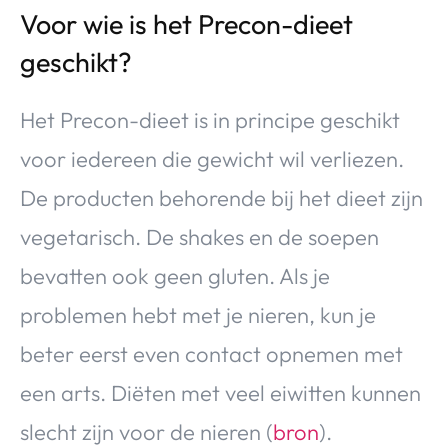
Voor wie is het Precon-dieet
geschikt?
Het Precon-dieet is in principe geschikt
voor iedereen die gewicht wil verliezen.
De producten behorende bij het dieet zijn
vegetarisch. De shakes en de soepen
bevatten ook geen gluten. Als je
problemen hebt met je nieren, kun je
beter eerst even contact opnemen met
een arts. Diëten met veel eiwitten kunnen
slecht zijn voor de nieren (
bron
).