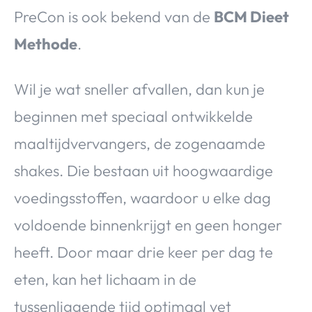
PreCon is ook bekend van de
BCM Dieet
Methode
.
Wil je wat sneller afvallen, dan kun je
beginnen met speciaal ontwikkelde
maaltijdvervangers, de zogenaamde
shakes. Die bestaan uit hoogwaardige
voedingsstoffen, waardoor u elke dag
voldoende binnenkrijgt en geen honger
heeft. Door maar drie keer per dag te
eten, kan het lichaam in de
tussenliggende tijd optimaal vet