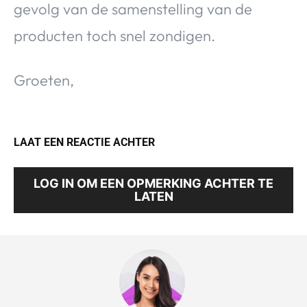
gevolg van de samenstelling van de
producten toch snel zondigen.
Groeten,
LAAT EEN REACTIE ACHTER
LOG IN OM EEN OPMERKING ACHTER TE
LATEN