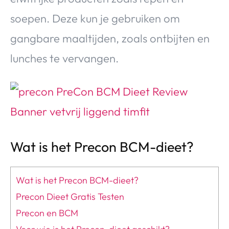
soepen. Deze kun je gebruiken om
gangbare maaltijden, zoals ontbijten en
lunches te vervangen.
Wat is het Precon BCM-dieet?
Wat is het Precon BCM-dieet?
Precon Dieet Gratis Testen
Precon en BCM