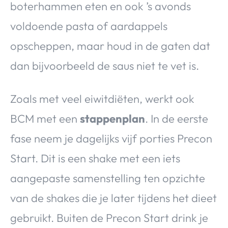
boterhammen eten en ook ’s avonds
voldoende pasta of aardappels
opscheppen, maar houd in de gaten dat
dan bijvoorbeeld de saus niet te vet is.
Zoals met veel eiwitdiëten, werkt ook
BCM met een
stappenplan
. In de eerste
fase neem je dagelijks vijf porties Precon
Start. Dit is een shake met een iets
aangepaste samenstelling ten opzichte
van de shakes die je later tijdens het dieet
gebruikt. Buiten de Precon Start drink je