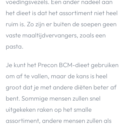
voedingsvezels. Een ander nadeel aan
het dieet is dat het assortiment niet heel
ruim is. Zo zijn er buiten de soepen geen
vaste maaltijdvervangers, zoals een
pasta.
Je kunt het Precon BCM-dieet gebruiken
om af te vallen, maar de kans is heel
groot dat je met andere diëten beter af
bent. Sommige mensen zullen snel
uitgekeken raken op het smalle
assortiment, andere mensen zullen als