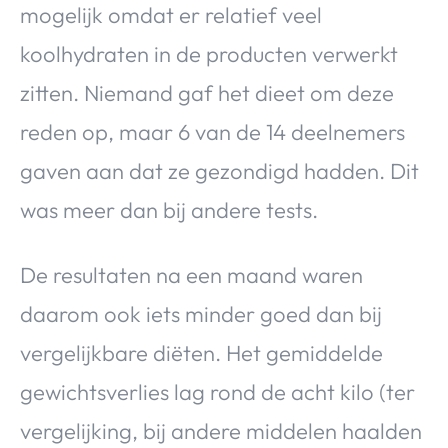
mogelijk omdat er relatief veel
koolhydraten in de producten verwerkt
zitten. Niemand gaf het dieet om deze
reden op, maar 6 van de 14 deelnemers
gaven aan dat ze gezondigd hadden. Dit
was meer dan bij andere tests.
De resultaten na een maand waren
daarom ook iets minder goed dan bij
vergelijkbare diëten. Het gemiddelde
gewichtsverlies lag rond de acht kilo (ter
vergelijking, bij andere middelen haalden