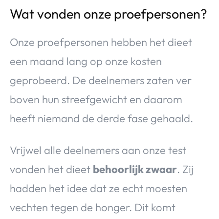
Wat vonden onze proefpersonen?
Onze proefpersonen hebben het dieet
een maand lang op onze kosten
geprobeerd. De deelnemers zaten ver
boven hun streefgewicht en daarom
heeft niemand de derde fase gehaald.
Vrijwel alle deelnemers aan onze test
vonden het dieet
behoorlijk zwaar
. Zij
hadden het idee dat ze echt moesten
vechten tegen de honger. Dit komt