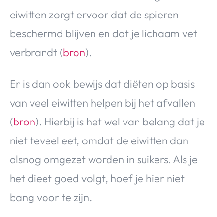
eiwitten zorgt ervoor dat de spieren
beschermd blijven en dat je lichaam vet
verbrandt (
bron
).
Er is dan ook bewijs dat diëten op basis
van veel eiwitten helpen bij het afvallen
(
bron
). Hierbij is het wel van belang dat je
niet teveel eet, omdat de eiwitten dan
alsnog omgezet worden in suikers. Als je
het dieet goed volgt, hoef je hier niet
bang voor te zijn.