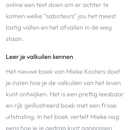
online een test doen om er achter te
komen welke “saboteurs” jou het meest
lastig vallen en het afvallen in de weg
staan.
Leer je valkuilen kennen
Het nieuwe boek van Mieke Kosters doet
je inzien hoe je de valkuilen van het leven
kunt ontwijken. Het is een prettig leesbaar
en rijk geïllustreerd boek met een frisse
uitstraling. In het boek vertelt Mieke nog
eens hoe je je gedrag kunt aanpassen