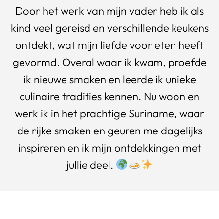
Door het werk van mijn vader heb ik als
kind veel gereisd en verschillende keukens
ontdekt, wat mijn liefde voor eten heeft
gevormd. Overal waar ik kwam, proefde
ik nieuwe smaken en leerde ik unieke
culinaire tradities kennen. Nu woon en
werk ik in het prachtige Suriname, waar
de rijke smaken en geuren me dagelijks
inspireren en ik mijn ontdekkingen met
jullie deel.