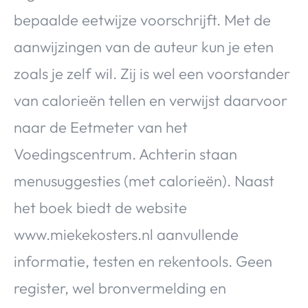
bepaalde eetwijze voorschrijft. Met de
aanwijzingen van de auteur kun je eten
zoals je zelf wil. Zij is wel een voorstander
van calorieën tellen en verwijst daarvoor
naar de Eetmeter van het
Voedingscentrum. Achterin staan
menusuggesties (met calorieën). Naast
het boek biedt de website
www.miekekosters.nl aanvullende
informatie, testen en rekentools. Geen
register, wel bronvermelding en