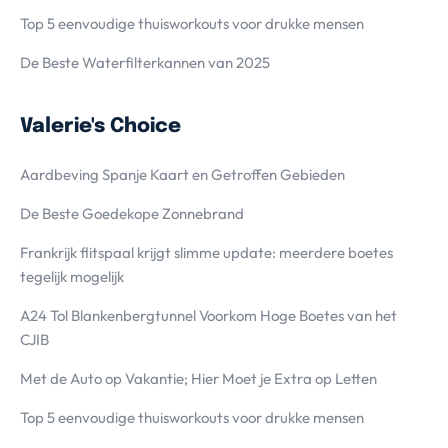
Top 5 eenvoudige thuisworkouts voor drukke mensen
De Beste Waterfilterkannen van 2025
Valerie's Choice
Aardbeving Spanje Kaart en Getroffen Gebieden
De Beste Goedekope Zonnebrand
Frankrijk flitspaal krijgt slimme update: meerdere boetes
tegelijk mogelijk
A24 Tol Blankenbergtunnel Voorkom Hoge Boetes van het
CJIB
Met de Auto op Vakantie; Hier Moet je Extra op Letten
Top 5 eenvoudige thuisworkouts voor drukke mensen