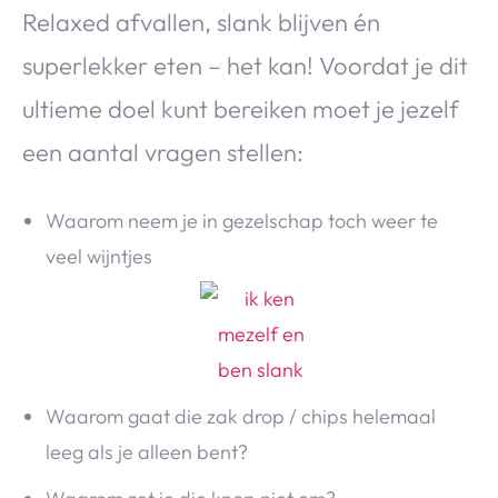
Relaxed afvallen, slank blijven én
superlekker eten – het kan! Voordat je dit
ultieme doel kunt bereiken moet je jezelf
een aantal vragen stellen:
Waarom neem je in gezelschap toch weer te
veel wijntjes
Waarom gaat die zak drop / chips helemaal
leeg als je alleen bent?