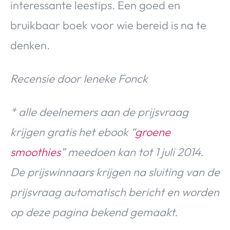
interessante leestips. Een goed en
bruikbaar boek voor wie bereid is na te
denken.
Recensie door Ieneke Fonck
* alle deelnemers aan de prijsvraag
krijgen gratis het ebook “
groene
smoothies
” meedoen kan tot 1 juli 2014.
De prijswinnaars krijgen na sluiting van de
prijsvraag automatisch bericht en worden
op deze pagina bekend gemaakt.