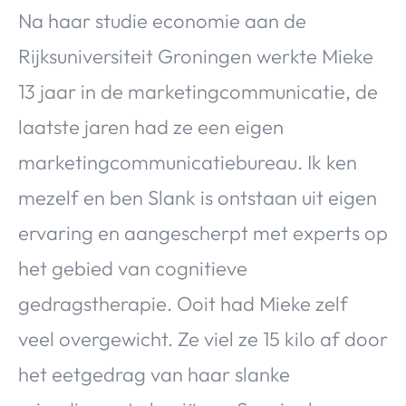
Na haar studie economie aan de
Rijksuniversiteit Groningen werkte Mieke
13 jaar in de marketingcommunicatie, de
laatste jaren had ze een eigen
marketingcommunicatiebureau. Ik ken
mezelf en ben Slank is ontstaan uit eigen
ervaring en aangescherpt met experts op
het gebied van cognitieve
gedragstherapie. Ooit had Mieke zelf
veel overgewicht. Ze viel ze 15 kilo af door
het eetgedrag van haar slanke