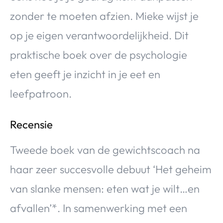
zonder te moeten afzien. Mieke wijst je
op je eigen verantwoordelijkheid. Dit
praktische boek over de psychologie
eten geeft je inzicht in je eet en
leefpatroon.
Recensie
Tweede boek van de gewichtscoach na
haar zeer succesvolle debuut ‘Het geheim
van slanke mensen: eten wat je wilt…en
afvallen’*. In samenwerking met een