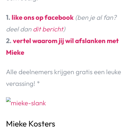
1.
like ons op facebook
(ben je al fan?
deel dan
dit bericht
)
2.
vertel waarom jij wil afslanken met
Mieke
Alle deelnemers krijgen gratis een leuke
verassing! *
Mieke Kosters