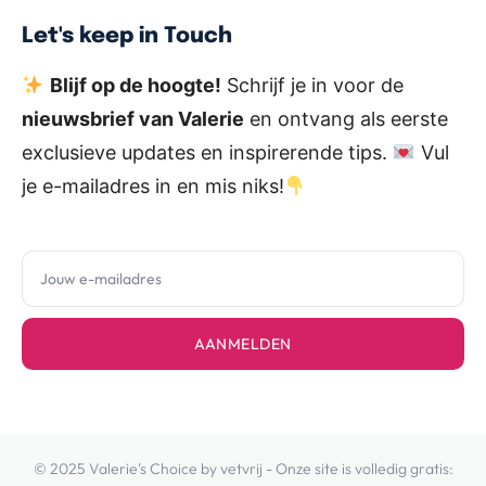
Let's keep in Touch
Blijf op de hoogte!
Schrijf je in voor de
nieuwsbrief van Valerie
en ontvang als eerste
exclusieve updates en inspirerende tips.
Vul
je e-mailadres in en mis niks!
AANMELDEN
© 2025 Valerie's Choice by vetvrij - Onze site is volledig gratis: