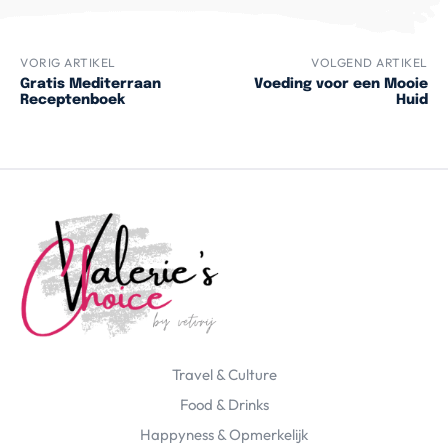
VORIG ARTIKEL
VOLGEND ARTIKEL
Gratis Mediterraan
Voeding voor een Mooie
Receptenboek
Huid
Travel & Culture
Food & Drinks
Happyness & Opmerkelijk