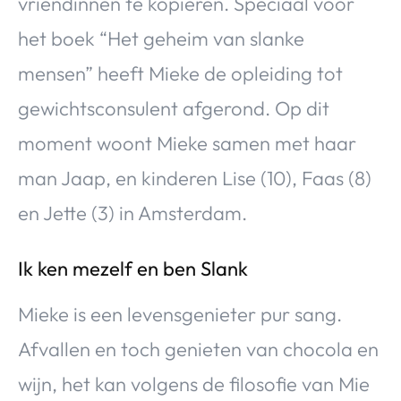
vriendinnen te kopiëren. Speciaal voor
het boek “Het geheim van slanke
mensen” heeft Mieke de opleiding tot
gewichtsconsulent afgerond. Op dit
moment woont Mieke samen met haar
man Jaap, en kinderen Lise (10), Faas (8)
en Jette (3) in Amsterdam.
Ik ken mezelf en ben Slank
Mieke is een levensgenieter pur sang.
Afvallen en toch genieten van chocola en
wijn, het kan volgens de filosofie van Mie