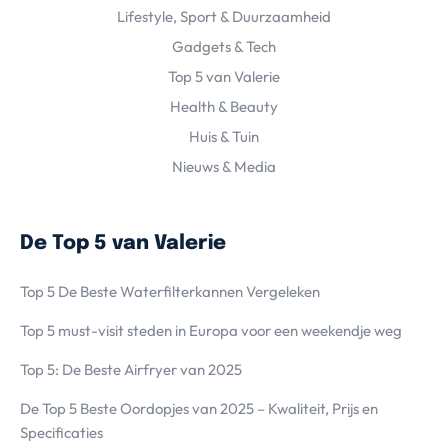
Lifestyle, Sport & Duurzaamheid
Gadgets & Tech
Top 5 van Valerie
Health & Beauty
Huis & Tuin
Nieuws & Media
De Top 5 van Valerie
Top 5 De Beste Waterfilterkannen Vergeleken
Top 5 must-visit steden in Europa voor een weekendje weg
Top 5: De Beste Airfryer van 2025
De Top 5 Beste Oordopjes van 2025 – Kwaliteit, Prijs en
Specificaties