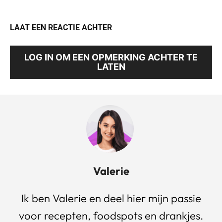
LAAT EEN REACTIE ACHTER
LOG IN OM EEN OPMERKING ACHTER TE
LATEN
Valerie
Ik ben Valerie en deel hier mijn passie
voor recepten, foodspots en drankjes.