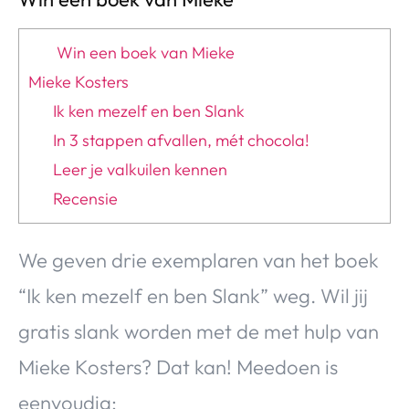
Win een boek van Mieke
Mieke Kosters
Ik ken mezelf en ben Slank
In 3 stappen afvallen, mét chocola!
Leer je valkuilen kennen
Recensie
We geven drie exemplaren van het boek
“Ik ken mezelf en ben Slank” weg. Wil jij
gratis slank worden met de met hulp van
Mieke Kosters? Dat kan! Meedoen is
eenvoudig: