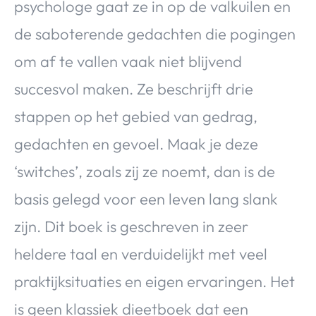
psychologe gaat ze in op de valkuilen en
de saboterende gedachten die pogingen
om af te vallen vaak niet blijvend
succesvol maken. Ze beschrijft drie
stappen op het gebied van gedrag,
gedachten en gevoel. Maak je deze
‘switches’, zoals zij ze noemt, dan is de
basis gelegd voor een leven lang slank
zijn. Dit boek is geschreven in zeer
heldere taal en verduidelijkt met veel
praktijksituaties en eigen ervaringen. Het
is geen klassiek dieetboek dat een