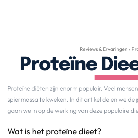
Reviews & Ervaringen
Pr
Proteïne Die
Proteïne diëten zijn enorm populair. Veel mensen 
spiermassa te kweken. In dit artikel delen we de
gaan we in op de werking van deze populaire di
Wat is het proteïne dieet?