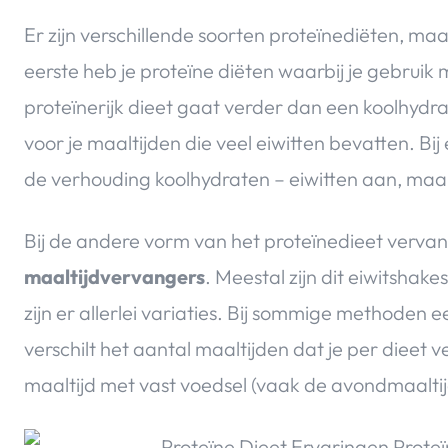
Er zijn verschillende soorten proteïnediëten, maa
eerste heb je proteïne diëten waarbij je gebru
proteïnerijk dieet gaat verder dan een koolhydra
voor je maaltijden die veel eiwitten bevatten. Bij
de verhouding koolhydraten – eiwitten aan, maar
Bij de andere vorm van het proteïnedieet vervang
maaltijdvervangers
. Meestal zijn dit eiwitshak
zijn er allerlei variaties. Bij sommige methoden 
verschilt het aantal maaltijden dat je per dieet 
maaltijd met vast voedsel (vaak de avondmaaltij