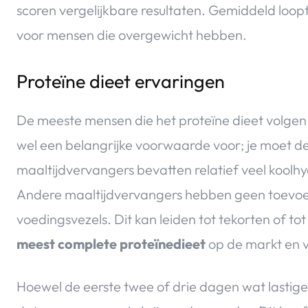
scoren vergelijkbare resultaten. Gemiddeld loopt
voor mensen die overgewicht hebben.
Proteïne dieet ervaringen
De meeste mensen die het proteïne dieet volgen 
wel een belangrijke voorwaarde voor; je moet d
maaltijdvervangers bevatten relatief veel koolhy
Andere maaltijdvervangers hebben geen toevoeg
voedingsvezels. Dit kan leiden tot tekorten of t
meest complete proteïnedieet
op de markt en 
Hoewel de eerste twee of drie dagen wat lastige