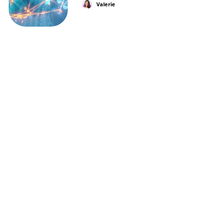
Valerie