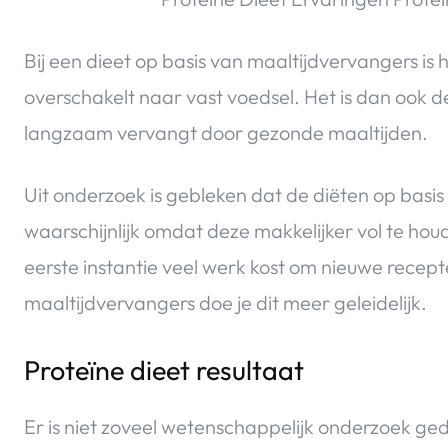
Bij een dieet op basis van maaltijdvervangers is h
overschakelt naar vast voedsel. Het is dan ook 
langzaam vervangt door gezonde maaltijden.
Uit onderzoek is gebleken dat de diëten op basi
waarschijnlijk omdat deze makkelijker vol te houd
eerste instantie veel werk kost om nieuwe recept
maaltijdvervangers doe je dit meer geleidelijk.
Proteïne dieet resultaat
Er is niet zoveel wetenschappelijk onderzoek ge