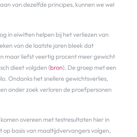
tgaan van dezelfde principes, kunnen we wel
g in eiwitten helpen bij het verliezen van
eken van de laatste jaren bleek dat
en maar liefst veertig procent meer gewicht
sch dieet volgden (
bron
). De groep met een
lo. Ondanks het snellere gewichtsverlies,
een ander zoek verloren de proefpersonen
komen overeen met testresultaten hier in
 op basis van maaltijdvervangers volgen,