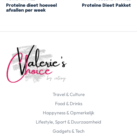
Proteïne dieet hoeveel
Proteïne Dieet Pakket
afvallen per week
Travel & Culture
Food & Drinks
Happyness & Opmerkelijk
Lifestyle, Sport & Duurzaamheid
Gadgets & Tech