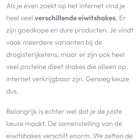
Als je even zoekt op het internet vind je
heel veel
verschillende eiwitshakes
. Er
zijn goedkope en dure producten. Je vindt
vaak meerdere varianten bij de
drogisterijketens, maar er zijn ook heel
veel proteïne dieet shakes die alleen op
internet verkrijgbaar zijn. Genoeg keuze
dus.
Belangrijk is echter wel dat je de juiste
keuze maakt. De samenstelling van de
eiwitshakes verschilt enorm. We zetten de