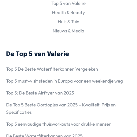
Top 5 van Valerie
Health & Beauty
Huis & Tuin
Nieuws & Media
De Top 5 van Valerie
Top 5 De Beste Waterfilterkannen Vergeleken
Top 5 must-visit steden in Europa voor een weekendje weg
Top 5: De Beste Airfryer van 2025
De Top 5 Beste Oordopjes van 2025 – Kwaliteit, Prijs en
Specificaties
Top 5 eenvoudige thuisworkouts voor drukke mensen
De Beste Waterfilterkannen van 2025