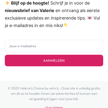
Blijf op de hoogte!
Schrijf je in voor de
nieuwsbrief van Valerie
en ontvang als eerste
exclusieve updates en inspirerende tips.
Vul
je e-mailadres in en mis niks!
AANMELDEN
© 2025 Valerie's Choice by vetvrij - Onze site is volledig gratis:
om dit zo te houden tonen we advertenties óf kunnen een
vergoeding krijgen voor jouw klik.
Over Valerie