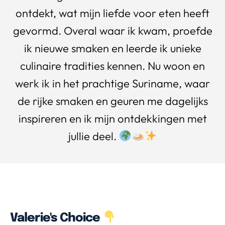
ontdekt, wat mijn liefde voor eten heeft
gevormd. Overal waar ik kwam, proefde
ik nieuwe smaken en leerde ik unieke
culinaire tradities kennen. Nu woon en
werk ik in het prachtige Suriname, waar
de rijke smaken en geuren me dagelijks
inspireren en ik mijn ontdekkingen met
jullie deel.
Valerie's Choice