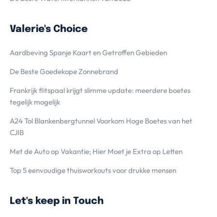
Valerie's Choice
Aardbeving Spanje Kaart en Getroffen Gebieden
De Beste Goedekope Zonnebrand
Frankrijk flitspaal krijgt slimme update: meerdere boetes
tegelijk mogelijk
A24 Tol Blankenbergtunnel Voorkom Hoge Boetes van het
CJIB
Met de Auto op Vakantie; Hier Moet je Extra op Letten
Top 5 eenvoudige thuisworkouts voor drukke mensen
Let's keep in Touch