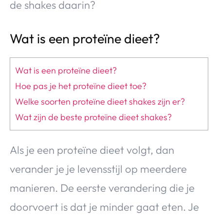
de shakes daarin?
Wat is een proteïne dieet?
Wat is een proteïne dieet?
Hoe pas je het proteïne dieet toe?
Welke soorten proteïne dieet shakes zijn er?
Wat zijn de beste proteïne dieet shakes?
Als je een proteïne dieet volgt, dan
verander je je levensstijl op meerdere
manieren. De eerste verandering die je
doorvoert is dat je minder gaat eten. Je