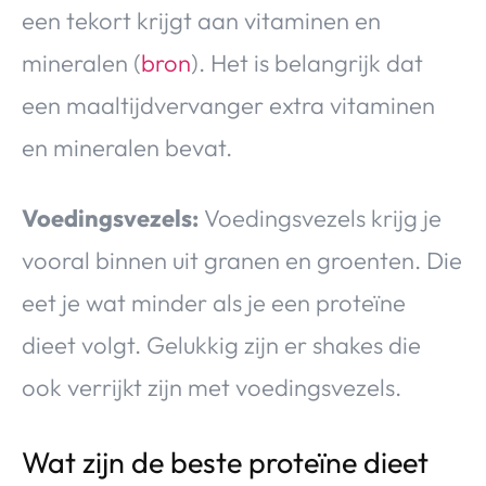
een tekort krijgt aan vitaminen en
mineralen (
bron
). Het is belangrijk dat
een maaltijdvervanger extra vitaminen
en mineralen bevat.
Voedingsvezels:
Voedingsvezels krijg je
vooral binnen uit granen en groenten. Die
eet je wat minder als je een proteïne
dieet volgt. Gelukkig zijn er shakes die
ook verrijkt zijn met voedingsvezels.
Wat zijn de beste proteïne dieet