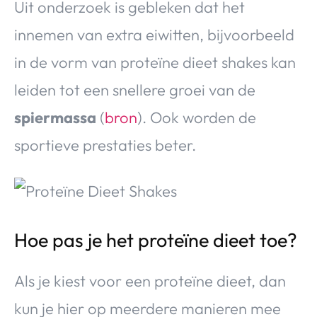
Uit onderzoek is gebleken dat het
innemen van extra eiwitten, bijvoorbeeld
in de vorm van proteïne dieet shakes kan
leiden tot een snellere groei van de
spiermassa
(
bron
). Ook worden de
sportieve prestaties beter.
Hoe pas je het proteïne dieet toe?
Als je kiest voor een proteïne dieet, dan
kun je hier op meerdere manieren mee