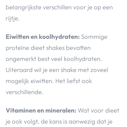
belangrijkste verschillen voor je op een
rijtje.
Eiwitten en koolhydraten:
Sommige
proteïne dieet shakes bevatten
ongemerkt best veel koolhydraten.
Uiteraard wil je een shake met zoveel
mogelijk eiwitten. Het liefst ook
verschillende.
Vitaminen en mineralen:
Wat voor dieet
je ook volgt, de kans is aanwezig dat je