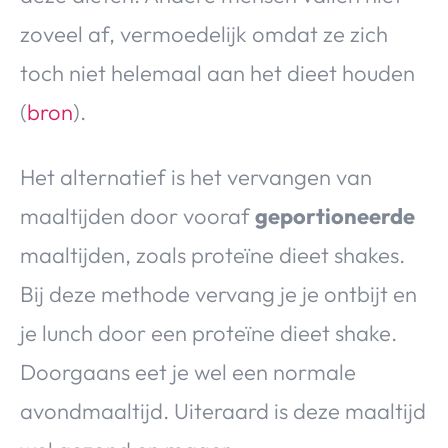
zoveel af, vermoedelijk omdat ze zich
toch niet helemaal aan het dieet houden
(
bron
).
Het alternatief is het vervangen van
maaltijden door vooraf
geportioneerde
maaltijden, zoals proteïne dieet shakes.
Bij deze methode vervang je je ontbijt en
je lunch door een proteïne dieet shake.
Doorgaans eet je wel een normale
avondmaaltijd. Uiteraard is deze maaltijd