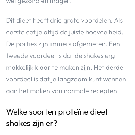
wel gezond en mager.
Dit dieet heeft drie grote voordelen. Als
eerste eet je altijd de juiste hoeveelheid.
De porties zijn immers afgemeten. Een
tweede voordeel is dat de shakes erg
makkelijk klaar te maken zijn. Het derde
voordeel is dat je langzaam kunt wennen
aan het maken van normale recepten.
Welke soorten proteïne dieet
shakes zijn er?