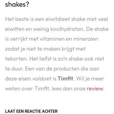
shakes?
Het beste is een eiwitdieet shake met veel
eiwitten en weinig koolhydraten. De shake
is verrijkt met vitaminen en mineralen
zodat je niet te maken krijgt met
tekorten. Het liefst is zo’n shake ook niet
te duur. Een van de producten die aan
deze eisen voldoet is
Timfit
. Wil je meer
weten over Timfit, lees dan onze
review
.
LAAT EEN REACTIE ACHTER