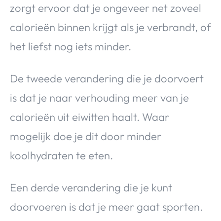
zorgt ervoor dat je ongeveer net zoveel
calorieën binnen krijgt als je verbrandt, of
het liefst nog iets minder.
De tweede verandering die je doorvoert
is dat je naar verhouding meer van je
calorieën uit eiwitten haalt. Waar
mogelijk doe je dit door minder
koolhydraten te eten.
Een derde verandering die je kunt
doorvoeren is dat je meer gaat sporten.