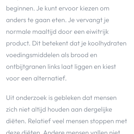
beginnen. Je kunt ervoor kiezen om
anders te gaan eten. Je vervangt je
normale maaltijd door een eiwitrijk
product. Dit betekent dat je koolhydraten
voedingsmiddelen als brood en
ontbijtgranen links laat liggen en kiest
voor een alternatief.
Uit onderzoek is gebleken dat mensen
zich niet altijd houden aan dergelijke
diëten. Relatief veel mensen stoppen met
deze diëten. Andere mensen vallen niet