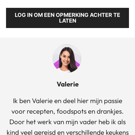
LOG IN OM EEN OPMERKING ACHTER TE
LATEN
Valerie
Ik ben Valerie en deel hier mijn passie
voor recepten, foodspots en drankjes.
Door het werk van mijn vader heb ik als
kind veel gereisd en verschillende keukens