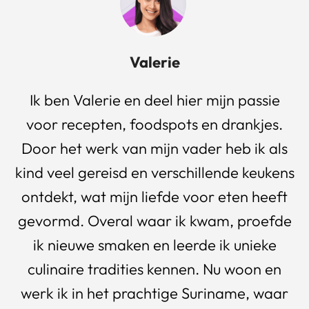
Valerie
Ik ben Valerie en deel hier mijn passie
voor recepten, foodspots en drankjes.
Door het werk van mijn vader heb ik als
kind veel gereisd en verschillende keukens
ontdekt, wat mijn liefde voor eten heeft
gevormd. Overal waar ik kwam, proefde
ik nieuwe smaken en leerde ik unieke
culinaire tradities kennen. Nu woon en
werk ik in het prachtige Suriname, waar