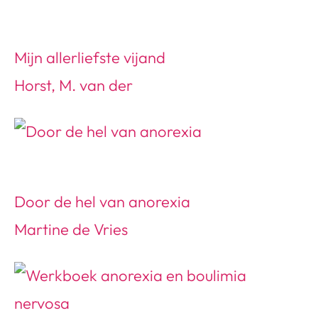
Mijn allerliefste vijand
Horst, M. van der
Door de hel van anorexia
Martine de Vries