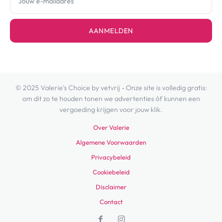
AANMELDEN
© 2025 Valerie's Choice by vetvrij - Onze site is volledig gratis:
om dit zo te houden tonen we advertenties óf kunnen een
vergoeding krijgen voor jouw klik.
Over Valerie
Algemene Voorwaarden
Privacybeleid
Cookiebeleid
Disclaimer
Contact