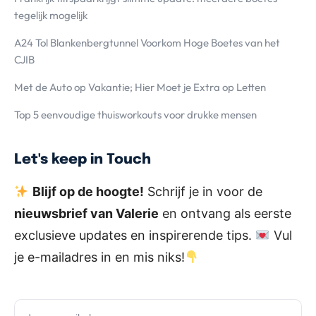
tegelijk mogelijk
A24 Tol Blankenbergtunnel Voorkom Hoge Boetes van het
CJIB
Met de Auto op Vakantie; Hier Moet je Extra op Letten
Top 5 eenvoudige thuisworkouts voor drukke mensen
Let's keep in Touch
Blijf op de hoogte!
Schrijf je in voor de
nieuwsbrief van Valerie
en ontvang als eerste
exclusieve updates en inspirerende tips.
Vul
je e-mailadres in en mis niks!