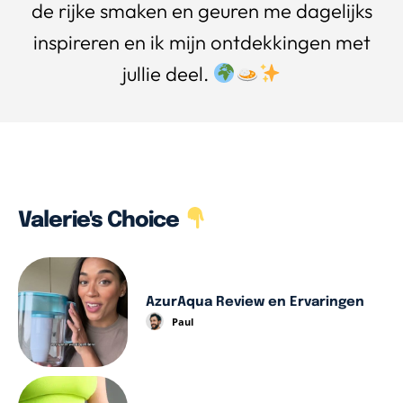
de rijke smaken en geuren me dagelijks
inspireren en ik mijn ontdekkingen met
jullie deel.
Valerie's Choice
AzurAqua Review en Ervaringen
Paul