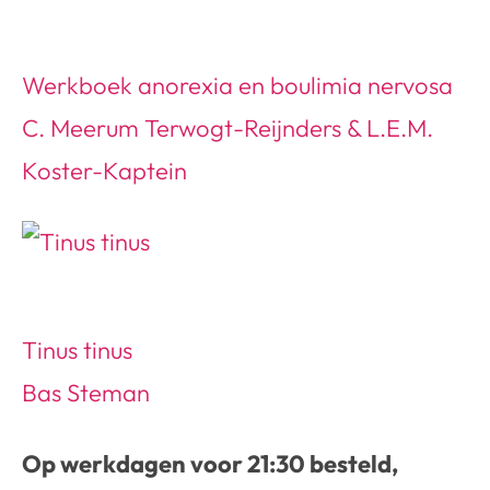
Werkboek anorexia en boulimia nervosa
C. Meerum Terwogt-Reijnders & L.E.M.
Koster-Kaptein
Tinus tinus
Bas Steman
Op werkdagen voor 21:30 besteld,