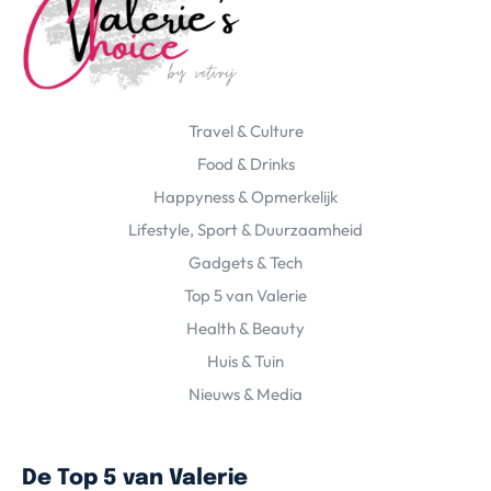
Travel & Culture
Food & Drinks
Happyness & Opmerkelijk
Lifestyle, Sport & Duurzaamheid
Gadgets & Tech
Top 5 van Valerie
Health & Beauty
Huis & Tuin
Nieuws & Media
De Top 5 van Valerie