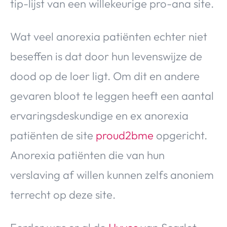
tip-lijst van een willekeurige pro-ana site.
Wat veel anorexia patiënten echter niet
beseffen is dat door hun levenswijze de
dood op de loer ligt. Om dit en andere
gevaren bloot te leggen heeft een aantal
ervaringsdeskundige en ex anorexia
patiënten de site
proud2bme
opgericht.
Anorexia patiënten die van hun
verslaving af willen kunnen zelfs anoniem
terrecht op deze site.