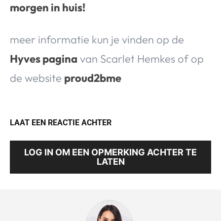
morgen in huis!
meer informatie kun je vinden op de
Hyves pagina
van Scarlet Hemkes of op
de website
proud2bme
LAAT EEN REACTIE ACHTER
LOG IN OM EEN OPMERKING ACHTER TE
LATEN