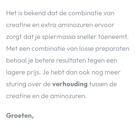
Het is bekend dat de combinatie van
creatine en extra aminozuren ervoor
zorgt dat je spiermassa sneller toeneemt.
Met een combinatie van losse preparaten
behaal je betere resultaten tegen een
lagere prijs. Je hebt dan ook nog meer
sturing over de
verhouding
tussen de
creatine en de aminozuren.
Groeten,