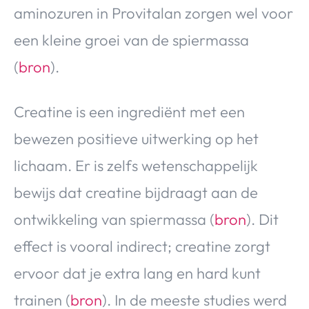
aminozuren in Provitalan zorgen wel voor
een kleine groei van de spiermassa
(
bron
).
Creatine is een ingrediënt met een
bewezen positieve uitwerking op het
lichaam. Er is zelfs wetenschappelijk
bewijs dat creatine bijdraagt aan de
ontwikkeling van spiermassa (
bron
). Dit
effect is vooral indirect; creatine zorgt
ervoor dat je extra lang en hard kunt
trainen (
bron
). In de meeste studies werd