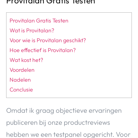
Provitalan Gratis Testen
Provitalan Gratis Testen
Wat is Provitalan?
Voor wie is Provitalan geschikt?
Hoe effectief is Provitalan?
Wat kost het?
Voordelen
Nadelen
Conclusie
Omdat ik graag objectieve ervaringen
publiceren bij onze productreviews
hebben we een testpanel opgericht. Voor