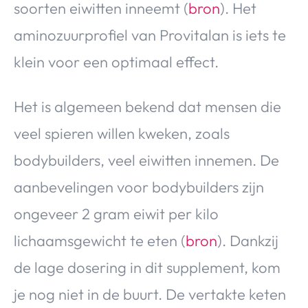
soorten eiwitten inneemt (
bron
). Het
aminozuurprofiel van Provitalan is iets te
klein voor een optimaal effect.
Het is algemeen bekend dat mensen die
veel spieren willen kweken, zoals
bodybuilders, veel eiwitten innemen. De
aanbevelingen voor bodybuilders zijn
ongeveer 2 gram eiwit per kilo
lichaamsgewicht te eten (
bron
). Dankzij
de lage dosering in dit supplement, kom
je nog niet in de buurt. De vertakte keten