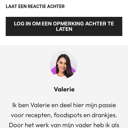
LAAT EEN REACTIE ACHTER
LOG IN OM EEN OPMERKING ACHTER TE
LATEN
Valerie
Ik ben Valerie en deel hier mijn passie
voor recepten, foodspots en drankjes.
Door het werk van mijn vader heb ik als