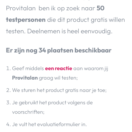
Provitalan ben ik op zoek naar
50
testpersonen
die dit product gratis willen
testen. Deelnemen is heel eenvoudig.
Er zijn nog 34 plaatsen beschikbaar
Geef middels
een reactie
aan waarom jij
Provitalan
graag wil testen;
We sturen het product gratis naar je toe;
Je gebruikt het product volgens de
voorschriften;
Je vult het evaluatieformulier in.