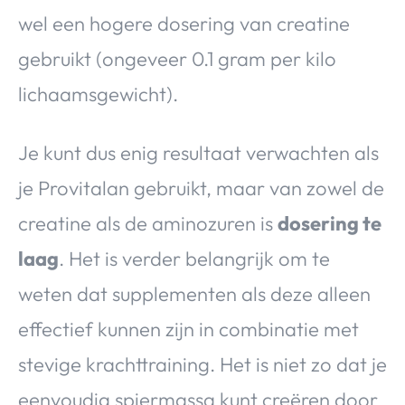
wel een hogere dosering van creatine
gebruikt (ongeveer 0.1 gram per kilo
lichaamsgewicht).
Je kunt dus enig resultaat verwachten als
je Provitalan gebruikt, maar van zowel de
creatine als de aminozuren is
dosering te
laag
. Het is verder belangrijk om te
weten dat supplementen als deze alleen
effectief kunnen zijn in combinatie met
stevige krachttraining. Het is niet zo dat je
eenvoudig spiermassa kunt creëren door