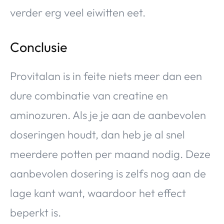
verder erg veel eiwitten eet.
Conclusie
Provitalan is in feite niets meer dan een
dure combinatie van creatine en
aminozuren. Als je je aan de aanbevolen
doseringen houdt, dan heb je al snel
meerdere potten per maand nodig. Deze
aanbevolen dosering is zelfs nog aan de
lage kant want, waardoor het effect
beperkt is.