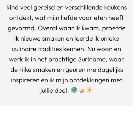
kind veel gereisd en verschillende keukens
ontdekt, wat mijn liefde voor eten heeft
gevormd. Overal waar ik kwam, proefde
ik nieuwe smaken en leerde ik unieke
culinaire tradities kennen. Nu woon en
werk ik in het prachtige Suriname, waar
de rijke smaken en geuren me dagelijks
inspireren en ik mijn ontdekkingen met
jullie deel.