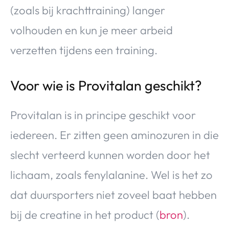
(zoals bij krachttraining) langer
volhouden en kun je meer arbeid
verzetten tijdens een training.
Voor wie is Provitalan geschikt?
Provitalan is in principe geschikt voor
iedereen. Er zitten geen aminozuren in die
slecht verteerd kunnen worden door het
lichaam, zoals fenylalanine. Wel is het zo
dat duursporters niet zoveel baat hebben
bij de creatine in het product (
bron
).