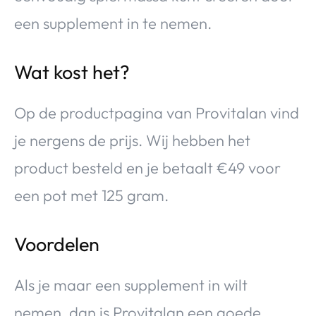
een supplement in te nemen.
Wat kost het?
Op de productpagina van Provitalan vind
je nergens de prijs. Wij hebben het
product besteld en je betaalt €49 voor
een pot met 125 gram.
Voordelen
Als je maar een supplement in wilt
nemen, dan is Provitalan een goede