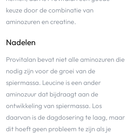
keuze door de combinatie van
aminozuren en creatine.
Nadelen
Provitalan bevat niet alle aminozuren die
nodig zijn voor de groei van de
spiermassa. Leucine is een ander
aminozuur dat bijdraagt aan de
ontwikkeling van spiermassa. Los
daarvan is de dagdosering te laag, maar
dit hoeft geen probleem te zijn als je