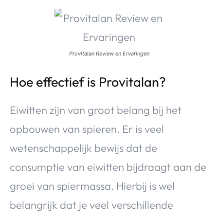
Provitalan Review en Ervaringen
Hoe effectief is Provitalan?
Eiwitten zijn van groot belang bij het
opbouwen van spieren. Er is veel
wetenschappelijk bewijs dat de
consumptie van eiwitten bijdraagt aan de
groei van spiermassa. Hierbij is wel
belangrijk dat je veel verschillende