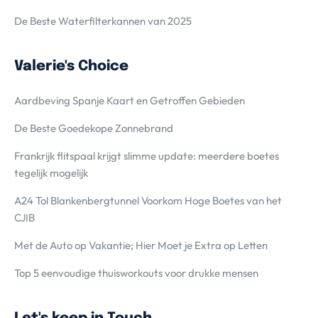
De Beste Waterfilterkannen van 2025
Valerie's Choice
Aardbeving Spanje Kaart en Getroffen Gebieden
De Beste Goedekope Zonnebrand
Frankrijk flitspaal krijgt slimme update: meerdere boetes
tegelijk mogelijk
A24 Tol Blankenbergtunnel Voorkom Hoge Boetes van het
CJIB
Met de Auto op Vakantie; Hier Moet je Extra op Letten
Top 5 eenvoudige thuisworkouts voor drukke mensen