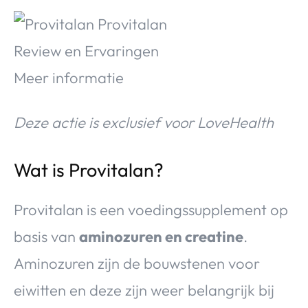
Deze actie is exclusief voor LoveHealth
Wat is Provitalan?
Provitalan is een voedingssupplement op
basis van
aminozuren en creatine
.
Aminozuren zijn de bouwstenen voor
eiwitten en deze zijn weer belangrijk bij