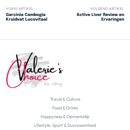
VORIG ARTIKEL
VOLGEND ARTIKEL
Garcinia Cambogia
Active Liver Review en
Kruidvat Lucovitaal
Ervaringen
Travel & Culture
Food & Drinks
Happyness & Opmerkelijk
Lifestyle, Sport & Duurzaamheid