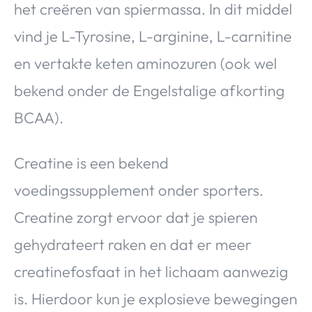
het creëren van spiermassa. In dit middel
vind je L-Tyrosine, L-arginine, L-carnitine
en vertakte keten aminozuren (ook wel
bekend onder de Engelstalige afkorting
BCAA).
Creatine is een bekend
voedingssupplement onder sporters.
Creatine zorgt ervoor dat je spieren
gehydrateert raken en dat er meer
creatinefosfaat in het lichaam aanwezig
is. Hierdoor kun je explosieve bewegingen