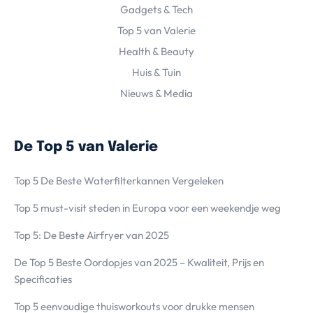
Gadgets & Tech
Top 5 van Valerie
Health & Beauty
Huis & Tuin
Nieuws & Media
De Top 5 van Valerie
Top 5 De Beste Waterfilterkannen Vergeleken
Top 5 must-visit steden in Europa voor een weekendje weg
Top 5: De Beste Airfryer van 2025
De Top 5 Beste Oordopjes van 2025 – Kwaliteit, Prijs en
Specificaties
Top 5 eenvoudige thuisworkouts voor drukke mensen