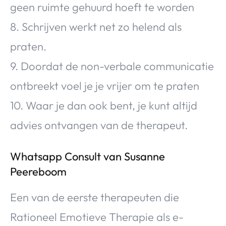
geen ruimte gehuurd hoeft te worden
8. Schrijven werkt net zo helend als
praten.
9. Doordat de non-verbale communicatie
ontbreekt voel je je vrijer om te praten
10. Waar je dan ook bent, je kunt altijd
advies ontvangen van de therapeut.
Whatsapp Consult van Susanne
Peereboom
Een van de eerste therapeuten die
Rationeel Emotieve Therapie als e-