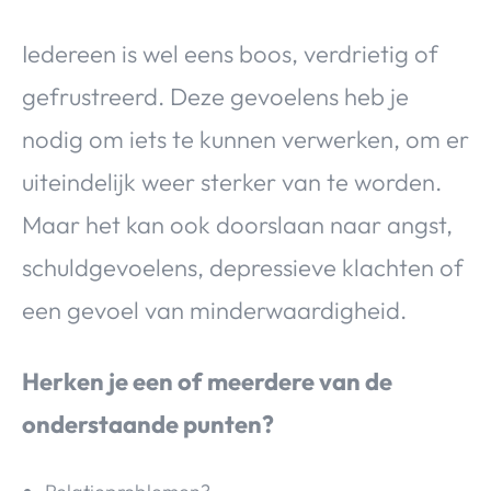
Iedereen is wel eens boos, verdrietig of
gefrustreerd. Deze gevoelens heb je
nodig om iets te kunnen verwerken, om er
uiteindelijk weer sterker van te worden.
Maar het kan ook doorslaan naar angst,
schuldgevoelens, depressieve klachten of
een gevoel van minderwaardigheid.
Herken je een of meerdere van de
onderstaande punten?