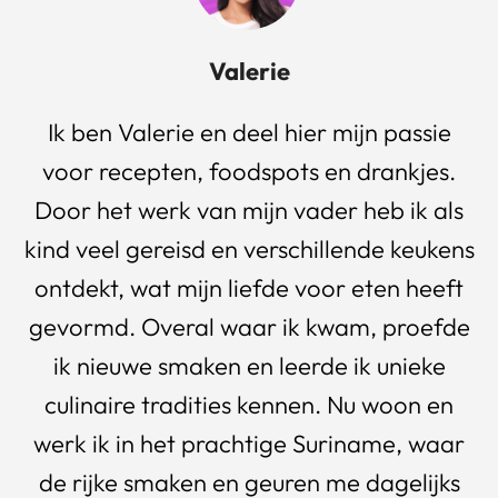
Valerie
Ik ben Valerie en deel hier mijn passie
voor recepten, foodspots en drankjes.
Door het werk van mijn vader heb ik als
kind veel gereisd en verschillende keukens
ontdekt, wat mijn liefde voor eten heeft
gevormd. Overal waar ik kwam, proefde
ik nieuwe smaken en leerde ik unieke
culinaire tradities kennen. Nu woon en
werk ik in het prachtige Suriname, waar
de rijke smaken en geuren me dagelijks