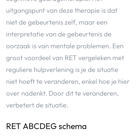
uitgangspunt van deze therapie is dat
niet de gebeurtenis zelf, maar een
interpretatie van de gebeurtenis de
oorzaak is van mentale problemen. Een
groot voordeel van RET vergeleken met
reguliere hulpverlening is je de situatie
niet hoeft te veranderen, enkel hoe je hier
over nadenkt. Door dit te veranderen,
verbetert de situatie.
RET ABCDEG schema