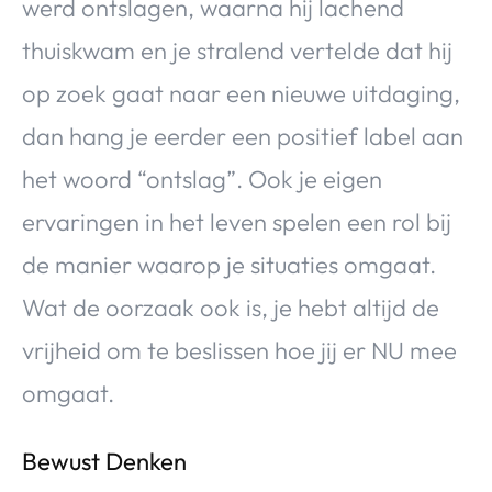
werd ontslagen, waarna hij lachend
thuiskwam en je stralend vertelde dat hij
op zoek gaat naar een nieuwe uitdaging,
dan hang je eerder een positief label aan
het woord “ontslag”. Ook je eigen
ervaringen in het leven spelen een rol bij
de manier waarop je situaties omgaat.
Wat de oorzaak ook is, je hebt altijd de
vrijheid om te beslissen hoe jij er NU mee
omgaat.
Bewust Denken