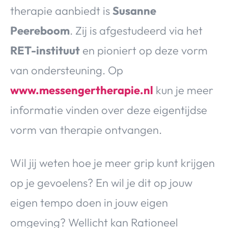
therapie aanbiedt is
Susanne
Peereboom
. Zij is afgestudeerd via het
RET-instituut
en pioniert op deze vorm
van ondersteuning. Op
www.messengertherapie.nl
kun je meer
informatie vinden over deze eigentijdse
vorm van therapie ontvangen.
Wil jij weten hoe je meer grip kunt krijgen
op je gevoelens? En wil je dit op jouw
eigen tempo doen in jouw eigen
omgeving? Wellicht kan Rationeel