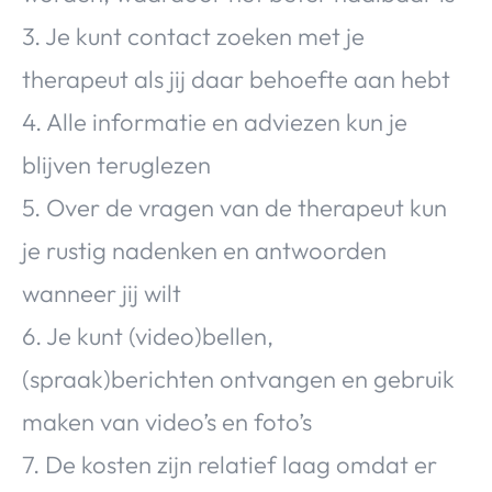
3. Je kunt contact zoeken met je
therapeut als jij daar behoefte aan hebt
4. Alle informatie en adviezen kun je
blijven teruglezen
5. Over de vragen van de therapeut kun
je rustig nadenken en antwoorden
wanneer jij wilt
6. Je kunt (video)bellen,
(spraak)berichten ontvangen en gebruik
maken van video’s en foto’s
7. De kosten zijn relatief laag omdat er