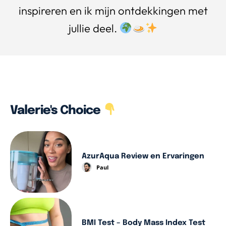
inspireren en ik mijn ontdekkingen met
jullie deel.
Valerie's Choice
AzurAqua Review en Ervaringen
Paul
BMI Test – Body Mass Index Test