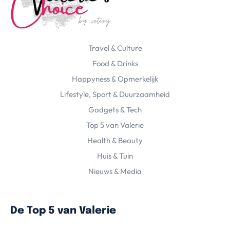
Travel & Culture
Food & Drinks
Happyness & Opmerkelijk
Lifestyle, Sport & Duurzaamheid
Gadgets & Tech
Top 5 van Valerie
Health & Beauty
Huis & Tuin
Nieuws & Media
De Top 5 van Valerie