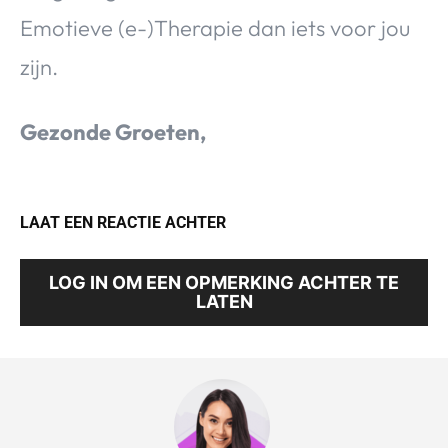
Emotieve (e-)Therapie dan iets voor jou
zijn.
Gezonde Groeten,
LAAT EEN REACTIE ACHTER
LOG IN OM EEN OPMERKING ACHTER TE
LATEN