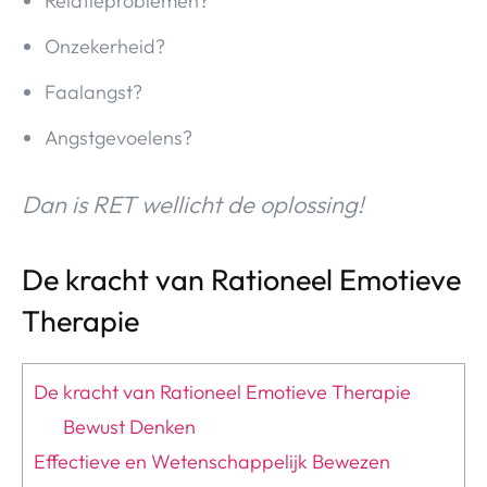
Relatieproblemen?
Onzekerheid?
Faalangst?
Angstgevoelens?
Dan is RET wellicht de oplossing!
De kracht van Rationeel Emotieve
Therapie
De kracht van Rationeel Emotieve Therapie
Bewust Denken
Effectieve en Wetenschappelijk Bewezen