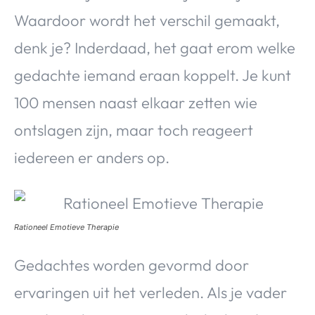
Waardoor wordt het verschil gemaakt,
denk je? Inderdaad, het gaat erom welke
gedachte iemand eraan koppelt. Je kunt
100 mensen naast elkaar zetten wie
ontslagen zijn, maar toch reageert
iedereen er anders op.
Rationeel Emotieve Therapie
Gedachtes worden gevormd door
ervaringen uit het verleden. Als je vader