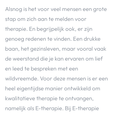
Alsnog is het voor veel mensen een grote
stap om zich aan te melden voor
therapie. En begrijpelijk ook, er zijn
genoeg redenen te vinden. Een drukke
baan, het gezinsleven, maar vooral vaak
de weerstand die je kan ervaren om lief
en leed te bespreken met een
wildvreemde. Voor deze mensen is er een
heel eigentijdse manier ontwikkeld om
kwalitatieve therapie te ontvangen,
namelijk als E-therapie. Bij E-therapie