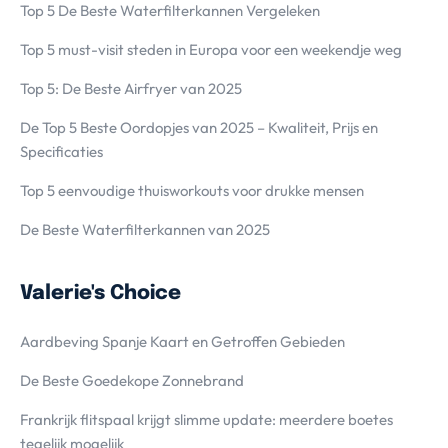
Top 5 De Beste Waterfilterkannen Vergeleken
Top 5 must-visit steden in Europa voor een weekendje weg
Top 5: De Beste Airfryer van 2025
De Top 5 Beste Oordopjes van 2025 – Kwaliteit, Prijs en
Specificaties
Top 5 eenvoudige thuisworkouts voor drukke mensen
De Beste Waterfilterkannen van 2025
Valerie's Choice
Aardbeving Spanje Kaart en Getroffen Gebieden
De Beste Goedekope Zonnebrand
Frankrijk flitspaal krijgt slimme update: meerdere boetes
tegelijk mogelijk