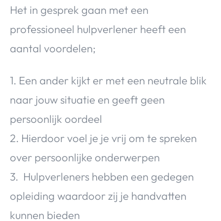
Het in gesprek gaan met een
professioneel hulpverlener heeft een
aantal voordelen;
1. Een ander kijkt er met een neutrale blik
naar jouw situatie en geeft geen
persoonlijk oordeel
2. Hierdoor voel je je vrij om te spreken
over persoonlijke onderwerpen
3. Hulpverleners hebben een gedegen
opleiding waardoor zij je handvatten
kunnen bieden