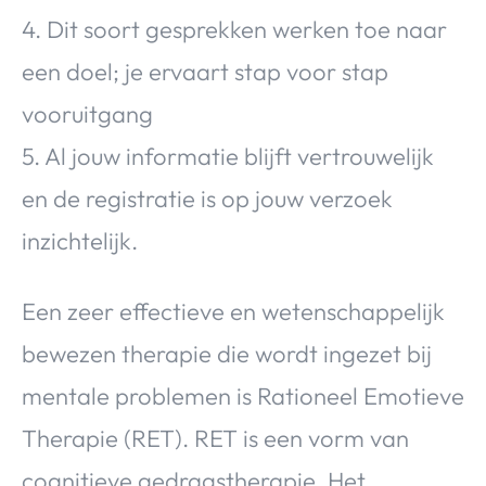
4. Dit soort gesprekken werken toe naar
een doel; je ervaart stap voor stap
vooruitgang
5. Al jouw informatie blijft vertrouwelijk
en de registratie is op jouw verzoek
inzichtelijk.
Een zeer effectieve en wetenschappelijk
bewezen therapie die wordt ingezet bij
mentale problemen is Rationeel Emotieve
Therapie (RET). RET is een vorm van
cognitieve gedragstherapie. Het