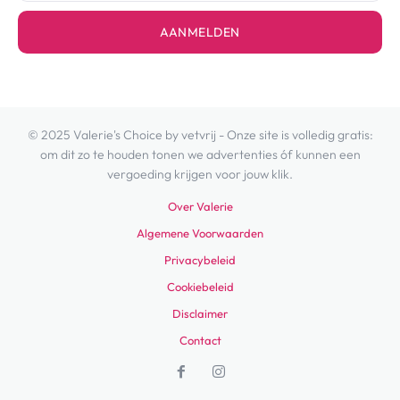
AANMELDEN
© 2025 Valerie's Choice by vetvrij - Onze site is volledig gratis:
om dit zo te houden tonen we advertenties óf kunnen een
vergoeding krijgen voor jouw klik.
Over Valerie
Algemene Voorwaarden
Privacybeleid
Cookiebeleid
Disclaimer
Contact