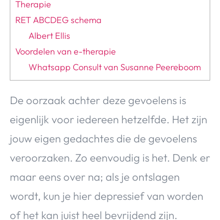
Therapie
RET ABCDEG schema
Albert Ellis
Voordelen van e-therapie
Whatsapp Consult van Susanne Peereboom
De oorzaak achter deze gevoelens is
eigenlijk voor iedereen hetzelfde. Het zijn
jouw eigen gedachtes die de gevoelens
veroorzaken. Zo eenvoudig is het. Denk er
maar eens over na; als je ontslagen
wordt, kun je hier depressief van worden
of het kan juist heel bevrijdend zijn.