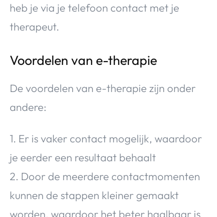
heb je via je telefoon contact met je
therapeut.
Voordelen van e-therapie
De voordelen van e-therapie zijn onder
andere:
1. Er is vaker contact mogelijk, waardoor
je eerder een resultaat behaalt
2. Door de meerdere contactmomenten
kunnen de stappen kleiner gemaakt
worden, waardoor het beter haalbaar is