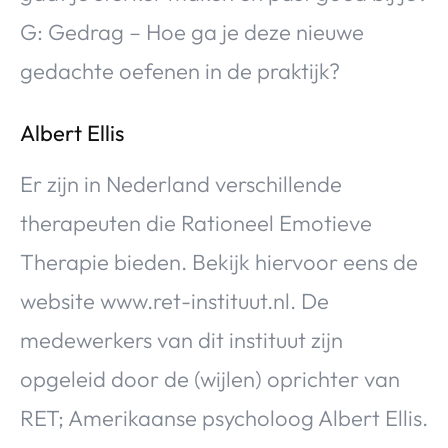
G: Gedrag – Hoe ga je deze nieuwe
gedachte oefenen in de praktijk?
Albert Ellis
Er zijn in Nederland verschillende
therapeuten die Rationeel Emotieve
Therapie bieden. Bekijk hiervoor eens de
website www.ret-instituut.nl. De
medewerkers van dit instituut zijn
opgeleid door de (wijlen) oprichter van
RET; Amerikaanse psycholoog Albert Ellis.