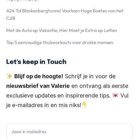
A24 Tol Blankenbergtunnel Voorkom Hoge Boetes van het
CJIB
Met de Auto op Vakantie; Hier Moet je Extra op Letten
Top 5 eenvoudige thuisworkouts voor drukke mensen
Let's keep in Touch
Blijf op de hoogte!
Schrijf je in voor de
nieuwsbrief van Valerie
en ontvang als eerste
exclusieve updates en inspirerende tips.
Vul
je e-mailadres in en mis niks!