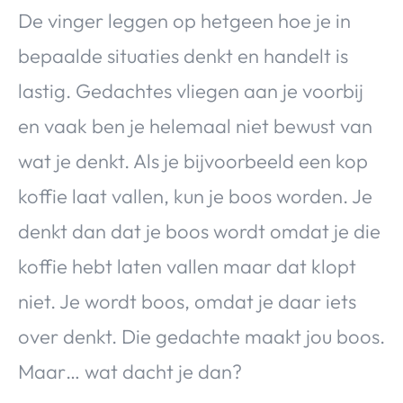
De vinger leggen op hetgeen hoe je in
bepaalde situaties denkt en handelt is
lastig. Gedachtes vliegen aan je voorbij
en vaak ben je helemaal niet bewust van
wat je denkt. Als je bijvoorbeeld een kop
koffie laat vallen, kun je boos worden. Je
denkt dan dat je boos wordt omdat je die
koffie hebt laten vallen maar dat klopt
niet. Je wordt boos, omdat je daar iets
over denkt. Die gedachte maakt jou boos.
Maar… wat dacht je dan?