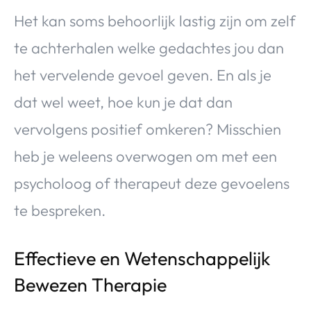
Het kan soms behoorlijk lastig zijn om zelf
te achterhalen welke gedachtes jou dan
het vervelende gevoel geven. En als je
dat wel weet, hoe kun je dat dan
vervolgens positief omkeren? Misschien
heb je weleens overwogen om met een
psycholoog of therapeut deze gevoelens
te bespreken.
Effectieve en Wetenschappelijk
Bewezen Therapie