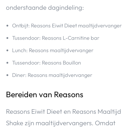
onderstaande dagindeling:
Ontbijt: Reasons Eiwit Dieet maaltijdvervanger
Tussendoor: Reasons L-Carnitine bar
Lunch: Reasons maaltijdvervanger
Tussendoor: Reasons Bouillon
Diner: Reasons maaltijdvervanger
Bereiden van Reasons
Reasons Eiwit Dieet en Reasons Maaltijd
Shake zijn maaltijdvervangers. Omdat