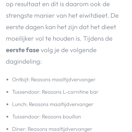
op resultaat en dit is daarom ook de
strengste manier van het eiwitdieet. De
eerste dagen kan het zijn dat het dieet
moeilijker vol te houden is. Tijdens de
eerste fase
volg je de volgende
dagindeling:
Ontbijt: Reasons maaltijdvervanger
Tussendoor: Reasons L-carnitine bar
Lunch: Reasons maaltijdvervanger
Tussendoor: Reasons bouillon
Diner: Reasons maaltijdvervanger