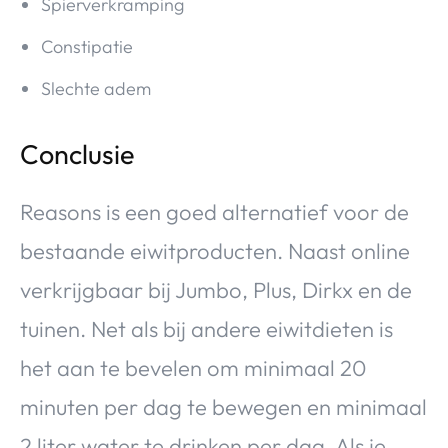
Spierverkramping
Constipatie
Slechte adem
Conclusie
Reasons is een goed alternatief voor de
bestaande eiwitproducten. Naast online
verkrijgbaar bij Jumbo, Plus, Dirkx en de
tuinen. Net als bij andere eiwitdieten is
het aan te bevelen om minimaal 20
minuten per dag te bewegen en minimaal
2 liter water te drinken per dag. Als je