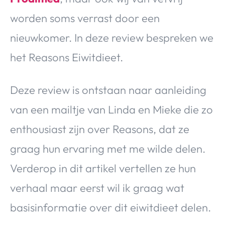
worden soms verrast door een
nieuwkomer. In deze review bespreken we
het Reasons Eiwitdieet.
Deze review is ontstaan naar aanleiding
van een mailtje van Linda en Mieke die zo
enthousiast zijn over Reasons, dat ze
graag hun ervaring met me wilde delen.
Verderop in dit artikel vertellen ze hun
verhaal maar eerst wil ik graag wat
basisinformatie over dit eiwitdieet delen.