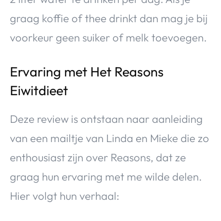
graag koffie of thee drinkt dan mag je bij
voorkeur geen suiker of melk toevoegen.
Ervaring met Het Reasons
Eiwitdieet
Deze review is ontstaan naar aanleiding
van een mailtje van Linda en Mieke die zo
enthousiast zijn over Reasons, dat ze
graag hun ervaring met me wilde delen.
Hier volgt hun verhaal: