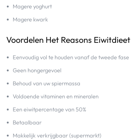
Magere yoghurt
Magere kwark
Voordelen Het Reasons Eiwitdieet
Eenvoudig vol te houden vanaf de tweede fase
Geen hongergevoel
Behoud van uw spiermassa
Voldoende vitaminen en mineralen
Een eiwitpercentage van 50%
Betaalbaar
Makkelijk verkrijgbaar (supermarkt)