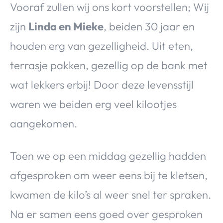
Vooraf zullen wij ons kort voorstellen; Wij
zijn
Linda en Mieke
, beiden 30 jaar en
houden erg van gezelligheid. Uit eten,
terrasje pakken, gezellig op de bank met
wat lekkers erbij! Door deze levensstijl
waren we beiden erg veel kilootjes
aangekomen.
Toen we op een middag gezellig hadden
afgesproken om weer eens bij te kletsen,
kwamen de kilo’s al weer snel ter spraken.
Na er samen eens goed over gesproken