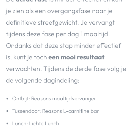
je zien als een overgangsfase naar je
definitieve streefgewicht. Je vervangt
tijdens deze fase per dag 1 maaltijd.
Ondanks dat deze stap minder effectief
is, kunt je toch
een mooi resultaat
verwachten. Tijdens de derde fase volg je
de volgende dagindeling:
Ontbijt: Reasons maaltijdvervanger
Tussendoor: Reasons L-carnitine bar
Lunch: Lichte Lunch