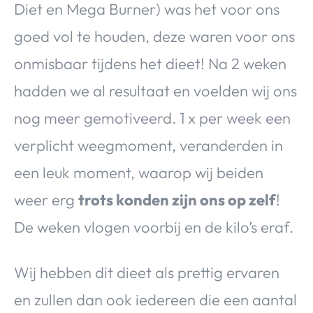
Diet en Mega Burner) was het voor ons
goed vol te houden, deze waren voor ons
onmisbaar tijdens het dieet! Na 2 weken
hadden we al resultaat en voelden wij ons
nog meer gemotiveerd. 1 x per week een
verplicht weegmoment, veranderden in
een leuk moment, waarop wij beiden
weer erg
trots konden zijn ons op zelf
!
De weken vlogen voorbij en de kilo’s eraf.
Wij hebben dit dieet als prettig ervaren
en zullen dan ook iedereen die een aantal