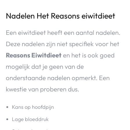
Nadelen Het Reasons eiwitdieet
Een eiwitdieet heeft een aantal nadelen.
Deze nadelen zijn niet specifiek voor het
Reasons Eiwitdieet
en het is ook goed
mogelijk dat je geen van de
onderstaande nadelen opmerkt. Een
kwestie van proberen dus.
Kans op hoofdpijn
Lage bloeddruk