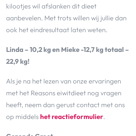
kilootjes wil afslanken dit dieet
aanbevelen. Met trots willen wij jullie dan
ook het eindresultaat laten weten.
Linda – 10,2 kg en Mieke -12,7 kg totaal –
22,9 kg!
Als je na het lezen van onze ervaringen
met het Reasons eiwitdieet nog vragen
heeft, neem dan gerust contact met ons
op middels
het reactieformulier
.