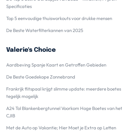
Specificaties
Top 5 eenvoudige thuisworkouts voor drukke mensen
De Beste Waterfilterkannen van 2025
Valerie's Choice
Aardbeving Spanje Kaart en Getroffen Gebieden
De Beste Goedekope Zonnebrand
Frankrijk flitspaal krijgt slimme update: meerdere boetes
tegelijk mogelijk
A24 Tol Blankenbergtunnel Voorkom Hoge Boetes van het
CJIB
Met de Auto op Vakantie; Hier Moet je Extra op Letten