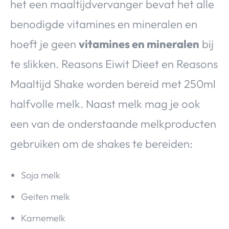
het een maaltijdvervanger bevat het alle
benodigde vitamines en mineralen en
hoeft je geen
vitamines en mineralen
bij
te slikken. Reasons Eiwit Dieet en Reasons
Maaltijd Shake worden bereid met 250ml
halfvolle melk. Naast melk mag je ook
een van de onderstaande melkproducten
gebruiken om de shakes te bereiden:
Soja melk
Geiten melk
Karnemelk