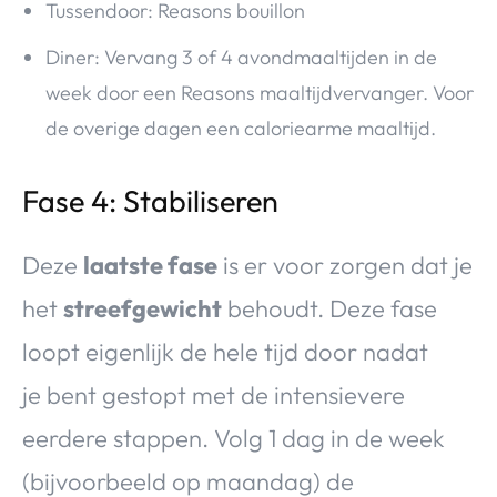
Tussendoor: Reasons bouillon
Diner: Vervang 3 of 4 avondmaaltijden in de
week door een Reasons maaltijdvervanger. Voor
de overige dagen een caloriearme maaltijd.
Fase 4: Stabiliseren
Deze
laatste fase
is er voor zorgen dat je
het
streefgewicht
behoudt. Deze fase
loopt eigenlijk de hele tijd door nadat
je bent gestopt met de intensievere
eerdere stappen. Volg 1 dag in de week
(bijvoorbeeld op maandag) de