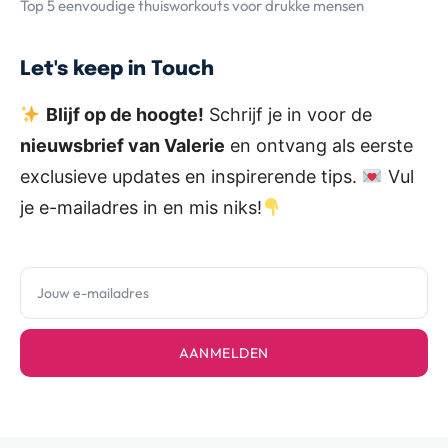
Top 5 eenvoudige thuisworkouts voor drukke mensen
Let's keep in Touch
Blijf op de hoogte!
Schrijf je in voor de
nieuwsbrief van Valerie
en ontvang als eerste
exclusieve updates en inspirerende tips.
Vul
je e-mailadres in en mis niks!
AANMELDEN