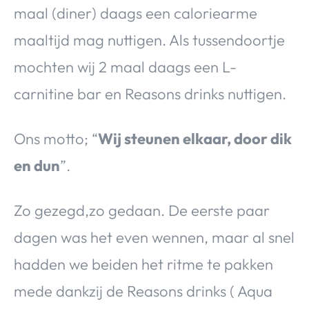
maal (diner) daags een caloriearme
maaltijd mag nuttigen. Als tussendoortje
mochten wij 2 maal daags een L-
carnitine bar en Reasons drinks nuttigen.
Ons motto; “
Wij steunen elkaar, door dik
en dun
”.
Zo gezegd,zo gedaan. De eerste paar
dagen was het even wennen, maar al snel
hadden we beiden het ritme te pakken
mede dankzij de Reasons drinks ( Aqua