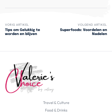
VORIG ARTIKEL
VOLGEND ARTIKEL
Tips om Gelukkig te
Superfoods: Voordelen en
worden en blijven
Nadelen
Travel & Culture
Food & Drinks