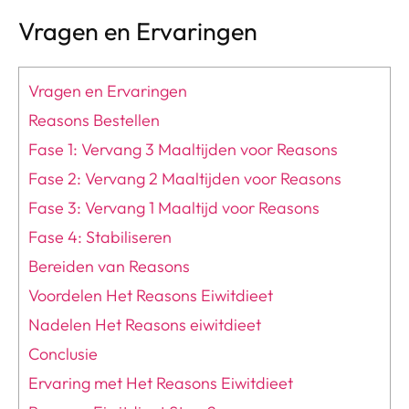
Vragen en Ervaringen
Vragen en Ervaringen
Reasons Bestellen
Fase 1: Vervang 3 Maaltijden voor Reasons
Fase 2: Vervang 2 Maaltijden voor Reasons
Fase 3: Vervang 1 Maaltijd voor Reasons
Fase 4: Stabiliseren
Bereiden van Reasons
Voordelen Het Reasons Eiwitdieet
Nadelen Het Reasons eiwitdieet
Conclusie
Ervaring met Het Reasons Eiwitdieet