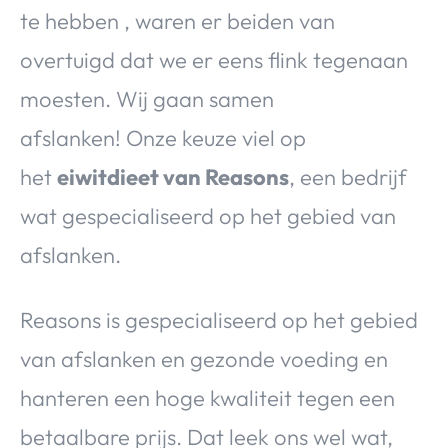
te hebben , waren er beiden van
overtuigd dat we er eens flink tegenaan
moesten. Wij gaan samen
afslanken! Onze keuze viel op
het
eiwitdieet van Reasons
, een bedrijf
wat gespecialiseerd op het gebied van
afslanken.
Reasons is gespecialiseerd op het gebied
van afslanken en gezonde voeding en
hanteren een hoge kwaliteit tegen een
betaalbare prijs. Dat leek ons wel wat,