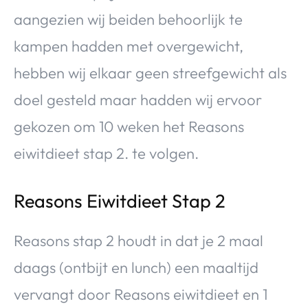
aangezien wij beiden behoorlijk te
kampen hadden met overgewicht,
hebben wij elkaar geen streefgewicht als
doel gesteld maar hadden wij ervoor
gekozen om 10 weken het Reasons
eiwitdieet stap 2. te volgen.
Reasons Eiwitdieet Stap 2
Reasons stap 2 houdt in dat je 2 maal
daags (ontbijt en lunch) een maaltijd
vervangt door Reasons eiwitdieet en 1