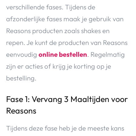
verschillende fases. Tijdens de
afzonderlijke fases maak je gebruik van
Reasons producten zoals shakes en
repen. Je kunt de producten van Reasons
eenvoudig
online bestellen
. Regelmatig
zijn er acties of krijg je korting op je
bestelling.
Fase 1: Vervang 3 Maaltijden voor
Reasons
Tijdens deze fase heb je de meeste kans