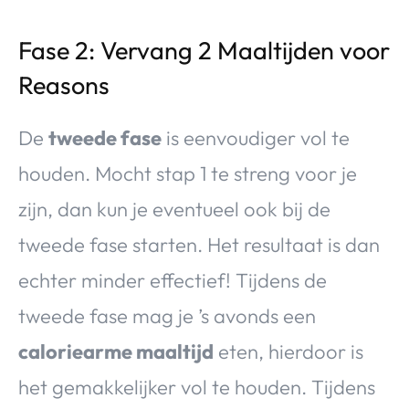
Fase 2: Vervang 2 Maaltijden voor
Reasons
De
tweede fase
is eenvoudiger vol te
houden. Mocht stap 1 te streng voor je
zijn, dan kun je eventueel ook bij de
tweede fase starten. Het resultaat is dan
echter minder effectief! Tijdens de
tweede fase mag je ’s avonds een
caloriearme maaltijd
eten, hierdoor is
het gemakkelijker vol te houden. Tijdens