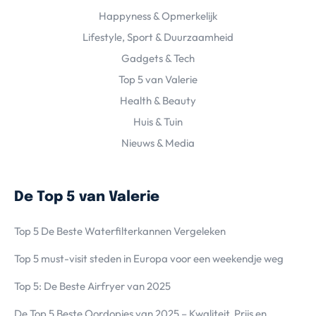
Happyness & Opmerkelijk
Lifestyle, Sport & Duurzaamheid
Gadgets & Tech
Top 5 van Valerie
Health & Beauty
Huis & Tuin
Nieuws & Media
De Top 5 van Valerie
Top 5 De Beste Waterfilterkannen Vergeleken
Top 5 must-visit steden in Europa voor een weekendje weg
Top 5: De Beste Airfryer van 2025
De Top 5 Beste Oordopjes van 2025 – Kwaliteit, Prijs en