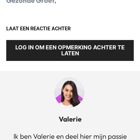
Gezonde Groet,
LAAT EEN REACTIE ACHTER
LOG IN OM EEN OPMERKING ACHTER TE
LATEN
Valerie
Ik ben Valerie en deel hier mijn passie