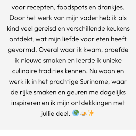
voor recepten, foodspots en drankjes.
Door het werk van mijn vader heb ik als
kind veel gereisd en verschillende keukens
ontdekt, wat mijn liefde voor eten heeft
gevormd. Overal waar ik kwam, proefde
ik nieuwe smaken en leerde ik unieke
culinaire tradities kennen. Nu woon en
werk ik in het prachtige Suriname, waar
de rijke smaken en geuren me dagelijks
inspireren en ik mijn ontdekkingen met
jullie deel.