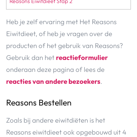
Reasons Eiwitdieet Stap 2
Heb je zelf ervaring met Het Reasons
Eiwitdieet, of heb je vragen over de
producten of het gebruik van Reasons?
Gebruik dan het
reactieformulier
onderaan deze pagina of lees de
reacties van andere bezoekers
.
Reasons Bestellen
Zoals bij andere eiwitdiëten is het
Reasons eiwitdieet ook opgebouwd uit 4