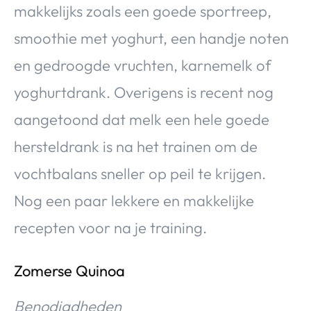
makkelijks zoals een goede sportreep,
smoothie met yoghurt, een handje noten
en gedroogde vruchten, karnemelk of
yoghurtdrank. Overigens is recent nog
aangetoond dat melk een hele goede
hersteldrank is na het trainen om de
vochtbalans sneller op peil te krijgen.
Nog een paar lekkere en makkelijke
recepten voor na je training.
Zomerse Quinoa
Benodigdheden