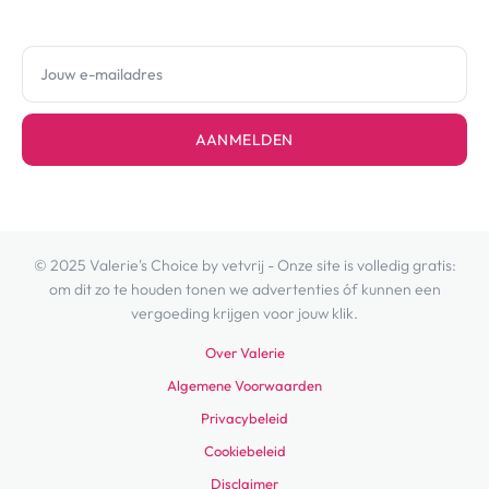
AANMELDEN
© 2025 Valerie's Choice by vetvrij - Onze site is volledig gratis:
om dit zo te houden tonen we advertenties óf kunnen een
vergoeding krijgen voor jouw klik.
Over Valerie
Algemene Voorwaarden
Privacybeleid
Cookiebeleid
Disclaimer