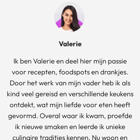
Valerie
Ik ben Valerie en deel hier mijn passie
voor recepten, foodspots en drankjes.
Door het werk van mijn vader heb ik als
kind veel gereisd en verschillende keukens
ontdekt, wat mijn liefde voor eten heeft
gevormd. Overal waar ik kwam, proefde
ik nieuwe smaken en leerde ik unieke
culinaire tradities kennen. Nu woon en