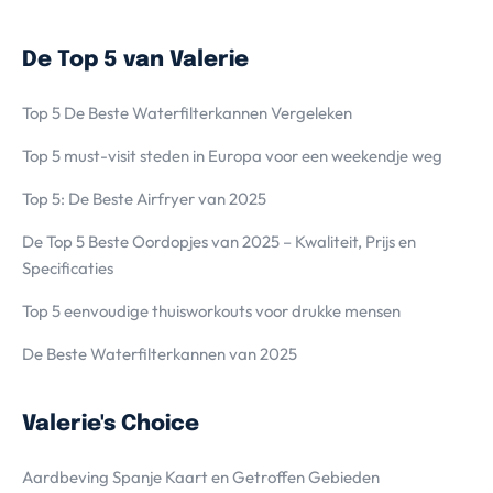
De Top 5 van Valerie
Top 5 De Beste Waterfilterkannen Vergeleken
Top 5 must-visit steden in Europa voor een weekendje weg
Top 5: De Beste Airfryer van 2025
De Top 5 Beste Oordopjes van 2025 – Kwaliteit, Prijs en
Specificaties
Top 5 eenvoudige thuisworkouts voor drukke mensen
De Beste Waterfilterkannen van 2025
Valerie's Choice
Aardbeving Spanje Kaart en Getroffen Gebieden