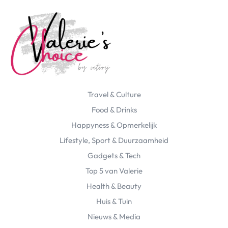
Travel & Culture
Food & Drinks
Happyness & Opmerkelijk
Lifestyle, Sport & Duurzaamheid
Gadgets & Tech
Top 5 van Valerie
Health & Beauty
Huis & Tuin
Nieuws & Media