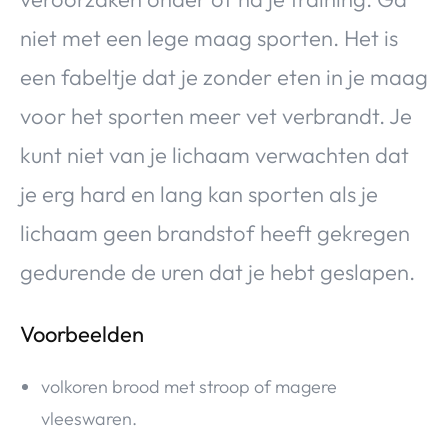
niet met een lege maag sporten. Het is
een fabeltje dat je zonder eten in je maag
voor het sporten meer vet verbrandt. Je
kunt niet van je lichaam verwachten dat
je erg hard en lang kan sporten als je
lichaam geen brandstof heeft gekregen
gedurende de uren dat je hebt geslapen.
Voorbeelden
volkoren brood met stroop of magere
vleeswaren.