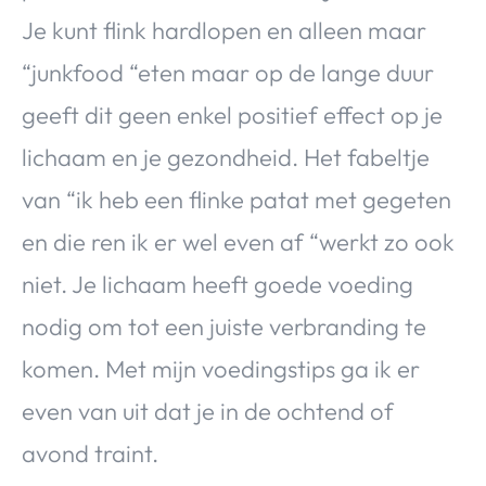
Je kunt flink hardlopen en alleen maar
“junkfood “eten maar op de lange duur
geeft dit geen enkel positief effect op je
lichaam en je gezondheid. Het fabeltje
van “ik heb een flinke patat met gegeten
en die ren ik er wel even af “werkt zo ook
niet. Je lichaam heeft goede voeding
nodig om tot een juiste verbranding te
komen. Met mijn voedingstips ga ik er
even van uit dat je in de ochtend of
avond traint.