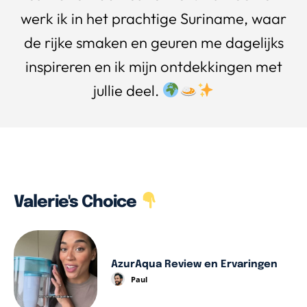
werk ik in het prachtige Suriname, waar
de rijke smaken en geuren me dagelijks
inspireren en ik mijn ontdekkingen met
jullie deel.
Valerie's Choice
AzurAqua Review en Ervaringen
Paul