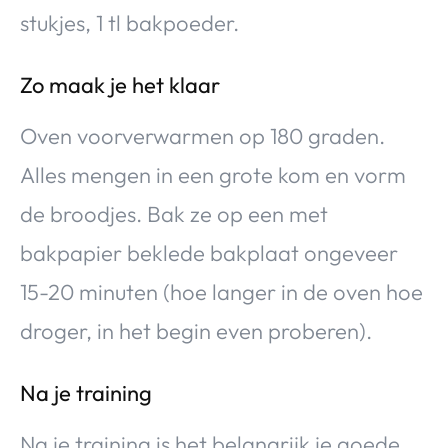
stukjes, 1 tl bakpoeder.
Zo maak je het klaar
Oven voorverwarmen op 180 graden.
Alles mengen in een grote kom en vorm
de broodjes. Bak ze op een met
bakpapier beklede bakplaat ongeveer
15-20 minuten (hoe langer in de oven hoe
droger, in het begin even proberen).
Na je training
Na je training is het belangrijk je goede