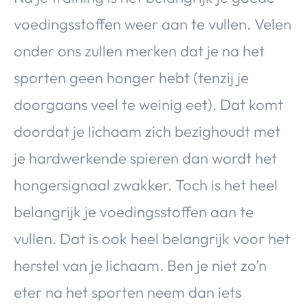
voedingsstoffen weer aan te vullen. Velen
onder ons zullen merken dat je na het
sporten geen honger hebt (tenzij je
doorgaans veel te weinig eet). Dat komt
doordat je lichaam zich bezighoudt met
je hardwerkende spieren dan wordt het
hongersignaal zwakker. Toch is het heel
belangrijk je voedingsstoffen aan te
vullen. Dat is ook heel belangrijk voor het
herstel van je lichaam. Ben je niet zo’n
eter na het sporten neem dan iets