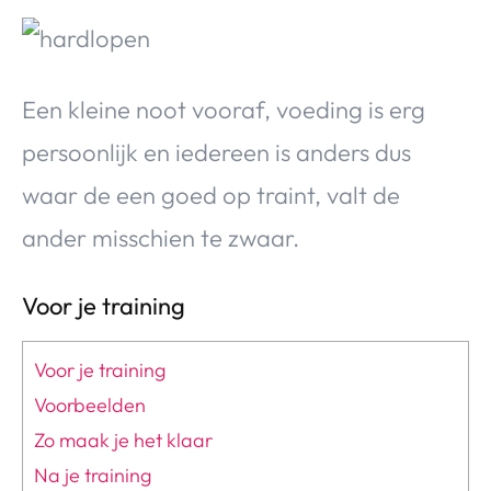
Een kleine noot vooraf, voeding is erg
persoonlijk en iedereen is anders dus
waar de een goed op traint, valt de
ander misschien te zwaar.
Voor je training
Voor je training
Voorbeelden
Zo maak je het klaar
Na je training