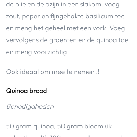
de olie en de azijn in een slakom, voeg
zout, peper en fijngehakte basilicum toe
en meng het geheel met een vork. Voeg
vervolgens de groenten en de quinoa toe
en meng voorzichtig.
Ook ideaal om mee te nemen !!
Quinoa brood
Benodigdheden
50 gram quinoa, 50 gram bloem (ik