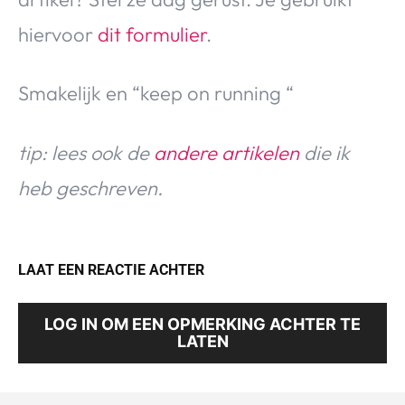
hiervoor
dit formulier
.
Smakelijk en “keep on running “
tip: lees ook de
andere artikelen
die ik
heb geschreven.
LAAT EEN REACTIE ACHTER
LOG IN OM EEN OPMERKING ACHTER TE
LATEN