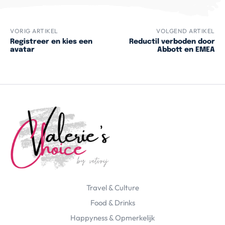
VORIG ARTIKEL
VOLGEND ARTIKEL
Registreer en kies een
Reductil verboden door
avatar
Abbott en EMEA
Travel & Culture
Food & Drinks
Happyness & Opmerkelijk