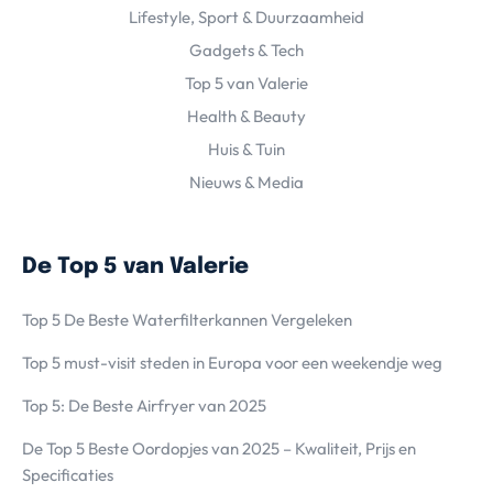
Lifestyle, Sport & Duurzaamheid
Gadgets & Tech
Top 5 van Valerie
Health & Beauty
Huis & Tuin
Nieuws & Media
De Top 5 van Valerie
Top 5 De Beste Waterfilterkannen Vergeleken
Top 5 must-visit steden in Europa voor een weekendje weg
Top 5: De Beste Airfryer van 2025
De Top 5 Beste Oordopjes van 2025 – Kwaliteit, Prijs en
Specificaties