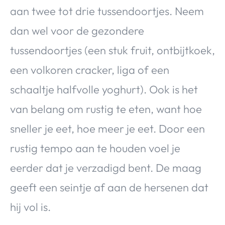
aan twee tot drie tussendoortjes. Neem
dan wel voor de gezondere
tussendoortjes (een stuk fruit, ontbijtkoek,
een volkoren cracker, liga of een
schaaltje halfvolle yoghurt). Ook is het
van belang om rustig te eten, want hoe
sneller je eet, hoe meer je eet. Door een
rustig tempo aan te houden voel je
eerder dat je verzadigd bent. De maag
geeft een seintje af aan de hersenen dat
hij vol is.