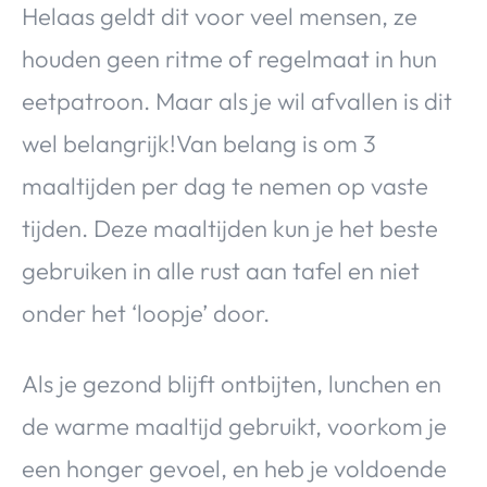
Helaas geldt dit voor veel mensen, ze
houden geen ritme of regelmaat in hun
eetpatroon. Maar als je wil afvallen is dit
wel belangrijk!Van belang is om 3
maaltijden per dag te nemen op vaste
tijden. Deze maaltijden kun je het beste
gebruiken in alle rust aan tafel en niet
onder het ‘loopje’ door.
Als je gezond blijft ontbijten, lunchen en
de warme maaltijd gebruikt, voorkom je
een honger gevoel, en heb je voldoende