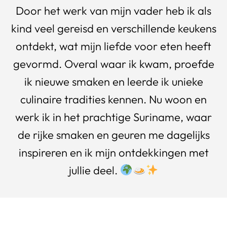
Door het werk van mijn vader heb ik als
kind veel gereisd en verschillende keukens
ontdekt, wat mijn liefde voor eten heeft
gevormd. Overal waar ik kwam, proefde
ik nieuwe smaken en leerde ik unieke
culinaire tradities kennen. Nu woon en
werk ik in het prachtige Suriname, waar
de rijke smaken en geuren me dagelijks
inspireren en ik mijn ontdekkingen met
jullie deel.