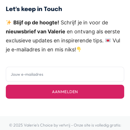
Let's keep in Touch
Blijf op de hoogte!
Schrijf je in voor de
nieuwsbrief van Valerie
en ontvang als eerste
exclusieve updates en inspirerende tips.
Vul
je e-mailadres in en mis niks!
AANMELDEN
© 2025 Valerie's Choice by vetvrij - Onze site is volledig gratis: