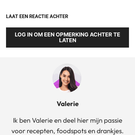
LAAT EEN REACTIE ACHTER
LOG IN OM EEN OPMERKING ACHTER TE
LATEN
Valerie
Ik ben Valerie en deel hier mijn passie
voor recepten, foodspots en drankjes.