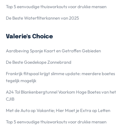
Top 5 eenvoudige thuisworkouts voor drukke mensen
De Beste Waterfilterkannen van 2025
Valerie's Choice
Aardbeving Spanje Kaart en Getroffen Gebieden
De Beste Goedekope Zonnebrand
Frankrijk flitspaal krijgt slimme update: meerdere boetes
tegelijk mogelijk
A24 Tol Blankenbergtunnel Voorkom Hoge Boetes van het
CJIB
Met de Auto op Vakantie; Hier Moet je Extra op Letten
Top 5 eenvoudige thuisworkouts voor drukke mensen