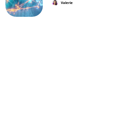
Valerie