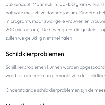
bakkerszout. Maar ook in 100-150 gram witvis, 8 g
halfvolle melk zit voldoende jodium. Kinderen 
microgram), maar zwangere vrouwen en vrouwe
200 microgram). De bovengrens die gesteld is 
zullen we gelukkig niet snel halen.
Schildklierproblemen
Schilklierproblemen kunnen worden opgespoord
wordt er ook een scan gemaakt van de schildklie
Onderstaande schildklierproblemen zijn de mee