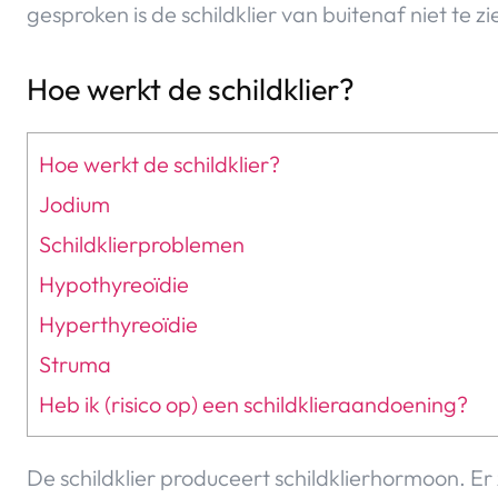
gesproken is de schildklier van buitenaf niet te zi
Hoe werkt de schildklier?
Hoe werkt de schildklier?
Jodium
Schildklierproblemen
Hypothyreoïdie
Hyperthyreoïdie
Struma
Heb ik (risico op) een schildklieraandoening?
De schildklier produceert schildklierhormoon. Er 