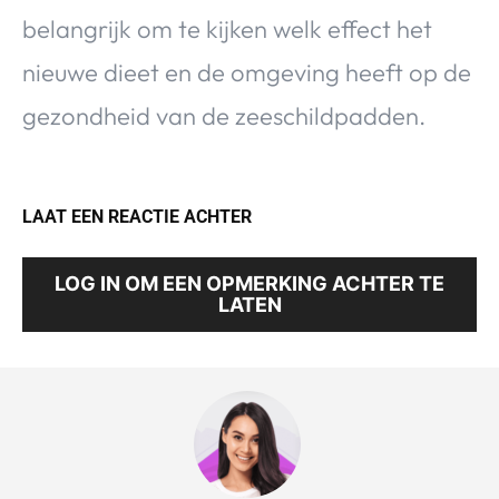
belangrijk om te kijken welk effect het
nieuwe dieet en de omgeving heeft op de
gezondheid van de zeeschildpadden.
LAAT EEN REACTIE ACHTER
LOG IN OM EEN OPMERKING ACHTER TE
LATEN