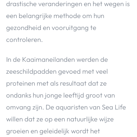
drastische veranderingen en het wegen is
een belangrijke methode om hun
gezondheid en vooruitgang te
controleren.
In de Kaaimaneilanden werden de
zeeschildpadden gevoed met veel
proteinen met als resultaat dat ze
ondanks hun jonge leeftijd groot van
omvang zijn. De aquaristen van Sea Life
willen dat ze op een natuurlijke wijze
groeien en geleidelijk wordt het