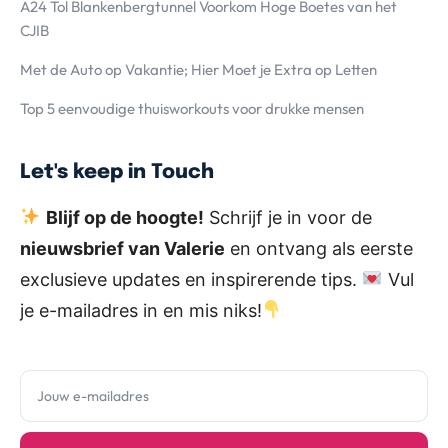
A24 Tol Blankenbergtunnel Voorkom Hoge Boetes van het
CJIB
Met de Auto op Vakantie; Hier Moet je Extra op Letten
Top 5 eenvoudige thuisworkouts voor drukke mensen
Let's keep in Touch
Blijf op de hoogte!
Schrijf je in voor de
nieuwsbrief van Valerie
en ontvang als eerste
exclusieve updates en inspirerende tips.
Vul
je e-mailadres in en mis niks!