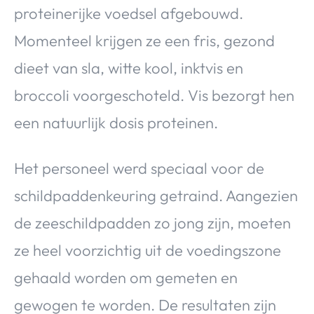
proteinerijke voedsel afgebouwd.
Momenteel krijgen ze een fris, gezond
dieet van sla, witte kool, inktvis en
broccoli voorgeschoteld. Vis bezorgt hen
een natuurlijk dosis proteinen.
Het personeel werd speciaal voor de
schildpaddenkeuring getraind. Aangezien
de zeeschildpadden zo jong zijn, moeten
ze heel voorzichtig uit de voedingszone
gehaald worden om gemeten en
gewogen te worden. De resultaten zijn