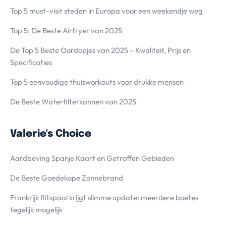
Top 5 must-visit steden in Europa voor een weekendje weg
Top 5: De Beste Airfryer van 2025
De Top 5 Beste Oordopjes van 2025 – Kwaliteit, Prijs en
Specificaties
Top 5 eenvoudige thuisworkouts voor drukke mensen
De Beste Waterfilterkannen van 2025
Valerie's Choice
Aardbeving Spanje Kaart en Getroffen Gebieden
De Beste Goedekope Zonnebrand
Frankrijk flitspaal krijgt slimme update: meerdere boetes
tegelijk mogelijk