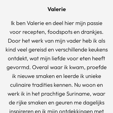
Valerie
Ik ben Valerie en deel hier mijn passie
voor recepten, foodspots en drankjes.
Door het werk van mijn vader heb ik als
kind veel gereisd en verschillende keukens
ontdekt, wat mijn liefde voor eten heeft
gevormd. Overal waar ik kwam, proefde
ik nieuwe smaken en leerde ik unieke
culinaire tradities kennen. Nu woon en
werk ik in het prachtige Suriname, waar
de rijke smaken en geuren me dagelijks
inspireren en ik mijn ontdekkingen met