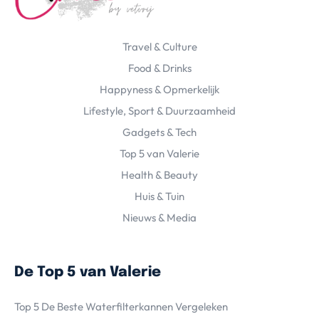
Travel & Culture
Food & Drinks
Happyness & Opmerkelijk
Lifestyle, Sport & Duurzaamheid
Gadgets & Tech
Top 5 van Valerie
Health & Beauty
Huis & Tuin
Nieuws & Media
De Top 5 van Valerie
Top 5 De Beste Waterfilterkannen Vergeleken