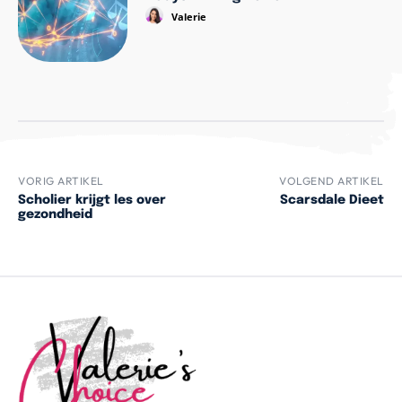
Valerie
VORIG ARTIKEL
VOLGEND ARTIKEL
Scholier krijgt les over
Scarsdale Dieet
gezondheid