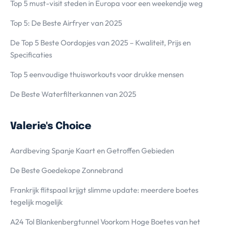
Top 5 must-visit steden in Europa voor een weekendje weg
Top 5: De Beste Airfryer van 2025
De Top 5 Beste Oordopjes van 2025 – Kwaliteit, Prijs en
Specificaties
Top 5 eenvoudige thuisworkouts voor drukke mensen
De Beste Waterfilterkannen van 2025
Valerie's Choice
Aardbeving Spanje Kaart en Getroffen Gebieden
De Beste Goedekope Zonnebrand
Frankrijk flitspaal krijgt slimme update: meerdere boetes
tegelijk mogelijk
A24 Tol Blankenbergtunnel Voorkom Hoge Boetes van het