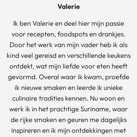
Valerie
Ik ben Valerie en deel hier mijn passie
voor recepten, foodspots en drankjes.
Door het werk van mijn vader heb ik als
kind veel gereisd en verschillende keukens
ontdekt, wat mijn liefde voor eten heeft
gevormd. Overal waar ik kwam, proefde
ik nieuwe smaken en leerde ik unieke
culinaire tradities kennen. Nu woon en
werk ik in het prachtige Suriname, waar
de rijke smaken en geuren me dagelijks
inspireren en ik mijn ontdekkingen met