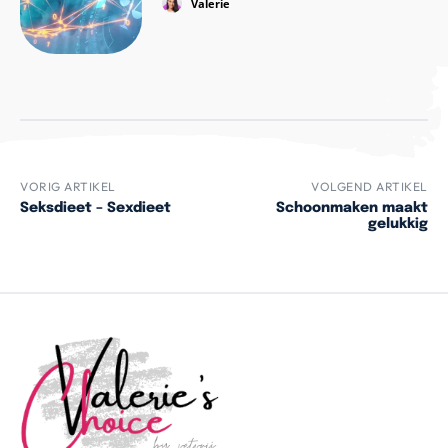
Valerie
VORIG ARTIKEL
VOLGEND ARTIKEL
Seksdieet – Sexdieet
Schoonmaken maakt
gelukkig