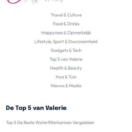
Travel & Culture
Food & Drinks
Happyness & Opmerkelijk
Lifestyle, Sport & Duurzaamheid
Gadgets & Tech
Top 5 van Valerie
Health & Beauty
Huis & Tuin
Nieuws & Media
De Top 5 van Valerie
Top 5 De Beste Waterfilterkannen Vergeleken