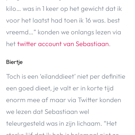
kilo… was in 1 keer op het gewicht dat ik
voor het laatst had toen ik 16 was. best
vreemd…” konden we onlangs lezen via
het
twitter account van Sebastiaan
.
Biertje
Toch is een ‘eilanddieet’ niet per definitie
een goed dieet, je valt er in korte tijd
enorm mee af maar via Twitter konden
we lezen dat Sebastiaan wel
teleurgesteld was in zijn lichaam. “Het