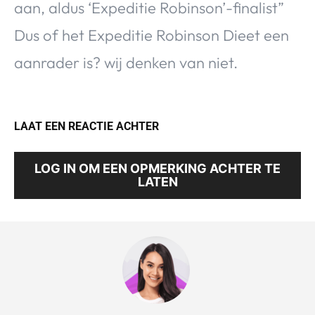
aan, aldus ‘Expeditie Robinson’-finalist”
Dus of het Expeditie Robinson Dieet een
aanrader is? wij denken van niet.
LAAT EEN REACTIE ACHTER
LOG IN OM EEN OPMERKING ACHTER TE
LATEN