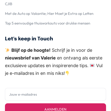
CJIB
Met de Auto op Vakantie; Hier Moet je Extra op Letten
Top 5 eenvoudige thuisworkouts voor drukke mensen
Let's keep in Touch
Blijf op de hoogte!
Schrijf je in voor de
nieuwsbrief van Valerie
en ontvang als eerste
exclusieve updates en inspirerende tips.
Vul
je e-mailadres in en mis niks!
AANMELDEN