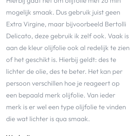
Hierbij gaat het om olijfolie met zo min
mogelijk smaak. Dus gebruik juist geen
Extra Virgine, maar bijvoorbeeld Bertolli
Delicato, deze gebruik ik zelf ook. Vaak is
aan de kleur olijfolie ook al redelijk te zien
of het geschikt is. Hierbij geldt: des te
lichter de olie, des te beter. Het kan per
persoon verschillen hoe je reageert op
een bepaald merk olijfolie. Van ieder
merk is er wel een type olijfolie te vinden
die wat lichter is qua smaak.