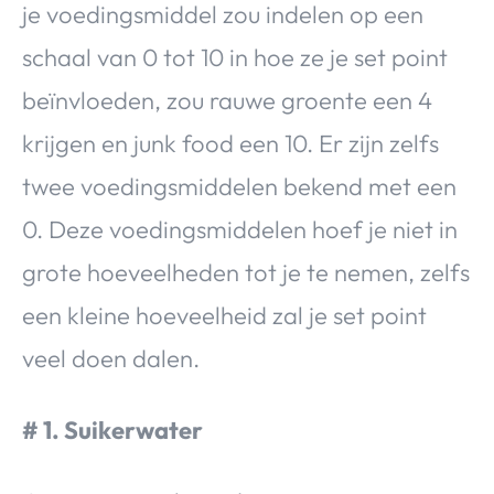
je voedingsmiddel zou indelen op een
schaal van 0 tot 10 in hoe ze je set point
beïnvloeden, zou rauwe groente een 4
krijgen en junk food een 10. Er zijn zelfs
twee voedingsmiddelen bekend met een
0. Deze voedingsmiddelen hoef je niet in
grote hoeveelheden tot je te nemen, zelfs
een kleine hoeveelheid zal je set point
veel doen dalen.
# 1. Suikerwater