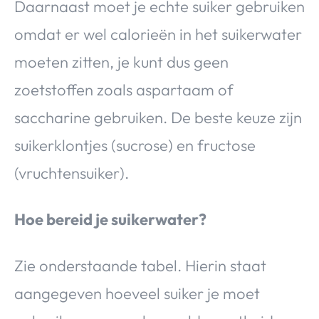
Daarnaast moet je echte suiker gebruiken
omdat er wel calorieën in het suikerwater
moeten zitten, je kunt dus geen
zoetstoffen zoals aspartaam of
saccharine gebruiken. De beste keuze zijn
suikerklontjes (sucrose) en fructose
(vruchtensuiker).
Hoe bereid je suikerwater?
Zie onderstaande tabel. Hierin staat
aangegeven hoeveel suiker je moet