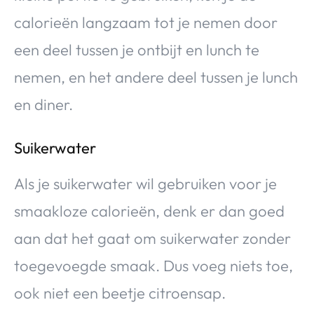
calorieën langzaam tot je nemen door
een deel tussen je ontbijt en lunch te
nemen, en het andere deel tussen je lunch
en diner.
Suikerwater
Als je suikerwater wil gebruiken voor je
smaakloze calorieën, denk er dan goed
aan dat het gaat om suikerwater zonder
toegevoegde smaak. Dus voeg niets toe,
ook niet een beetje citroensap.