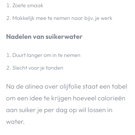
Zoete smaak
Makkelijk mee te nemen naar bijv. je werk
Nadelen van suikerwater
Duurt langer om in te nemen
Slecht voor je tanden
Na de alinea over olijfolie staat een tabel
om een idee te krijgen hoeveel calorieën
aan suiker je per dag op wil lossen in
water.