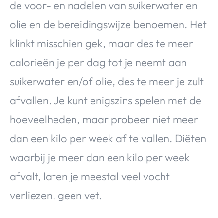
de voor- en nadelen van suikerwater en
olie en de bereidingswijze benoemen. Het
klinkt misschien gek, maar des te meer
calorieën je per dag tot je neemt aan
suikerwater en/of olie, des te meer je zult
afvallen. Je kunt enigszins spelen met de
hoeveelheden, maar probeer niet meer
dan een kilo per week af te vallen. Diëten
waarbij je meer dan een kilo per week
afvalt, laten je meestal veel vocht
verliezen, geen vet.