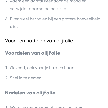
Adem een aantal keer door de mond en
verwijder daarna de neusclip.
Eventueel herhalen bij een grotere hoeveelheid
olie.
Voor- en nadelen van olijfolie
Voordelen van olijfolie
Gezond, ook voor je huid en haar
Snel in te nemen
Nadelen van olijfolie
Wordt soms vreemd of vies gevonden