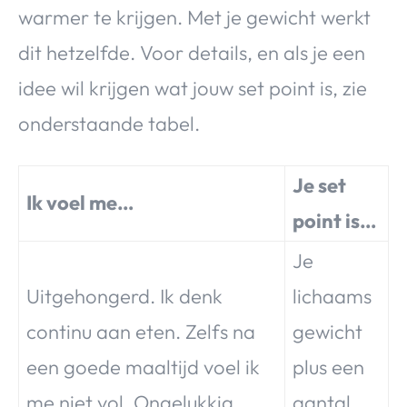
warmer te krijgen. Met je gewicht werkt
dit hetzelfde. Voor details, en als je een
idee wil krijgen wat jouw set point is, zie
onderstaande tabel.
Je set
Ik voel me…
point is…
Je
Uitgehongerd. Ik denk
lichaams
continu aan eten. Zelfs na
gewicht
een goede maaltijd voel ik
plus een
me niet vol. Ongelukkig.
aantal