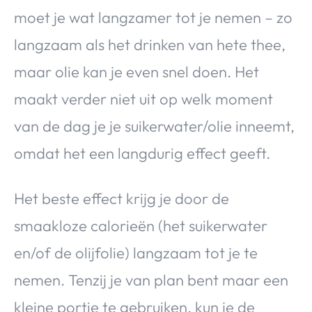
moet je wat langzamer tot je nemen – zo
langzaam als het drinken van hete thee,
maar olie kan je even snel doen. Het
maakt verder niet uit op welk moment
van de dag je je suikerwater/olie inneemt,
omdat het een langdurig effect geeft.
Het beste effect krijg je door de
smaakloze calorieën (het suikerwater
en/of de olijfolie) langzaam tot je te
nemen. Tenzij je van plan bent maar een
kleine portie te gebruiken, kun je de