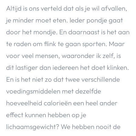
Altijd is ons verteld dat als je wil afvallen,
je minder moet eten. Ieder pondje gaat
door het mondje. En daarnaast is het aan
te raden om flink te gaan sporten. Maar
voor veel mensen, waaronder ik zelf, is
dit lastiger dan iedereen het doet klinken.
En is het niet zo dat twee verschillende
voedingsmiddelen met dezelfde
hoeveelheid calorieën een heel ander
effect kunnen hebben op je
lichaamsgewicht? We hebben nooit de