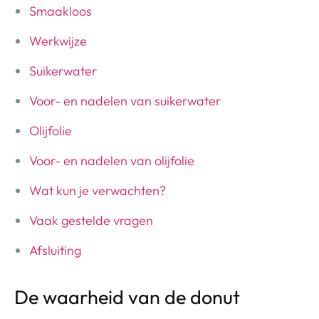
Smaakloos
Werkwijze
Suikerwater
Voor- en nadelen van suikerwater
Olijfolie
Voor- en nadelen van olijfolie
Wat kun je verwachten?
Vaak gestelde vragen
Afsluiting
De waarheid van de donut