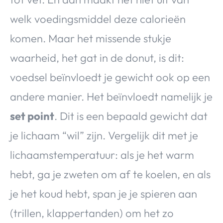
welk voedingsmiddel deze calorieën
komen. Maar het missende stukje
waarheid, het gat in de donut, is dit:
voedsel beïnvloedt je gewicht ook op een
andere manier. Het beïnvloedt namelijk je
set point
. Dit is een bepaald gewicht dat
je lichaam “wil” zijn. Vergelijk dit met je
lichaamstemperatuur: als je het warm
hebt, ga je zweten om af te koelen, en als
je het koud hebt, span je je spieren aan
(trillen, klappertanden) om het zo