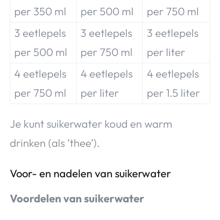
per 350 ml
per 500 ml
per 750 ml
3 eetlepels
3 eetlepels
3 eetlepels
per 500 ml
per 750 ml
per liter
4 eetlepels
4 eetlepels
4 eetlepels
per 750 ml
per liter
per 1.5 liter
Je kunt suikerwater koud en warm
drinken (als ’thee’).
Voor- en nadelen van suikerwater
Voordelen van suikerwater