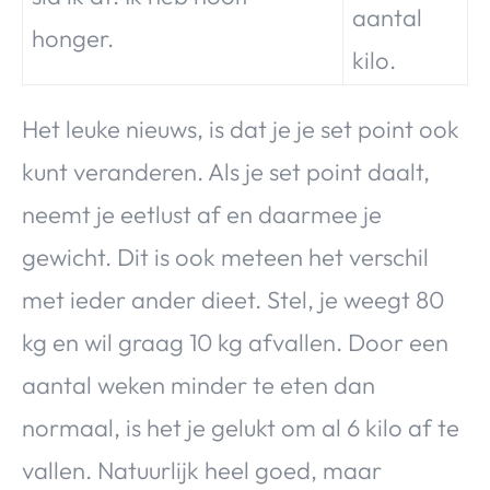
aantal
honger.
kilo.
Het leuke nieuws, is dat je je set point ook
kunt veranderen. Als je set point daalt,
neemt je eetlust af en daarmee je
gewicht. Dit is ook meteen het verschil
met ieder ander dieet. Stel, je weegt 80
kg en wil graag 10 kg afvallen. Door een
aantal weken minder te eten dan
normaal, is het je gelukt om al 6 kilo af te
vallen. Natuurlijk heel goed, maar