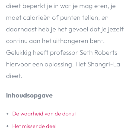
dieet beperkt je in wat je mag eten, je
moet calorieën of punten tellen, en
daarnaast heb je het gevoel dat je jezelf
continu aan het uithongeren bent.
Gelukkig heeft professor Seth Roberts
hiervoor een oplossing: Het Shangri-La
dieet.
Inhoudsopgave
De waarheid van de donut
Het missende deel