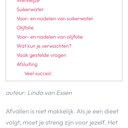
Werkwijze
Suikerwater
Voor- en nadelen van suikerwater
Olijfolie
Voor- en nadelen van olijfolie
Wat kun je verwachten?
Vaak gestelde vragen
Afsluiting
Veel succes!
auteur: Linda van Essen
Afvallen is niet makkelijk. Als je een dieet
volgt, moet je streng zijn voor jezelf. Het