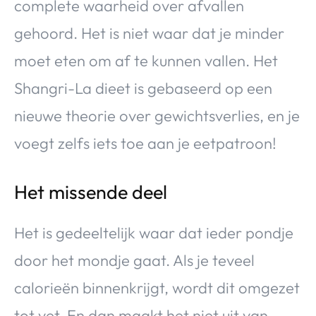
complete waarheid over afvallen
gehoord. Het is niet waar dat je minder
moet eten om af te kunnen vallen. Het
Shangri-La dieet is gebaseerd op een
nieuwe theorie over gewichtsverlies, en je
voegt zelfs iets toe aan je eetpatroon!
Het missende deel
Het is gedeeltelijk waar dat ieder pondje
door het mondje gaat. Als je teveel
calorieën binnenkrijgt, wordt dit omgezet
tot vet. En dan maakt het niet uit van