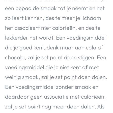
een bepaalde smaak tot je neemt en het
zo leert kennen, des te meer je lichaam
het associeert met calorieën, en des te
lekkerder het wordt. Een voedingsmiddel
die je goed kent, denk maar aan cola of
chocola, zal je set point doen stijgen. Een
voedingsmiddel die je niet kent of met
weinig smaak, zal je set point doen dalen.
Een voedingsmiddel zonder smaak en
daardoor geen associatie met calorieën,
zal je set point nog meer doen dalen. Als