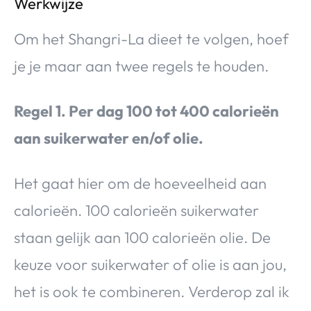
Werkwijze
Om het Shangri-La dieet te volgen, hoef
je je maar aan twee regels te houden.
Regel 1. Per dag 100 tot 400 calorieën
aan suikerwater en/of olie.
Het gaat hier om de hoeveelheid aan
calorieën. 100 calorieën suikerwater
staan gelijk aan 100 calorieën olie. De
keuze voor suikerwater of olie is aan jou,
het is ook te combineren. Verderop zal ik