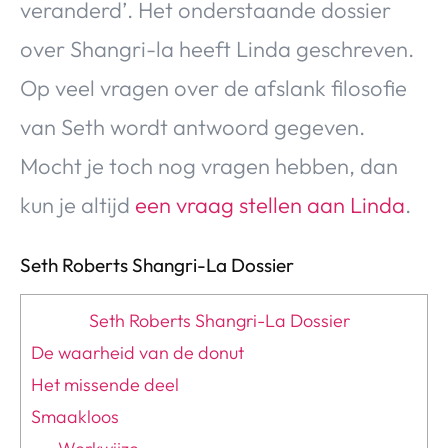
veranderd’. Het onderstaande dossier
over Shangri-la heeft Linda geschreven.
Op veel vragen over de afslank filosofie
van Seth wordt antwoord gegeven.
Mocht je toch nog vragen hebben, dan
kun je altijd
een vraag stellen aan Linda
.
Seth Roberts Shangri-La Dossier
Seth Roberts Shangri-La Dossier
De waarheid van de donut
Het missende deel
Smaakloos