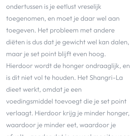
ondertussen is je eetlust vreselijk
toegenomen, en moet je daar wel aan
toegeven. Het probleem met andere
diëten is dus dat je gewicht wel kan dalen,
maar je set point blijft even hoog.
Hierdoor wordt de honger ondraaglijk, en
is dit niet vol te houden. Het Shangri-La
dieet werkt, omdat je een
voedingsmiddel toevoegt die je set point
verlaagt. Hierdoor krijg je minder honger,
waardoor je minder eet, waardoor je