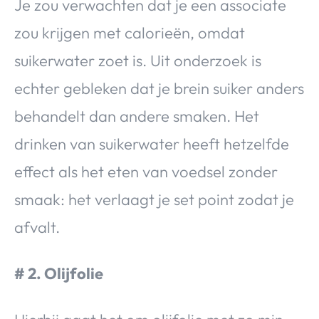
Je zou verwachten dat je een associate
zou krijgen met calorieën, omdat
suikerwater zoet is. Uit onderzoek is
echter gebleken dat je brein suiker anders
behandelt dan andere smaken. Het
drinken van suikerwater heeft hetzelfde
effect als het eten van voedsel zonder
smaak: het verlaagt je set point zodat je
afvalt.
# 2. Olijfolie