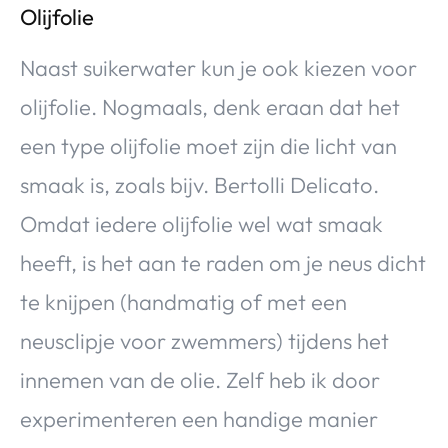
Olijfolie
Naast suikerwater kun je ook kiezen voor
olijfolie. Nogmaals, denk eraan dat het
een type olijfolie moet zijn die licht van
smaak is, zoals bijv. Bertolli Delicato.
Omdat iedere olijfolie wel wat smaak
heeft, is het aan te raden om je neus dicht
te knijpen (handmatig of met een
neusclipje voor zwemmers) tijdens het
innemen van de olie. Zelf heb ik door
experimenteren een handige manier