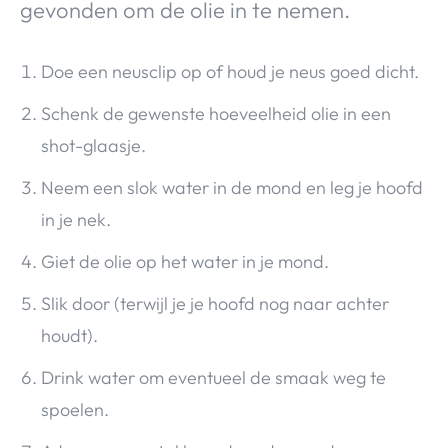
gevonden om de olie in te nemen.
Doe een neusclip op of houd je neus goed dicht.
Schenk de gewenste hoeveelheid olie in een
shot-glaasje.
Neem een slok water in de mond en leg je hoofd
in je nek.
Giet de olie op het water in je mond.
Slik door (terwijl je je hoofd nog naar achter
houdt).
Drink water om eventueel de smaak weg te
spoelen.