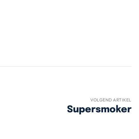
VOLGEND ARTIKEL
Supersmoker