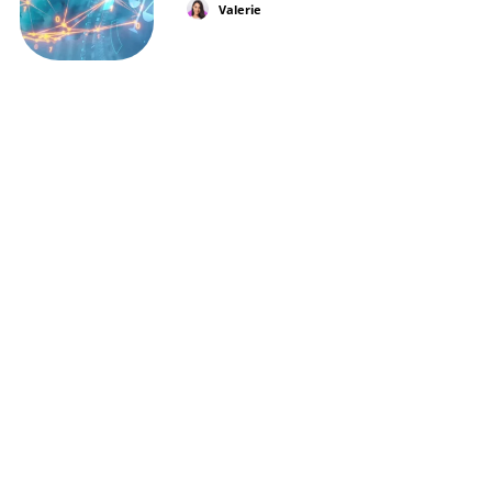
Valerie