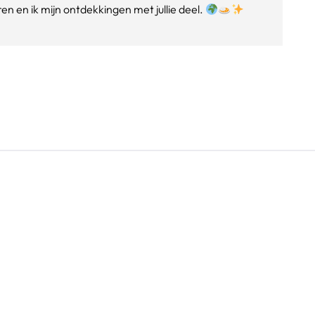
n en ik mijn ontdekkingen met jullie deel.