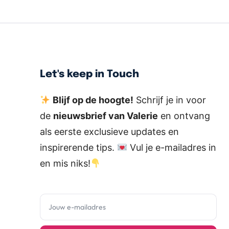
Let's keep in Touch
Blijf op de hoogte!
Schrijf je in voor
de
nieuwsbrief van Valerie
en ontvang
als eerste exclusieve updates en
inspirerende tips.
Vul je e-mailadres in
en mis niks!