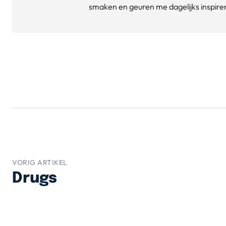
smaken en geuren me dagelijks inspirere
VORIG ARTIKEL
Drugs