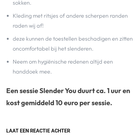
sokken.
Kleding met ritsjes of andere scherpen randen
raden wij af!
deze kunnen de toestellen beschadigen en zitten
oncomfortabel bij het slenderen.
Neem om hygiënische redenen altijd een
handdoek mee.
Een sessie Slender You duurt ca. 1 uur en
kost gemiddeld 10 euro per sessie.
LAAT EEN REACTIE ACHTER