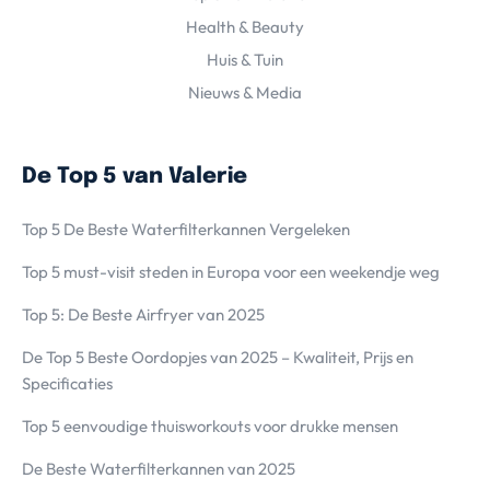
Health & Beauty
Huis & Tuin
Nieuws & Media
De Top 5 van Valerie
Top 5 De Beste Waterfilterkannen Vergeleken
Top 5 must-visit steden in Europa voor een weekendje weg
Top 5: De Beste Airfryer van 2025
De Top 5 Beste Oordopjes van 2025 – Kwaliteit, Prijs en
Specificaties
Top 5 eenvoudige thuisworkouts voor drukke mensen
De Beste Waterfilterkannen van 2025