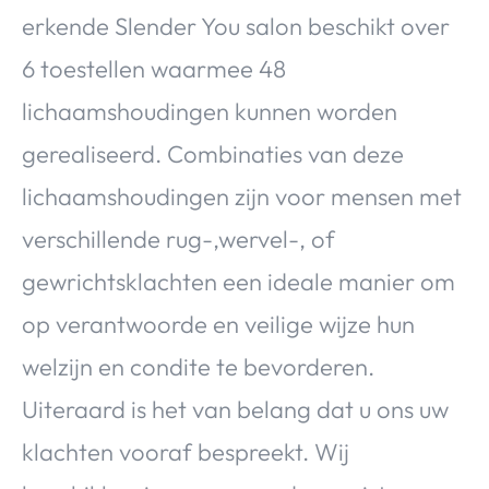
erkende Slender You salon beschikt over
6 toestellen waarmee 48
lichaamshoudingen kunnen worden
gerealiseerd. Combinaties van deze
lichaamshoudingen zijn voor mensen met
verschillende rug-,wervel-, of
gewrichtsklachten een ideale manier om
op verantwoorde en veilige wijze hun
welzijn en condite te bevorderen.
Uiteraard is het van belang dat u ons uw
klachten vooraf bespreekt. Wij