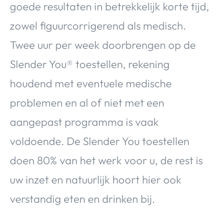
goede resultaten in betrekkelijk korte tijd,
zowel figuurcorrigerend als medisch.
Twee uur per week doorbrengen op de
Slender You® toestellen, rekening
houdend met eventuele medische
problemen en al of niet met een
aangepast programma is vaak
voldoende. De Slender You toestellen
doen 80% van het werk voor u, de rest is
uw inzet en natuurlijk hoort hier ook
verstandig eten en drinken bij.