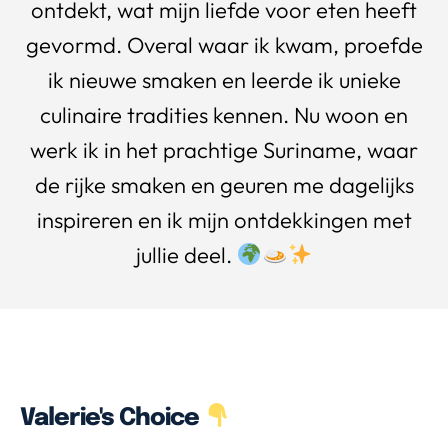
ontdekt, wat mijn liefde voor eten heeft
gevormd. Overal waar ik kwam, proefde
ik nieuwe smaken en leerde ik unieke
culinaire tradities kennen. Nu woon en
werk ik in het prachtige Suriname, waar
de rijke smaken en geuren me dagelijks
inspireren en ik mijn ontdekkingen met
jullie deel.
Valerie's Choice