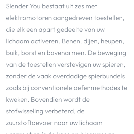
Slender You bestaat uit zes met
elektromotoren aangedreven toestellen,
die elk een apart gedeelte van uw
lichaam activeren. Benen, dijen, heupen,
buik, borst en bovenarmen. De beweging
van de toestellen verstevigen uw spieren,
zonder de vaak overdadige spierbundels
zoals bij conventionele oefenmethodes te
kweken. Bovendien wordt de
stofwisseling verbeterd, de
zuurstoftoevoer naar uw lichaam