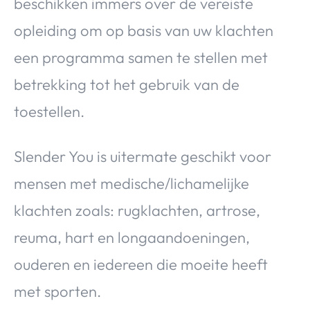
beschikken immers over de vereiste
opleiding om op basis van uw klachten
een programma samen te stellen met
betrekking tot het gebruik van de
toestellen.
Slender You is uitermate geschikt voor
mensen met medische/lichamelijke
klachten zoals: rugklachten, artrose,
reuma, hart en longaandoeningen,
ouderen en iedereen die moeite heeft
met sporten.