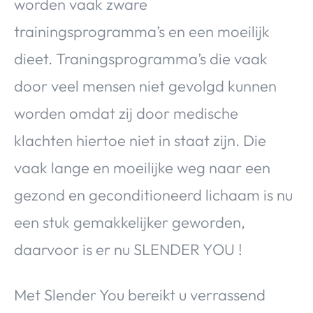
worden vaak zware
trainingsprogramma’s en een moeilijk
dieet. Traningsprogramma’s die vaak
door veel mensen niet gevolgd kunnen
worden omdat zij door medische
klachten hiertoe niet in staat zijn. Die
vaak lange en moeilijke weg naar een
gezond en geconditioneerd lichaam is nu
een stuk gemakkelijker geworden,
daarvoor is er nu SLENDER YOU !
Met Slender You bereikt u verrassend