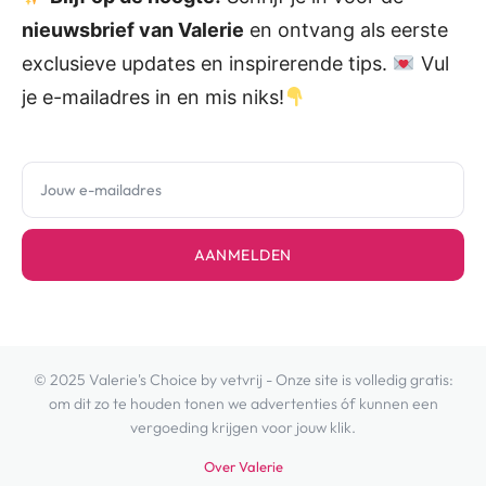
nieuwsbrief van Valerie
en ontvang als eerste
exclusieve updates en inspirerende tips.
Vul
je e-mailadres in en mis niks!
AANMELDEN
© 2025 Valerie's Choice by vetvrij - Onze site is volledig gratis:
om dit zo te houden tonen we advertenties óf kunnen een
vergoeding krijgen voor jouw klik.
Over Valerie