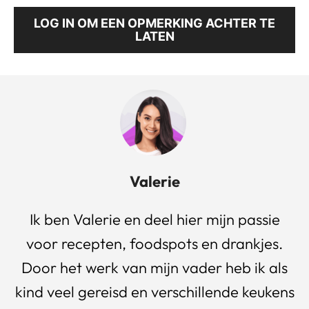
LOG IN OM EEN OPMERKING ACHTER TE
LATEN
Valerie
Ik ben Valerie en deel hier mijn passie
voor recepten, foodspots en drankjes.
Door het werk van mijn vader heb ik als
kind veel gereisd en verschillende keukens