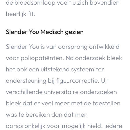
de bloedsomloop voelt u zich bovendien
heerlijk fit.
Slender You Medisch gezien
Slender You is van oorsprong ontwikkeld
voor poliopatiënten. Na onderzoek bleek
het ook een uitstekend systeem ter
ondersteuning bij figuurcorrectie. Uit
verschillende universitaire onderzoeken
bleek dat er veel meer met de toestellen
was te bereiken dan dat men
oorspronkelijk voor mogelijk hield. Iedere