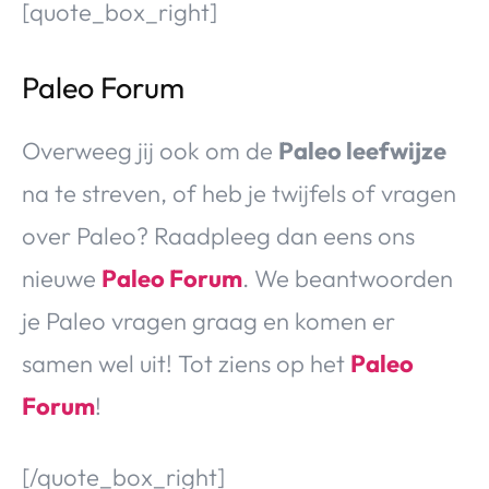
[quote_box_right]
Paleo Forum
Overweeg jij ook om de
Paleo leefwijze
na te streven, of heb je twijfels of vragen
over Paleo? Raadpleeg dan eens ons
nieuwe
Paleo Forum
. We beantwoorden
je Paleo vragen graag en komen er
samen wel uit! Tot ziens op het
Paleo
Forum
!
[/quote_box_right]