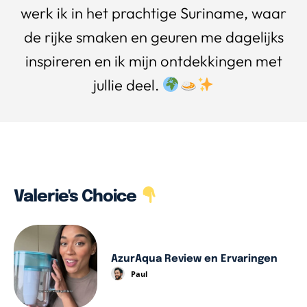
werk ik in het prachtige Suriname, waar
de rijke smaken en geuren me dagelijks
inspireren en ik mijn ontdekkingen met
jullie deel.
Valerie's Choice
AzurAqua Review en Ervaringen
Paul