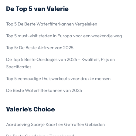
De Top 5 van Valerie
Top 5 De Beste Waterfilterkannen Vergeleken
Top 5 must-visit steden in Europa voor een weekendje weg
Top 5: De Beste Airfryer van 2025
De Top 5 Beste Oordopjes van 2025 – Kwaliteit, Prijs en
Specificaties
Top 5 eenvoudige thuisworkouts voor drukke mensen
De Beste Waterfilterkannen van 2025
Valerie's Choice
Aardbeving Spanje Kaart en Getroffen Gebieden