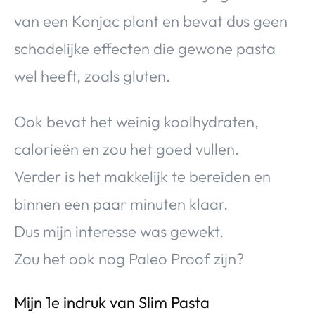
van een Konjac plant en bevat dus geen
schadelijke effecten die gewone pasta
wel heeft, zoals gluten.
Ook bevat het weinig koolhydraten,
calorieën en zou het goed vullen.
Verder is het makkelijk te bereiden en
binnen een paar minuten klaar.
Dus mijn interesse was gewekt.
Zou het ook nog Paleo Proof zijn?
Mijn 1e indruk van Slim Pasta