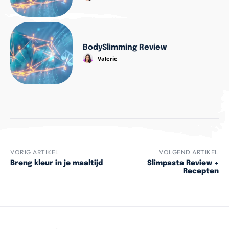
BodySlimming Review
Valerie
VORIG ARTIKEL
VOLGEND ARTIKEL
Breng kleur in je maaltijd
Slimpasta Review +
Recepten