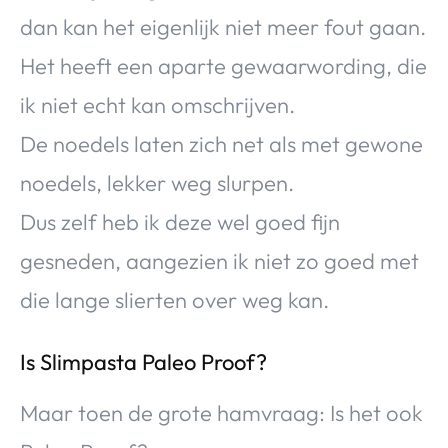
dan kan het eigenlijk niet meer fout gaan.
Het heeft een aparte gewaarwording, die
ik niet echt kan omschrijven.
De noedels laten zich net als met gewone
noedels, lekker weg slurpen.
Dus zelf heb ik deze wel goed fijn
gesneden, aangezien ik niet zo goed met
die lange slierten over weg kan.
Is Slimpasta Paleo Proof?
Maar toen de grote hamvraag: Is het ook