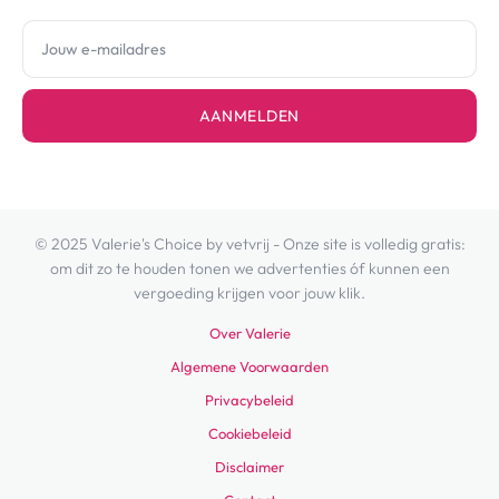
AANMELDEN
© 2025 Valerie's Choice by vetvrij - Onze site is volledig gratis:
om dit zo te houden tonen we advertenties óf kunnen een
vergoeding krijgen voor jouw klik.
Over Valerie
Algemene Voorwaarden
Privacybeleid
Cookiebeleid
Disclaimer