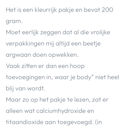
Het is een kleurrijk pakje en bevat 200
gram.
Moet eerlijk zeggen dat al die vrolijke
verpakkingen mij altijd een beetje
argwaan doen opwekken.
Vaak zitten er dan een hoop
toevoegingen in, waar je body” niet heel
blij van wordt.
Maar zo op het pakje te lezen, zat er
alleen wat calciumhydroxide en
titaandioxide aan toegevoegd. (in