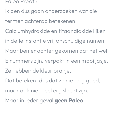
Paleo Proof?
Ik ben dus gaan onderzoeken wat die
termen achterop betekenen.
Calciumhydroxide en titaandioxide lijken
in de 1e instantie vrij onschuldige namen.
Maar ben er achter gekomen dat het wel
E nummers zijn, verpakt in een mooi jasje.
Ze hebben de kleur oranje.
Dat betekent dus dat ze niet erg goed,
maar ook niet heel erg slecht zijn.
Maar in ieder geval
geen Paleo
.