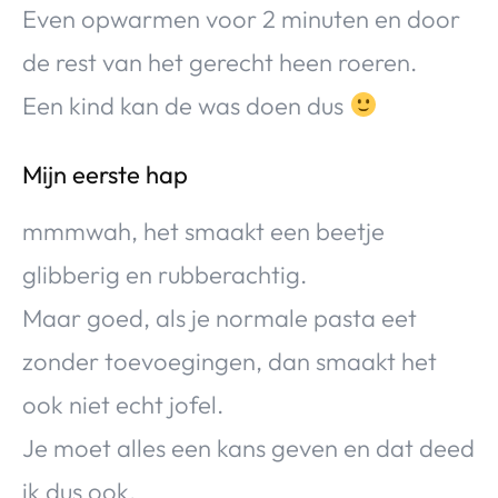
Even opwarmen voor 2 minuten en door
de rest van het gerecht heen roeren.
Een kind kan de was doen dus
Mijn eerste hap
mmmwah, het smaakt een beetje
glibberig en rubberachtig.
Maar goed, als je normale pasta eet
zonder toevoegingen, dan smaakt het
ook niet echt jofel.
Je moet alles een kans geven en dat deed
ik dus ook.