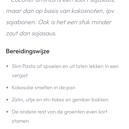
maar dan op basis van kokosnoten, ipv
sojabonen. Ook is het een stuk minder
zout dan sojasaus.
Bereidingswijze
Slim Pasta af spoelen en uit laten lekken in een
vergiet
Kokosolie smelten in de pan
Zalm, uitje en shi-takes en gember bakken
De andere rest van de groenten even kort
stomen