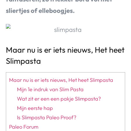
sliertjes of elleboogjes.
Maar nu is er iets nieuws, Het heet
Slimpasta
Maar nu is er iets nieuws, Het heet Slimpasta
Mijn 1e indruk van Slim Pasta
Wat zit er een een pakje Slimpasta?
Mijn eerste hap
Is Slimpasta Paleo Proof?
Paleo Forum