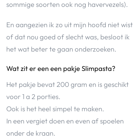
sommige soorten ook nog havervezels).
En aangezien ik zo uit mijn hoofd niet wist
of dat nou goed of slecht was, besloot ik
het wat beter te gaan onderzoeken.
Wat zit er een een pakje Slimpasta?
Het pakje bevat 200 gram en is geschikt
voor 1 a 2 porties.
Ook is het heel simpel te maken.
In een vergiet doen en even af spoelen
onder de kraan.