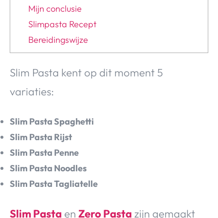
Mijn conclusie
Slimpasta Recept
Bereidingswijze
Slim Pasta kent op dit moment 5
variaties:
Slim Pasta Spaghetti
Slim Pasta Rijst
Slim Pasta Penne
Slim Pasta Noodles
Slim Pasta Tagliatelle
Slim Pasta
en
Zero Pasta
zijn gemaakt