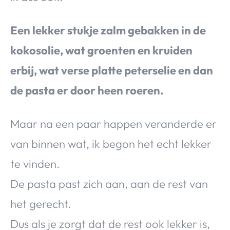
Een lekker stukje zalm gebakken in de
kokosolie, wat groenten en kruiden
erbij, wat verse platte peterselie en dan
de pasta er door heen roeren.
Maar na een paar happen veranderde er
van binnen wat, ik begon het echt lekker
te vinden.
De pasta past zich aan, aan de rest van
het gerecht.
Dus als je zorgt dat de rest ook lekker is,