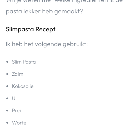
pasta lekker heb gemaakt?
Slimpasta Recept
Ik heb het volgende gebruikt:
Slim Pasta
Zalm
Kokosolie
Ui
Prei
Wortel