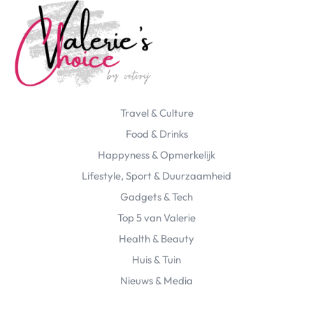
Travel & Culture
Food & Drinks
Happyness & Opmerkelijk
Lifestyle, Sport & Duurzaamheid
Gadgets & Tech
Top 5 van Valerie
Health & Beauty
Huis & Tuin
Nieuws & Media