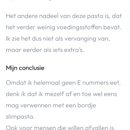
Het andere nadeel van deze pasta is, dat
het verder weinig voedingsstoffen bevat.
Ik zie het dus niet als vervanging van,
maar eerder als iets extra’s.
Mijn conclusie
Omdat ik helemaal geen E nummers eet,
denk ik dat ik mezelf af en toe wel eens
mag verwennen met een bordje
slimpasta.
Ook voor mensen die willen afvallen is