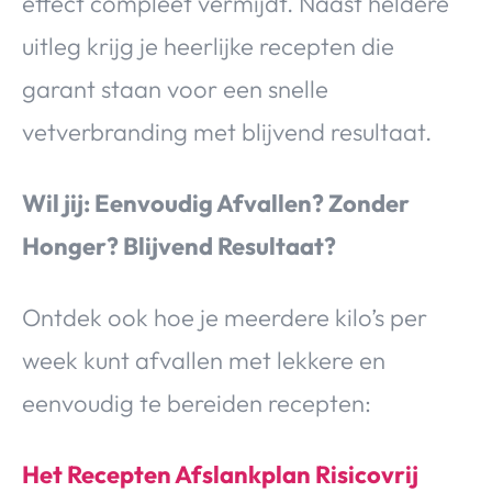
effect compleet vermijdt. Naast heldere
uitleg krijg je heerlijke recepten die
garant staan voor een snelle
vetverbranding met blijvend resultaat.
Wil jij: Eenvoudig Afvallen? Zonder
Honger? Blijvend Resultaat?
Ontdek ook hoe je meerdere kilo’s per
week kunt afvallen met lekkere en
eenvoudig te bereiden recepten:
Het Recepten Afslankplan Risicovrij