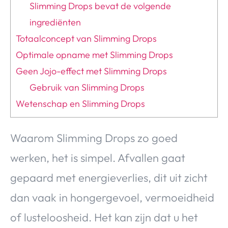
Slimming Drops bevat de volgende
ingrediënten
Totaalconcept van Slimming Drops
Optimale opname met Slimming Drops
Geen Jojo-effect met Slimming Drops
Gebruik van Slimming Drops
Wetenschap en Slimming Drops
Waarom Slimming Drops zo goed
werken, het is simpel. Afvallen gaat
gepaard met energieverlies, dit uit zicht
dan vaak in hongergevoel, vermoeidheid
of lusteloosheid. Het kan zijn dat u het