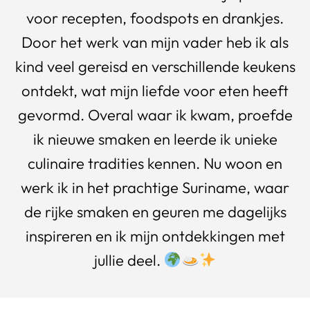
voor recepten, foodspots en drankjes.
Door het werk van mijn vader heb ik als
kind veel gereisd en verschillende keukens
ontdekt, wat mijn liefde voor eten heeft
gevormd. Overal waar ik kwam, proefde
ik nieuwe smaken en leerde ik unieke
culinaire tradities kennen. Nu woon en
werk ik in het prachtige Suriname, waar
de rijke smaken en geuren me dagelijks
inspireren en ik mijn ontdekkingen met
jullie deel.