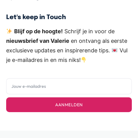
Let's keep in Touch
Blijf op de hoogte!
Schrijf je in voor de
nieuwsbrief van Valerie
en ontvang als eerste
exclusieve updates en inspirerende tips.
Vul
je e-mailadres in en mis niks!
AANMELDEN