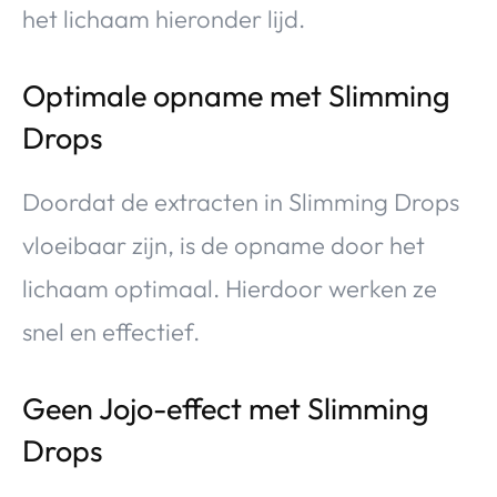
het lichaam hieronder lijd.
Optimale opname met Slimming
Drops
Doordat de extracten in Slimming Drops
vloeibaar zijn, is de opname door het
lichaam optimaal. Hierdoor werken ze
snel en effectief.
Geen Jojo-effect met Slimming
Drops