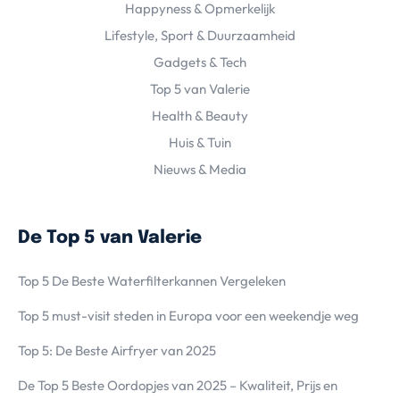
Happyness & Opmerkelijk
Lifestyle, Sport & Duurzaamheid
Gadgets & Tech
Top 5 van Valerie
Health & Beauty
Huis & Tuin
Nieuws & Media
De Top 5 van Valerie
Top 5 De Beste Waterfilterkannen Vergeleken
Top 5 must-visit steden in Europa voor een weekendje weg
Top 5: De Beste Airfryer van 2025
De Top 5 Beste Oordopjes van 2025 – Kwaliteit, Prijs en