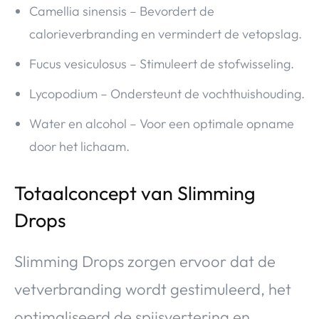
Camellia sinensis – Bevordert de
calorieverbranding en vermindert de vetopslag.
Fucus vesiculosus – Stimuleert de stofwisseling.
Lycopodium – Ondersteunt de vochthuishouding.
Water en alcohol – Voor een optimale opname
door het lichaam.
Totaalconcept van Slimming
Drops
Slimming Drops zorgen ervoor dat de
vetverbranding wordt gestimuleerd, het
optimaliseerd de spijsvertering en