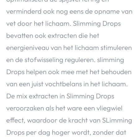
verminderd ook nog eens de opname van
vet door het lichaam. Slimming Drops
bevatten ook extracten die het
energieniveau van het lichaam stimuleren
en de stofwisseling reguleren. slimming
Drops helpen ook mee met het behouden
van een juist vochtbelans in het lichaam.
De mix extracten in Slimming Drops
veroorzaken als het ware een vliegwiel
effect, waardoor de kracht van SLimming
Drops per dag hoger wordt, zonder dat