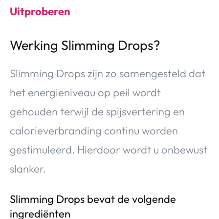
Uitproberen
Werking Slimming Drops?
Slimming Drops zijn zo samengesteld dat
het energieniveau op peil wordt
gehouden terwijl de spijsvertering en
calorieverbranding continu worden
gestimuleerd. Hierdoor wordt u onbewust
slanker.
Slimming Drops bevat de volgende
ingrediënten