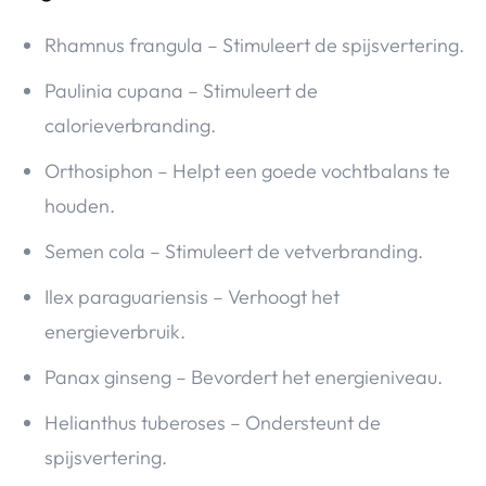
Rhamnus frangula – Stimuleert de spijsvertering.
Paulinia cupana – Stimuleert de
calorieverbranding.
Orthosiphon – Helpt een goede vochtbalans te
houden.
Semen cola – Stimuleert de vetverbranding.
Ilex paraguariensis – Verhoogt het
energieverbruik.
Panax ginseng – Bevordert het energieniveau.
Helianthus tuberoses – Ondersteunt de
spijsvertering.