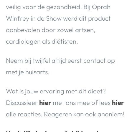
veilig voor de gezondheid. Bij Oprah
Winfrey in de Show werd dit product
aanbevolen door zowel artsen,
cardiologen als diëtisten.
Neem bij twijfel altijd eerst contact op
met je huisarts.
Wat is jouw ervaring met dit dieet?
Discussieer
hier
met ons mee of lees
hier
alle reacties. Reageren kan ook anoniem!