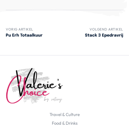
VORIG ARTIKEL
VOLGEND ARTIKEL
Pu Erh Totaalkuur
Stack 3 Epedravrij
Travel & Culture
Food & Drinks