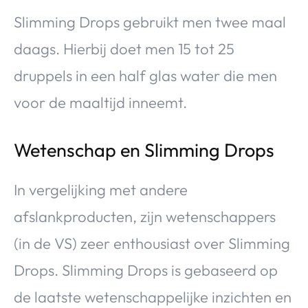
Slimming Drops gebruikt men twee maal
daags. Hierbij doet men 15 tot 25
druppels in een half glas water die men
voor de maaltijd inneemt.
Wetenschap en Slimming Drops
In vergelijking met andere
afslankproducten, zijn wetenschappers
(in de VS) zeer enthousiast over Slimming
Drops. Slimming Drops is gebaseerd op
de laatste wetenschappelijke inzichten en