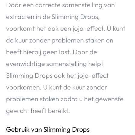
Door een correcte samenstelling van
extracten in de Slimming Drops,
voorkomt het ook een jojo-effect. U kunt
de kuur zonder problemen staken en
heeft hierbij geen last. Door de
evenwichtige samenstelling helpt
Slimming Drops ook het jojo-effect
voorkomen. U kunt de kuur zonder
problemen staken zodra u het gewenste
gewicht heeft bereikt.
Gebruik van Slimming Drops