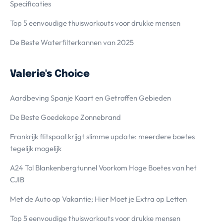
Specificaties
Top 5 eenvoudige thuisworkouts voor drukke mensen
De Beste Waterfilterkannen van 2025
Valerie's Choice
Aardbeving Spanje Kaart en Getroffen Gebieden
De Beste Goedekope Zonnebrand
Frankrijk flitspaal krijgt slimme update: meerdere boetes
tegelijk mogelijk
A24 Tol Blankenbergtunnel Voorkom Hoge Boetes van het
CJIB
Met de Auto op Vakantie; Hier Moet je Extra op Letten
Top 5 eenvoudige thuisworkouts voor drukke mensen