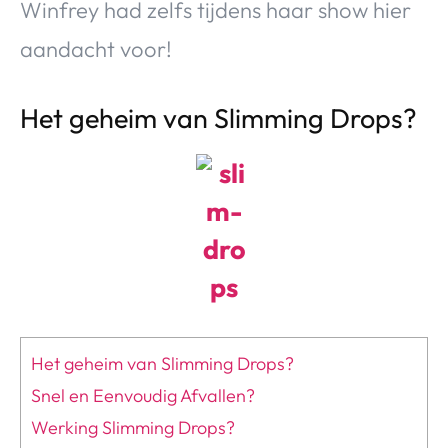
Winfrey had zelfs tijdens haar show hier
aandacht voor!
Het geheim van Slimming Drops?
Het geheim van Slimming Drops?
Snel en Eenvoudig Afvallen?
Werking Slimming Drops?