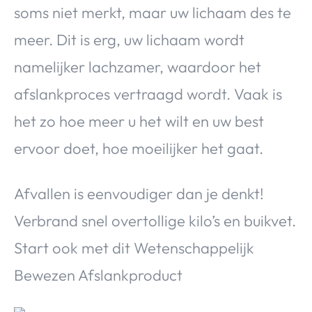
soms niet merkt, maar uw lichaam des te
meer. Dit is erg, uw lichaam wordt
namelijker lachzamer, waardoor het
afslankproces vertraagd wordt. Vaak is
het zo hoe meer u het wilt en uw best
ervoor doet, hoe moeilijker het gaat.
Afvallen is eenvoudiger dan je denkt!
Verbrand snel overtollige kilo’s en buikvet.
Start ook met dit Wetenschappelijk
Bewezen Afslankproduct