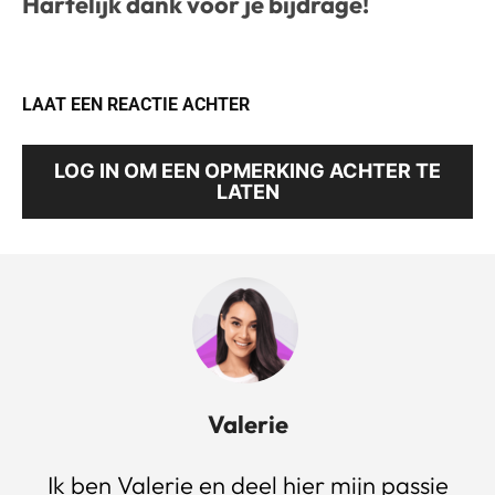
Hartelijk dank voor je bijdrage!
LAAT EEN REACTIE ACHTER
LOG IN OM EEN OPMERKING ACHTER TE
LATEN
Valerie
Ik ben Valerie en deel hier mijn passie