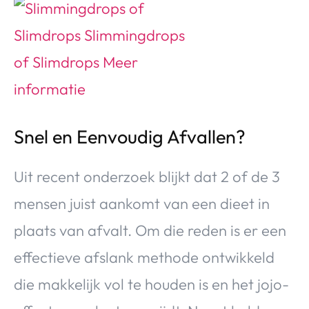
Snel en Eenvoudig Afvallen?
Uit recent onderzoek blijkt dat 2 of de 3
mensen juist aankomt van een dieet in
plaats van afvalt. Om die reden is er een
effectieve afslank methode ontwikkeld
die makkelijk vol te houden is en het jojo-