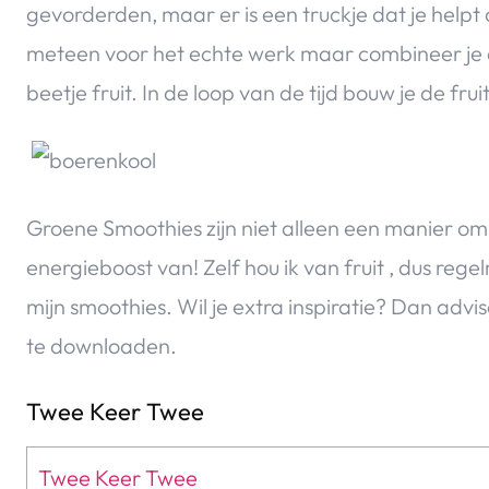
gevorderden, maar er is een truckje dat je helpt
meteen voor het echte werk maar combineer je 
beetje fruit. In de loop van de tijd bouw je de fr
Groene Smoothies zijn niet alleen een manier om 
energieboost van! Zelf hou ik van fruit , dus rege
mijn smoothies. Wil je extra inspiratie? Dan advis
te downloaden.
Twee Keer Twee
Twee Keer Twee