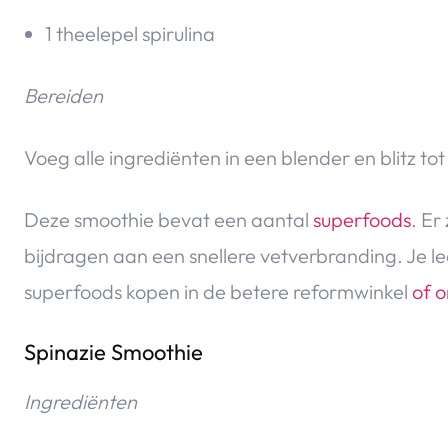
1 theelepel spirulina
Bereiden
Voeg alle ingrediënten in een blender en blitz t
Deze smoothie bevat een aantal
superfoods
. Er
bijdragen aan een snellere vetverbranding. Je lee
superfoods kopen in de betere reformwinkel
of o
Spinazie Smoothie
Ingrediënten