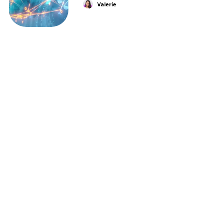
Valerie