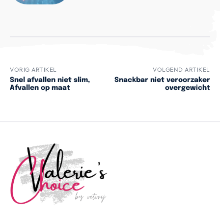
VORIG ARTIKEL
VOLGEND ARTIKEL
Snel afvallen niet slim,
Snackbar niet veroorzaker
Afvallen op maat
overgewicht