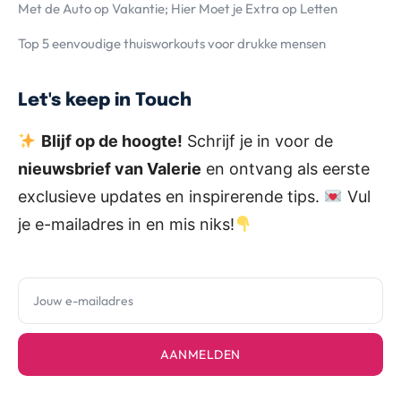
Met de Auto op Vakantie; Hier Moet je Extra op Letten
Top 5 eenvoudige thuisworkouts voor drukke mensen
Let's keep in Touch
Blijf op de hoogte!
Schrijf je in voor de
nieuwsbrief van Valerie
en ontvang als eerste
exclusieve updates en inspirerende tips.
Vul
je e-mailadres in en mis niks!
AANMELDEN