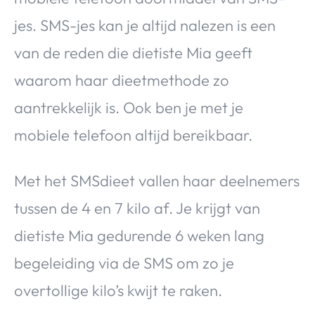
jes. SMS-jes kan je altijd nalezen is een
van de reden die dietiste Mia geeft
waarom haar dieetmethode zo
aantrekkelijk is. Ook ben je met je
mobiele telefoon altijd bereikbaar.
Met het SMSdieet vallen haar deelnemers
tussen de 4 en 7 kilo af. Je krijgt van
dietiste Mia gedurende 6 weken lang
begeleiding via de SMS om zo je
overtollige kilo’s kwijt te raken.