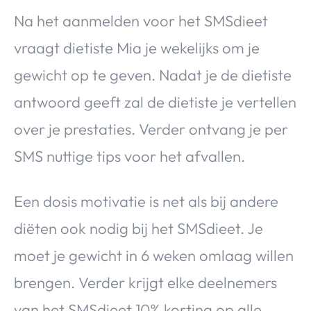
Na het aanmelden voor het SMSdieet
vraagt dietiste Mia je wekelijks om je
gewicht op te geven. Nadat je de dietiste
antwoord geeft zal de dietiste je vertellen
over je prestaties. Verder ontvang je per
SMS nuttige tips voor het afvallen.
Een dosis motivatie is net als bij andere
diëten ook nodig bij het SMSdieet. Je
moet je gewicht in 6 weken omlaag willen
brengen. Verder krijgt elke deelnemers
van het SMSdieet 10% korting op alle