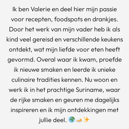
Ik ben Valerie en deel hier mijn passie
voor recepten, foodspots en drankjes.
Door het werk van mijn vader heb ik als
kind veel gereisd en verschillende keukens
ontdekt, wat mijn liefde voor eten heeft
gevormd. Overal waar ik kwam, proefde
ik nieuwe smaken en leerde ik unieke
culinaire tradities kennen. Nu woon en
werk ik in het prachtige Suriname, waar
de rijke smaken en geuren me dagelijks
inspireren en ik mijn ontdekkingen met
jullie deel.