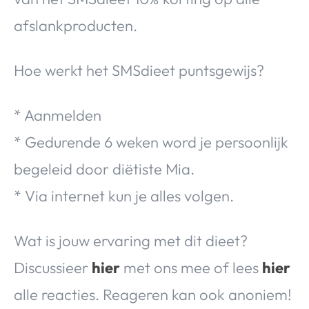
afslankproducten.
Hoe werkt het SMSdieet puntsgewijs?
* Aanmelden
* Gedurende 6 weken word je persoonlijk
begeleid door diëtiste Mia.
* Via internet kun je alles volgen.
Wat is jouw ervaring met dit dieet?
Discussieer
hier
met ons mee of lees
hier
alle reacties. Reageren kan ook anoniem!