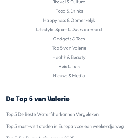
Travel & Culture
Food & Drinks
Happyness & Opmerkelijk
Lifestyle, Sport & Duurzaamheid
Gadgets & Tech
Top 5 van Valerie
Health & Beauty
Huis & Tuin
Nieuws & Media
De Top 5 van Valerie
Top 5 De Beste Waterfilterkannen Vergeleken
Top 5 must-visit steden in Europa voor een weekendje weg