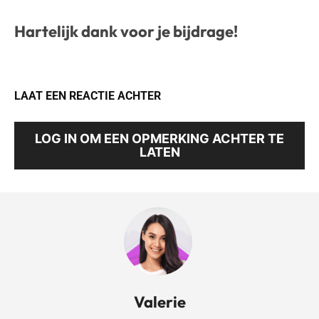
Hartelijk dank voor je bijdrage!
LAAT EEN REACTIE ACHTER
LOG IN OM EEN OPMERKING ACHTER TE
LATEN
Valerie