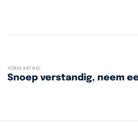
VORIG ARTIKEL
Snoep verstandig, neem ee