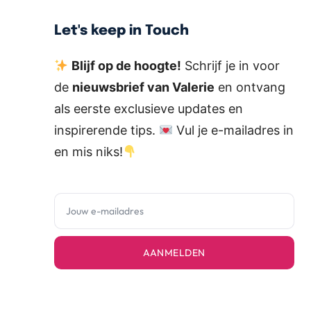
Let's keep in Touch
Blijf op de hoogte!
Schrijf je in voor
de
nieuwsbrief van Valerie
en ontvang
als eerste exclusieve updates en
inspirerende tips.
Vul je e-mailadres in
en mis niks!
AANMELDEN