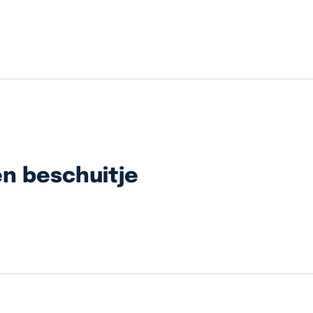
n beschuitje