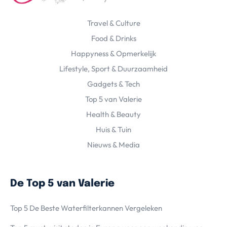
Travel & Culture
Food & Drinks
Happyness & Opmerkelijk
Lifestyle, Sport & Duurzaamheid
Gadgets & Tech
Top 5 van Valerie
Health & Beauty
Huis & Tuin
Nieuws & Media
De Top 5 van Valerie
Top 5 De Beste Waterfilterkannen Vergeleken