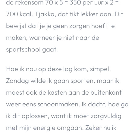
de rekensom 70 x 5 = 350 per uur x 2 =
700 kcal. Tjakka, dat tikt lekker aan. Dit
bewijst dat je je geen zorgen hoeft te
maken, wanneer je niet naar de
sportschool gaat.
Hoe ik nou op deze log kom, simpel.
Zondag wilde ik gaan sporten, maar ik
moest ook de kasten aan de buitenkant
weer eens schoonmaken. Ik dacht, hoe ga
ik dit oplossen, want ik moet zorgvuldig
met mijn energie omgaan. Zeker nu ik