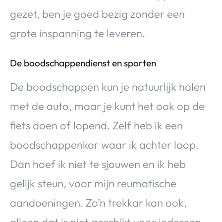
gezet, ben je goed bezig zonder een
grote inspanning te leveren.
De boodschappendienst en sporten
De boodschappen kun je natuurlijk halen
met de auto, maar je kunt het ook op de
fiets doen of lopend. Zelf heb ik een
boodschappenkar waar ik achter loop.
Dan hoef ik niet te sjouwen en ik heb
gelijk steun, voor mijn reumatische
aandoeningen. Zo’n trekkar kan ook,
alleen dat is niet geschikt voor iedereen.