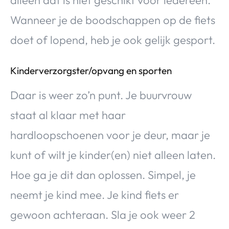
Wanneer je de boodschappen op de fiets
doet of lopend, heb je ook gelijk gesport.
Kinderverzorgster/opvang en sporten
Daar is weer zo’n punt. Je buurvrouw
staat al klaar met haar
hardloopschoenen voor je deur, maar je
kunt of wilt je kinder(en) niet alleen laten.
Hoe ga je dit dan oplossen. Simpel, je
neemt je kind mee. Je kind fiets er
gewoon achteraan. Sla je ook weer 2