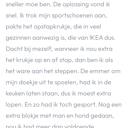
sneller moe ben. De oplossing vond ik
snel. Ik trok mijn sportschoenen aan,
pakte het opstapkrukje, die in veel
gezinnen aanwezig is, die van IKEA dus.
Dacht bij mezelf, wanneer ik nou extra
het krukje op en af stap, dan ben ik als
het ware aan het steppen. De emmer om
mijn doekje uit te spoelen, had ik in de
keuken laten staan, dus ik moest extra
lopen. En zo had ik toch gesport. Nog een
extra blokje met man en hond gedaan,
nou ik had meer dan voldoende