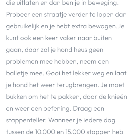
die uitlaten en dan ben je in beweging.
Probeer een straatje verder te lopen dan
gebruikelijk en je hebt extra bewogen.Je
kunt ook een keer vaker naar buiten
gaan, daar zal je hond heus geen
problemen mee hebben, neem een
balletje mee. Gooi het lekker weg en laat
je hond het weer terugbrengen. Je moet
bukken om het te pakken, door de knieën
en weer een oefening. Draag een
stappenteller. Wanneer je iedere dag
tussen de 10.000 en 15.000 stappen heb