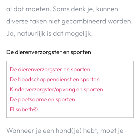
al dat moeten. Soms denk je, kunnen
diverse taken niet gecombineerd worden.
Ja, natuurlijk is dat mogelijk.
De dierenverzorgster en sporten
De dierenverzorgster en sporten
De boodschappendienst en sporten
Kinderverzorgster/opvang en sporten
De poetsdame en sporten
Elisabeth©
Wanneer je een hond(je) hebt, moet je