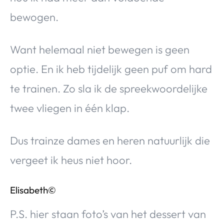
bewogen.
Want helemaal niet bewegen is geen
optie. En ik heb tijdelijk geen puf om hard
te trainen. Zo sla ik de spreekwoordelijke
twee vliegen in één klap.
Dus trainze dames en heren natuurlijk die
vergeet ik heus niet hoor.
Elisabeth©
P.S. hier staan foto’s van het dessert van