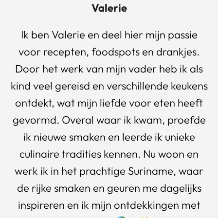
Valerie
Ik ben Valerie en deel hier mijn passie
voor recepten, foodspots en drankjes.
Door het werk van mijn vader heb ik als
kind veel gereisd en verschillende keukens
ontdekt, wat mijn liefde voor eten heeft
gevormd. Overal waar ik kwam, proefde
ik nieuwe smaken en leerde ik unieke
culinaire tradities kennen. Nu woon en
werk ik in het prachtige Suriname, waar
de rijke smaken en geuren me dagelijks
inspireren en ik mijn ontdekkingen met