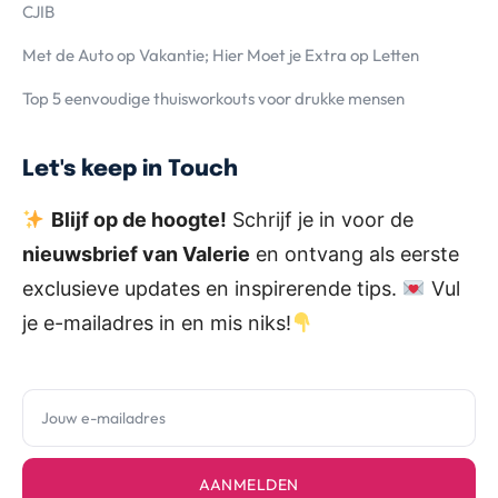
CJIB
Met de Auto op Vakantie; Hier Moet je Extra op Letten
Top 5 eenvoudige thuisworkouts voor drukke mensen
Let's keep in Touch
Blijf op de hoogte!
Schrijf je in voor de
nieuwsbrief van Valerie
en ontvang als eerste
exclusieve updates en inspirerende tips.
Vul
je e-mailadres in en mis niks!
AANMELDEN