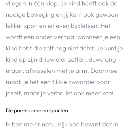
vliegen in één klap. Je kind heeft ook de
nodige beweging en jij kunt ook gewoon
lekker sporten en even bijkletsen. Het
wordt een ander verhaal wanneer je een
kind hebt die zelf nog niet fietst. Je kunt je
kind op zijn driewieler zetten, duwstang
eraan, afwisselen met je arm. Daarmee
maak je het een tikkie zwaarder voor
jezelf, maar je verbruikt ook meer kcal.
De poetsdame en sporten
Ik ben me er natuurlijk van bewust dat in