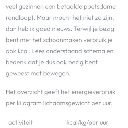
veel gezinnen een betaalde poetsdame
rondloopt. Maar mocht het niet zo zijn,
dan heb ik goed nieuws. Terwijl je bezig
bent met het schoonmaken verbruik je
ook kcal. Lees onderstaand schema en
bedenk dat je dus ook bezig bent
geweest met bewegen.
Het overzicht geeft het energieverbruik
per kilogram lichaamsgewicht per uur.
activiteit
kcal/kg/per uur