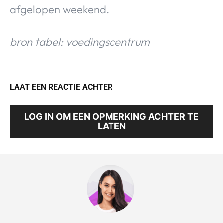
afgelopen weekend.
bron tabel: voedingscentrum
LAAT EEN REACTIE ACHTER
LOG IN OM EEN OPMERKING ACHTER TE
LATEN