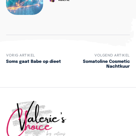
VORIG ARTIKEL
VOLGEND ARTIKEL
Soms gaat Babe op dieet
Somatoline Cosmetic
Nachtkuur