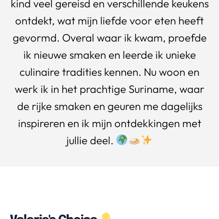
kind veel gereisd en verschillende keukens
ontdekt, wat mijn liefde voor eten heeft
gevormd. Overal waar ik kwam, proefde
ik nieuwe smaken en leerde ik unieke
culinaire tradities kennen. Nu woon en
werk ik in het prachtige Suriname, waar
de rijke smaken en geuren me dagelijks
inspireren en ik mijn ontdekkingen met
jullie deel.