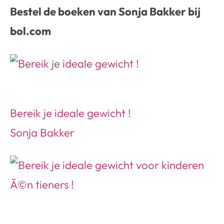
Bestel de boeken van Sonja Bakker bij
bol.com
Bereik je ideale gewicht !
Sonja Bakker