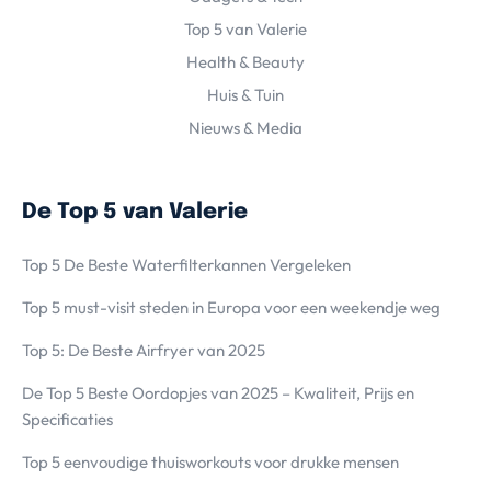
Top 5 van Valerie
Health & Beauty
Huis & Tuin
Nieuws & Media
De Top 5 van Valerie
Top 5 De Beste Waterfilterkannen Vergeleken
Top 5 must-visit steden in Europa voor een weekendje weg
Top 5: De Beste Airfryer van 2025
De Top 5 Beste Oordopjes van 2025 – Kwaliteit, Prijs en
Specificaties
Top 5 eenvoudige thuisworkouts voor drukke mensen