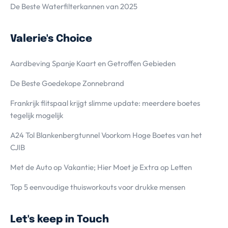
De Beste Waterfilterkannen van 2025
Valerie's Choice
Aardbeving Spanje Kaart en Getroffen Gebieden
De Beste Goedekope Zonnebrand
Frankrijk flitspaal krijgt slimme update: meerdere boetes
tegelijk mogelijk
A24 Tol Blankenbergtunnel Voorkom Hoge Boetes van het
CJIB
Met de Auto op Vakantie; Hier Moet je Extra op Letten
Top 5 eenvoudige thuisworkouts voor drukke mensen
Let's keep in Touch