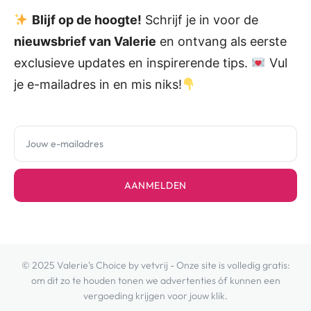
Blijf op de hoogte!
Schrijf je in voor de
nieuwsbrief van Valerie
en ontvang als eerste
exclusieve updates en inspirerende tips.
Vul
je e-mailadres in en mis niks!
AANMELDEN
© 2025 Valerie's Choice by vetvrij - Onze site is volledig gratis:
om dit zo te houden tonen we advertenties óf kunnen een
vergoeding krijgen voor jouw klik.