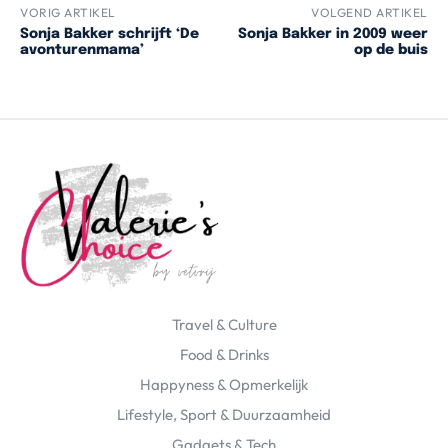
VORIG ARTIKEL
VOLGEND ARTIKEL
Sonja Bakker schrijft ‘De
Sonja Bakker in 2009 weer
avonturenmama’
op de buis
Travel & Culture
Food & Drinks
Happyness & Opmerkelijk
Lifestyle, Sport & Duurzaamheid
Gadgets & Tech