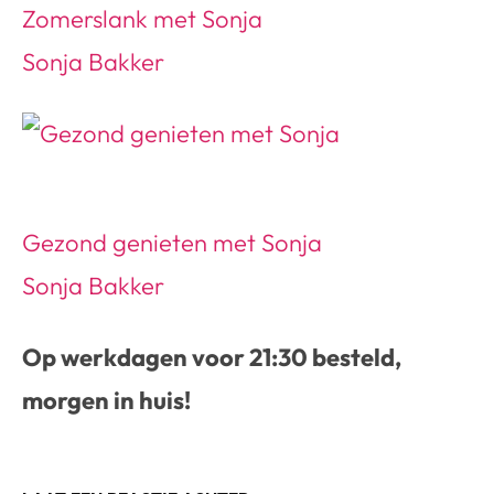
Zomerslank met Sonja
Sonja Bakker
Gezond genieten met Sonja
Sonja Bakker
Op werkdagen voor 21:30 besteld,
morgen in huis!