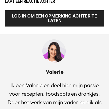
LAAT EEN REACTIE ACHTER
LOG IN OM EEN OPMERKING ACHTER TE
LATEN
Valerie
Ik ben Valerie en deel hier mijn passie
voor recepten, foodspots en drankjes.
Door het werk van mijn vader heb ik als