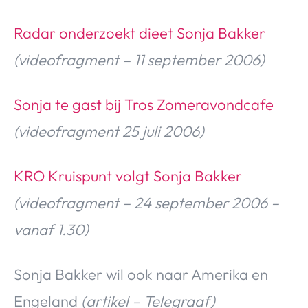
Radar onderzoekt dieet Sonja Bakker
(videofragment – 11 september 2006)
Sonja te gast bij Tros Zomeravondcafe
(videofragment 25 juli 2006)
KRO Kruispunt volgt Sonja Bakker
(videofragment – 24 september 2006 –
vanaf 1.30)
Sonja Bakker wil ook naar Amerika en
Engeland
(artikel – Telegraaf)