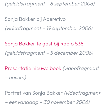
(geluidsfragment – 8 september 2006)
Sonja Bakker bij Aperetivo
(videofragment – 19 september 2006)
Sonja Bakker te gast bij Radio 538
(geluidsfragment – 5 december 2006)
Presentatie nieuwe boek
(videofragment
– novum)
Portret van Sonja Bakker
(videofragment
– eenvandaag – 30 november 2006)