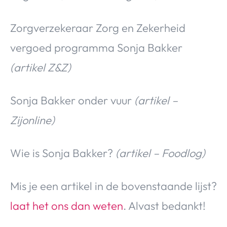
Zorgverzekeraar Zorg en Zekerheid
vergoed programma Sonja Bakker
(artikel Z&Z)
Sonja Bakker onder vuur
(artikel –
Zijonline)
Wie is Sonja Bakker?
(artikel – Foodlog)
Mis je een artikel in de bovenstaande lijst?
laat het ons dan weten
. Alvast bedankt!