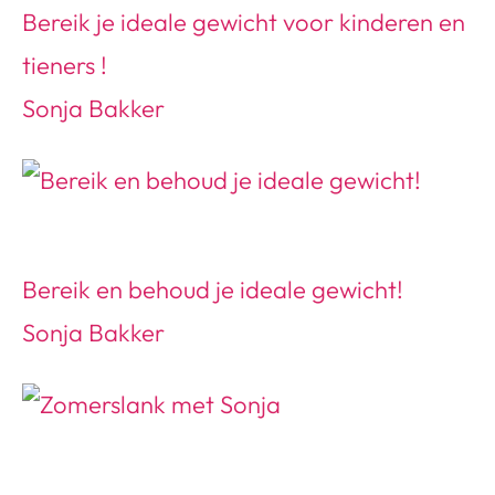
Bereik je ideale gewicht voor kinderen en
tieners !
Sonja Bakker
Bereik en behoud je ideale gewicht!
Sonja Bakker