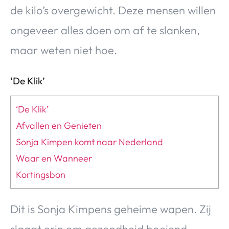
de kilo’s overgewicht. Deze mensen willen
ongeveer alles doen om af te slanken,
maar weten niet hoe.
‘De Klik’
‘De Klik’
Afvallen en Genieten
Sonja Kimpen komt naar Nederland
Waar en Wanneer
Kortingsbon
Dit is Sonja Kimpens geheime wapen. Zij
slaagt erin om gezondheid boeiend,