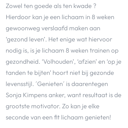
Zowel ten goede als ten kwade ?
Hierdoor kan je een lichaam in 8 weken
gewoonweg verslaafd maken aan
‘gezond leven’. Het enige wat hiervoor
nodig is, is je lichaam 8 weken trainen op
gezondheid. ‘Volhouden’, ‘afzien’ en ‘op je
tanden te bijten’ hoort niet bij gezonde
levensstijl. ´Genieten´ is daarentegen
Sonja Kimpens anker, want resultaat is de
grootste motivator. Zo kan je elke
seconde van een fit lichaam genieten!