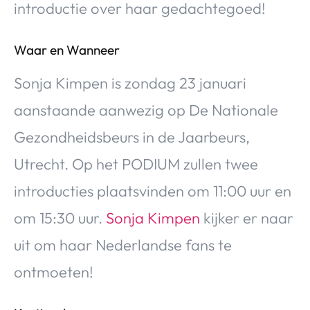
introductie over haar gedachtegoed!
Waar en Wanneer
Sonja Kimpen is zondag 23 januari
aanstaande aanwezig op De Nationale
Gezondheidsbeurs in de Jaarbeurs,
Utrecht. Op het PODIUM zullen twee
introducties plaatsvinden om 11:00 uur en
om 15:30 uur.
Sonja Kimpen
kijker er naar
uit om haar Nederlandse fans te
ontmoeten!