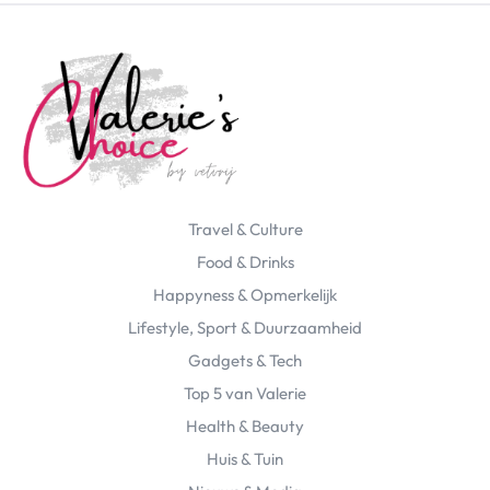
Travel & Culture
Food & Drinks
Happyness & Opmerkelijk
Lifestyle, Sport & Duurzaamheid
Gadgets & Tech
Top 5 van Valerie
Health & Beauty
Huis & Tuin