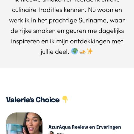
culinaire tradities kennen. Nu woon en
werk ik in het prachtige Suriname, waar
de rijke smaken en geuren me dagelijks
inspireren en ik mijn ontdekkingen met
jullie deel.
Valerie's Choice
AzurAqua Review en Ervaringen
Paul