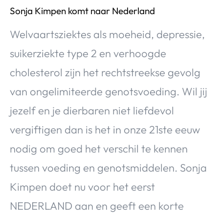
Sonja Kimpen komt naar Nederland
Welvaartsziektes als moeheid, depressie,
suikerziekte type 2 en verhoogde
cholesterol zijn het rechtstreekse gevolg
van ongelimiteerde genotsvoeding. Wil jij
jezelf en je dierbaren niet liefdevol
vergiftigen dan is het in onze 21ste eeuw
nodig om goed het verschil te kennen
tussen voeding en genotsmiddelen. Sonja
Kimpen doet nu voor het eerst
NEDERLAND aan en geeft een korte