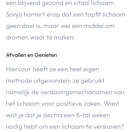
een blijvend gezond en vitaal lichaam.
Sonja hamert erop dat een topfit lichaam
geen doel is, maar wel een middel om
dromen waar te maken.
Afvallen en Genieten
Hiervoor heeft ze een heel eigen
methode uitgevonden: ze gebruikt
namelijk de verslavingsmechanismen van
het lichaam voor positieve zaken. Want
wist je dat je slechts een 8-tal weken
nodig hebt om een lichaam te verslaven?