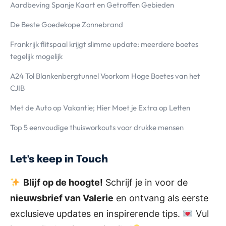
Aardbeving Spanje Kaart en Getroffen Gebieden
De Beste Goedekope Zonnebrand
Frankrijk flitspaal krijgt slimme update: meerdere boetes
tegelijk mogelijk
A24 Tol Blankenbergtunnel Voorkom Hoge Boetes van het
CJIB
Met de Auto op Vakantie; Hier Moet je Extra op Letten
Top 5 eenvoudige thuisworkouts voor drukke mensen
Let's keep in Touch
Blijf op de hoogte!
Schrijf je in voor de
nieuwsbrief van Valerie
en ontvang als eerste
exclusieve updates en inspirerende tips.
Vul