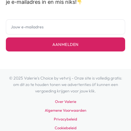
je e-mailadres in en mis niks!
AANMELDEN
© 2025 Valerie's Choice by vetvrij - Onze site is volledig gratis:
om dit zo te houden tonen we advertenties óf kunnen een
vergoeding krijgen voor jouw klik.
Over Valerie
Algemene Voorwaarden
Privacybeleid
Cookiebeleid