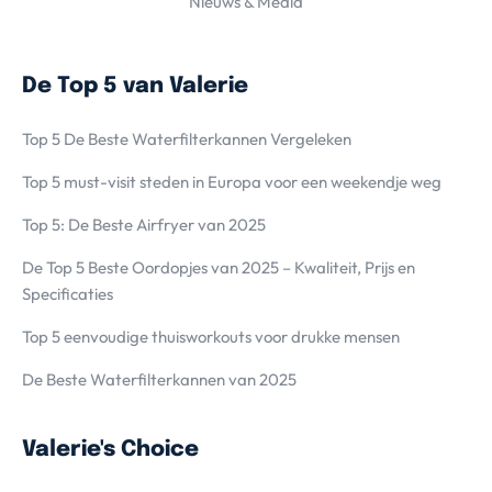
Nieuws & Media
De Top 5 van Valerie
Top 5 De Beste Waterfilterkannen Vergeleken
Top 5 must-visit steden in Europa voor een weekendje weg
Top 5: De Beste Airfryer van 2025
De Top 5 Beste Oordopjes van 2025 – Kwaliteit, Prijs en
Specificaties
Top 5 eenvoudige thuisworkouts voor drukke mensen
De Beste Waterfilterkannen van 2025
Valerie's Choice