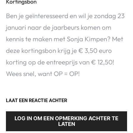
Kortingsbon
Ben je geïnteresseerd en wil je zondag 23
januari naar de jaarbeurs komen om
kennis te maken met Sonja Kimpen? Met
deze kortingsbon
krijg je € 3,50 euro
korting op de entreeprijs van € 12,50!
Wees snel, want OP = OP!
LAAT EEN REACTIE ACHTER
LOG IN OM EEN OPMERKING ACHTER TE
LATEN