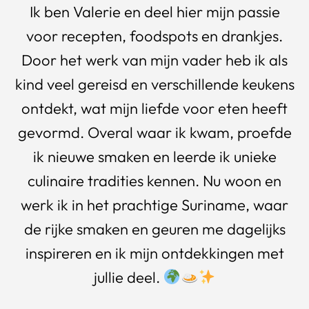
Ik ben Valerie en deel hier mijn passie
voor recepten, foodspots en drankjes.
Door het werk van mijn vader heb ik als
kind veel gereisd en verschillende keukens
ontdekt, wat mijn liefde voor eten heeft
gevormd. Overal waar ik kwam, proefde
ik nieuwe smaken en leerde ik unieke
culinaire tradities kennen. Nu woon en
werk ik in het prachtige Suriname, waar
de rijke smaken en geuren me dagelijks
inspireren en ik mijn ontdekkingen met
jullie deel.