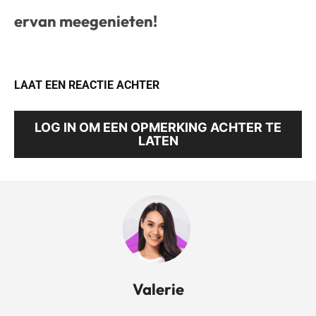
ervan meegenieten!
LAAT EEN REACTIE ACHTER
LOG IN OM EEN OPMERKING ACHTER TE
LATEN
Valerie