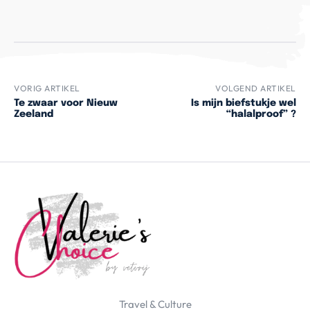
VORIG ARTIKEL
VOLGEND ARTIKEL
Te zwaar voor Nieuw
Is mijn biefstukje wel
Zeeland
“halalproof” ?
Travel & Culture