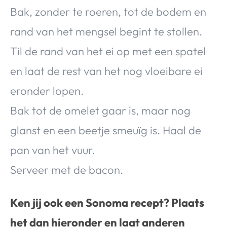
Bak, zonder te roeren, tot de bodem en
rand van het mengsel begint te stollen.
Til de rand van het ei op met een spatel
en laat de rest van het nog vloeibare ei
eronder lopen.
Bak tot de omelet gaar is, maar nog
glanst en een beetje smeuïg is. Haal de
pan van het vuur.
Serveer met de bacon.
Ken jij ook een Sonoma recept? Plaats
het dan hieronder en laat anderen