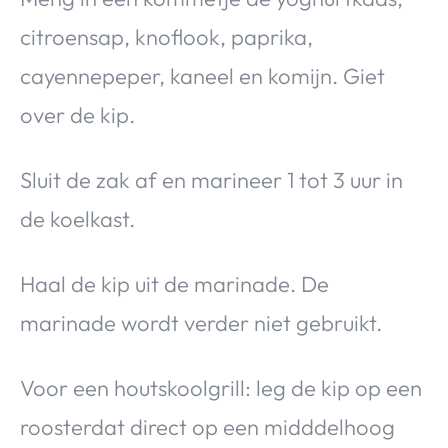
citroensap, knoflook, paprika,
cayennepeper, kaneel en komijn. Giet
over de kip.
Sluit de zak af en marineer 1 tot 3 uur in
de koelkast.
Haal de kip uit de marinade. De
marinade wordt verder niet gebruikt.
Voor een houtskoolgrill: leg de kip op een
roosterdat direct op een midddelhoog