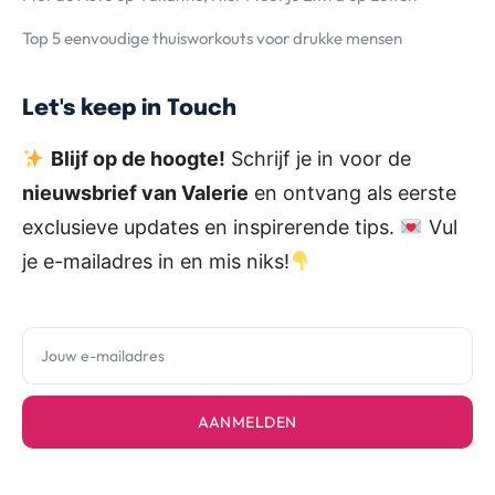
Top 5 eenvoudige thuisworkouts voor drukke mensen
Let's keep in Touch
Blijf op de hoogte!
Schrijf je in voor de
nieuwsbrief van Valerie
en ontvang als eerste
exclusieve updates en inspirerende tips.
Vul
je e-mailadres in en mis niks!
AANMELDEN