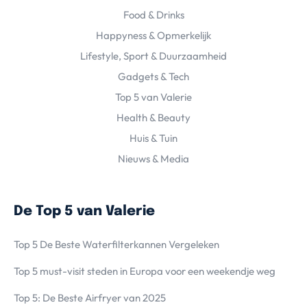
Food & Drinks
Happyness & Opmerkelijk
Lifestyle, Sport & Duurzaamheid
Gadgets & Tech
Top 5 van Valerie
Health & Beauty
Huis & Tuin
Nieuws & Media
De Top 5 van Valerie
Top 5 De Beste Waterfilterkannen Vergeleken
Top 5 must-visit steden in Europa voor een weekendje weg
Top 5: De Beste Airfryer van 2025