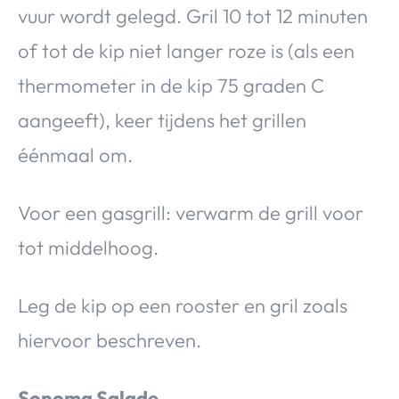
vuur wordt gelegd. Gril 10 tot 12 minuten
of tot de kip niet langer roze is (als een
thermometer in de kip 75 graden C
aangeeft), keer tijdens het grillen
éénmaal om.
Voor een gasgrill: verwarm de grill voor
tot middelhoog.
Leg de kip op een rooster en gril zoals
hiervoor beschreven.
Sonoma Salade