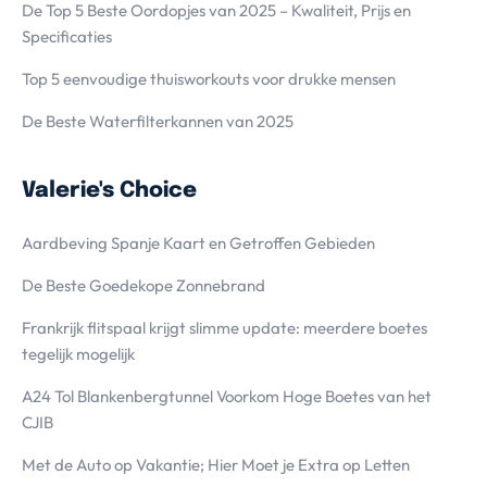
De Top 5 Beste Oordopjes van 2025 – Kwaliteit, Prijs en
Specificaties
Top 5 eenvoudige thuisworkouts voor drukke mensen
De Beste Waterfilterkannen van 2025
Valerie's Choice
Aardbeving Spanje Kaart en Getroffen Gebieden
De Beste Goedekope Zonnebrand
Frankrijk flitspaal krijgt slimme update: meerdere boetes
tegelijk mogelijk
A24 Tol Blankenbergtunnel Voorkom Hoge Boetes van het
CJIB
Met de Auto op Vakantie; Hier Moet je Extra op Letten