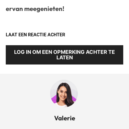
ervan meegenieten!
LAAT EEN REACTIE ACHTER
LOG IN OM EEN OPMERKING ACHTER TE
LATEN
Valerie