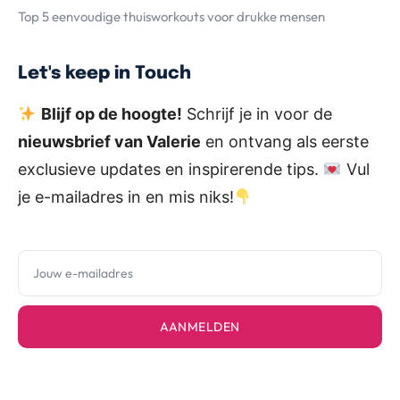
Top 5 eenvoudige thuisworkouts voor drukke mensen
Let's keep in Touch
Blijf op de hoogte!
Schrijf je in voor de
nieuwsbrief van Valerie
en ontvang als eerste
exclusieve updates en inspirerende tips.
Vul
je e-mailadres in en mis niks!
AANMELDEN