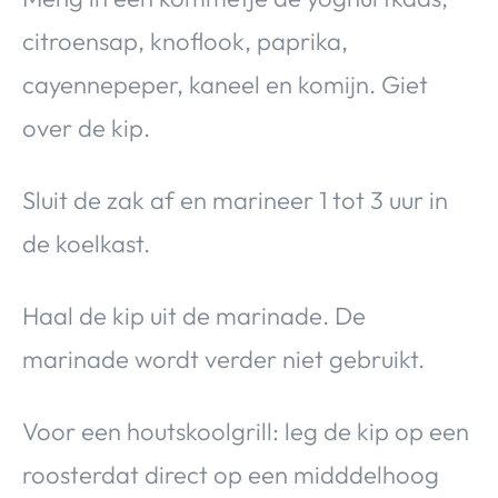
citroensap, knoflook, paprika,
cayennepeper, kaneel en komijn. Giet
over de kip.
Sluit de zak af en marineer 1 tot 3 uur in
de koelkast.
Haal de kip uit de marinade. De
marinade wordt verder niet gebruikt.
Voor een houtskoolgrill: leg de kip op een
roosterdat direct op een midddelhoog