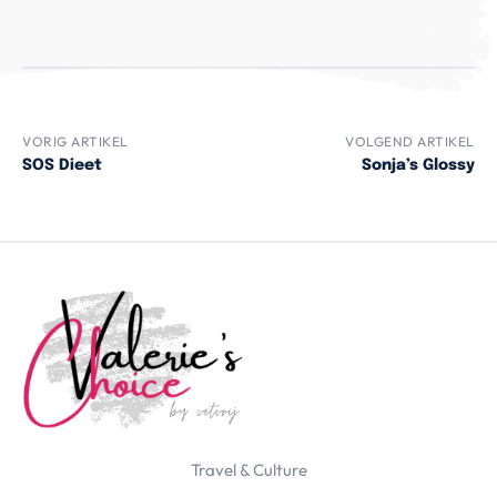
VORIG ARTIKEL
VOLGEND ARTIKEL
SOS Dieet
Sonja’s Glossy
Travel & Culture