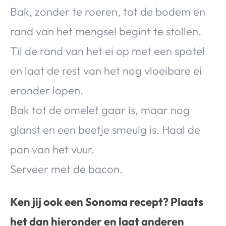
Bak, zonder te roeren, tot de bodem en
rand van het mengsel begint te stollen.
Til de rand van het ei op met een spatel
en laat de rest van het nog vloeibare ei
eronder lopen.
Bak tot de omelet gaar is, maar nog
glanst en een beetje smeuïg is. Haal de
pan van het vuur.
Serveer met de bacon.
Ken jij ook een Sonoma recept? Plaats
het dan hieronder en laat anderen