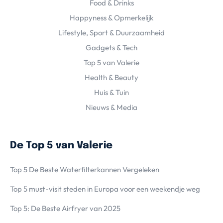
Food & Drinks
Happyness & Opmerkelijk
Lifestyle, Sport & Duurzaamheid
Gadgets & Tech
Top 5 van Valerie
Health & Beauty
Huis & Tuin
Nieuws & Media
De Top 5 van Valerie
Top 5 De Beste Waterfilterkannen Vergeleken
Top 5 must-visit steden in Europa voor een weekendje weg
Top 5: De Beste Airfryer van 2025