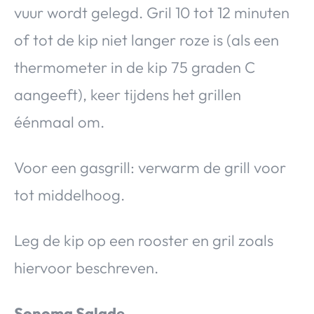
vuur wordt gelegd. Gril 10 tot 12 minuten
of tot de kip niet langer roze is (als een
thermometer in de kip 75 graden C
aangeeft), keer tijdens het grillen
éénmaal om.
Voor een gasgrill: verwarm de grill voor
tot middelhoog.
Leg de kip op een rooster en gril zoals
hiervoor beschreven.
Sonoma Salade