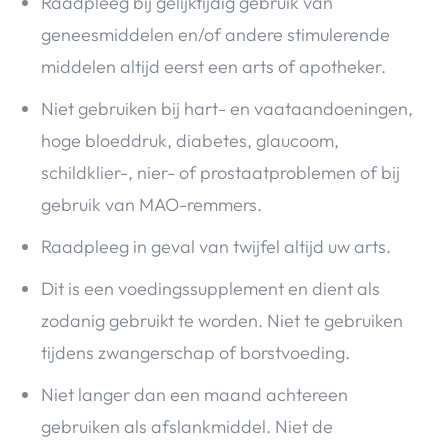
Raadpleeg bij gelijktijdig gebruik van
geneesmiddelen en/of andere stimulerende
middelen altijd eerst een arts of apotheker.
Niet gebruiken bij hart- en vaataandoeningen,
hoge bloeddruk, diabetes, glaucoom,
schildklier-, nier- of prostaatproblemen of bij
gebruik van MAO-remmers.
Raadpleeg in geval van twijfel altijd uw arts.
Dit is een voedingssupplement en dient als
zodanig gebruikt te worden. Niet te gebruiken
tijdens zwangerschap of borstvoeding.
Niet langer dan een maand achtereen
gebruiken als afslankmiddel. Niet de