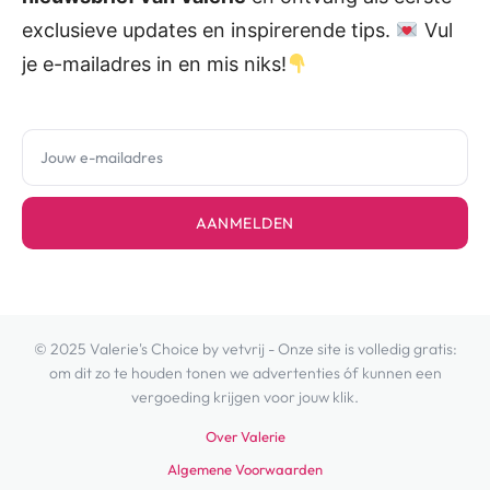
exclusieve updates en inspirerende tips.
Vul
je e-mailadres in en mis niks!
AANMELDEN
© 2025 Valerie's Choice by vetvrij - Onze site is volledig gratis:
om dit zo te houden tonen we advertenties óf kunnen een
vergoeding krijgen voor jouw klik.
Over Valerie
Algemene Voorwaarden