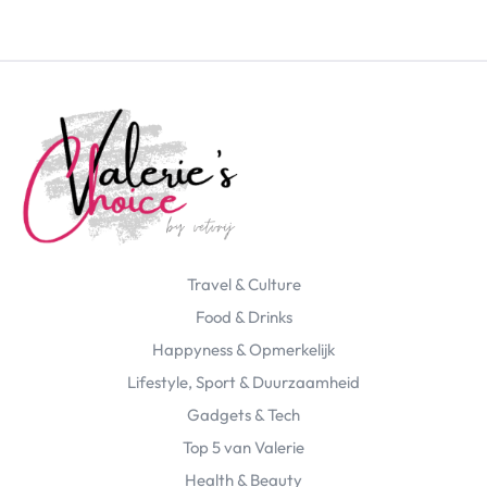
Travel & Culture
Food & Drinks
Happyness & Opmerkelijk
Lifestyle, Sport & Duurzaamheid
Gadgets & Tech
Top 5 van Valerie
Health & Beauty