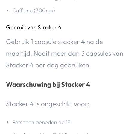
Caffeine (300mg)
Gebruik van Stacker 4
Gebruik 1 capsule stacker 4 na de
maaltijd. Nooit meer dan 3 capsules van
Stacker 4 per dag gebruiken.
Waarschuwing bij Stacker 4
Stacker 4 is ongeschikt voor:
Personen beneden de 18.