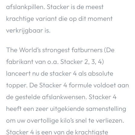
afslankpillen. Stacker is de meest
krachtige variant die op dit moment
verkrijgbaar is.
The World’s strongest fatburners (De
fabrikant van o.a. Stacker 2, 3, 4)
lanceert nu de stacker 4 als absolute
topper. De Stacker 4 formule voldoet aan
de gestelde afslankwensen. Stacker 4
heeft een zeer uitgekiende samenstelling
om uw overtollige kilo’s snel te verliezen.
Stacker 4 is een van de krachtigste