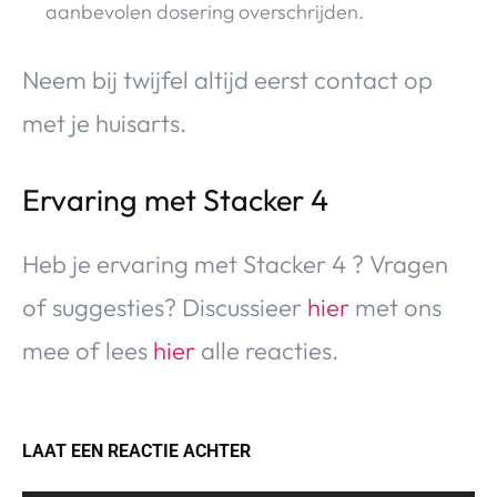
aanbevolen dosering overschrijden.
Neem bij twijfel altijd eerst contact op
met je huisarts.
Ervaring met Stacker 4
Heb je ervaring met Stacker 4 ? Vragen
of suggesties? Discussieer
hier
met ons
mee of lees
hier
alle reacties.
LAAT EEN REACTIE ACHTER