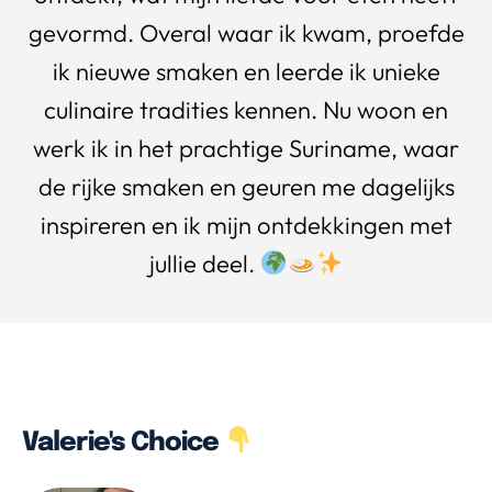
gevormd. Overal waar ik kwam, proefde
ik nieuwe smaken en leerde ik unieke
culinaire tradities kennen. Nu woon en
werk ik in het prachtige Suriname, waar
de rijke smaken en geuren me dagelijks
inspireren en ik mijn ontdekkingen met
jullie deel.
Valerie's Choice