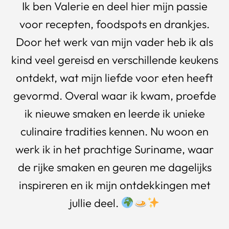
Ik ben Valerie en deel hier mijn passie
voor recepten, foodspots en drankjes.
Door het werk van mijn vader heb ik als
kind veel gereisd en verschillende keukens
ontdekt, wat mijn liefde voor eten heeft
gevormd. Overal waar ik kwam, proefde
ik nieuwe smaken en leerde ik unieke
culinaire tradities kennen. Nu woon en
werk ik in het prachtige Suriname, waar
de rijke smaken en geuren me dagelijks
inspireren en ik mijn ontdekkingen met
jullie deel.