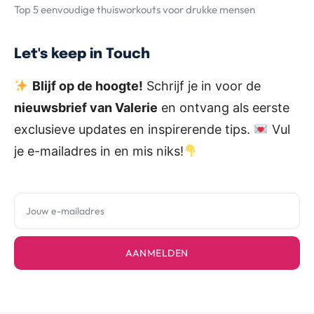
Top 5 eenvoudige thuisworkouts voor drukke mensen
Let's keep in Touch
Blijf op de hoogte!
Schrijf je in voor de
nieuwsbrief van Valerie
en ontvang als eerste
exclusieve updates en inspirerende tips.
Vul
je e-mailadres in en mis niks!
AANMELDEN