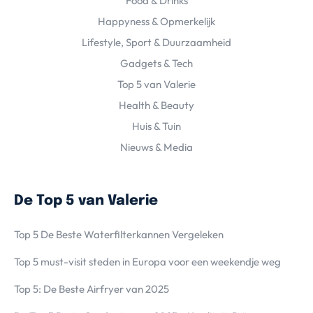
Food & Drinks
Happyness & Opmerkelijk
Lifestyle, Sport & Duurzaamheid
Gadgets & Tech
Top 5 van Valerie
Health & Beauty
Huis & Tuin
Nieuws & Media
De Top 5 van Valerie
Top 5 De Beste Waterfilterkannen Vergeleken
Top 5 must-visit steden in Europa voor een weekendje weg
Top 5: De Beste Airfryer van 2025