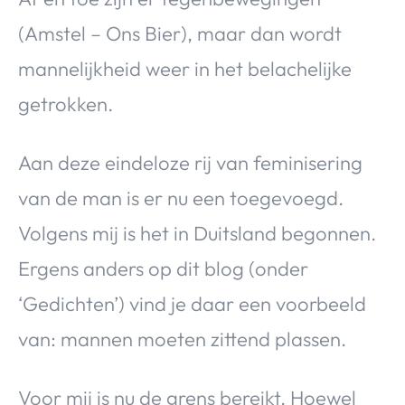
(Amstel – Ons Bier), maar dan wordt
mannelijkheid weer in het belachelijke
getrokken.
Aan deze eindeloze rij van feminisering
van de man is er nu een toegevoegd.
Volgens mij is het in Duitsland begonnen.
Ergens anders op dit blog (onder
‘Gedichten’) vind je daar een voorbeeld
van: mannen moeten zittend plassen.
Voor mij is nu de grens bereikt. Hoewel