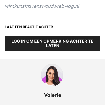
wimkunstravenswoud.web-log.nl
LAAT EEN REACTIE ACHTER
LOG IN OM EEN OPMERKING ACHTER TE
LATEN
Valerie