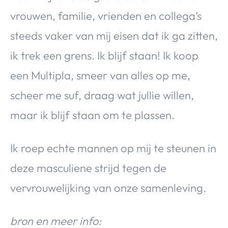
vrouwen, familie, vrienden en collega’s
steeds vaker van mij eisen dat ik ga zitten,
ik trek een grens. Ik blijf staan! Ik koop
een Multipla, smeer van alles op me,
scheer me suf, draag wat jullie willen,
maar ik blijf staan om te plassen.
Ik roep echte mannen op mij te steunen in
deze masculiene strijd tegen de
vervrouwelijking van onze samenleving.
bron en meer info: