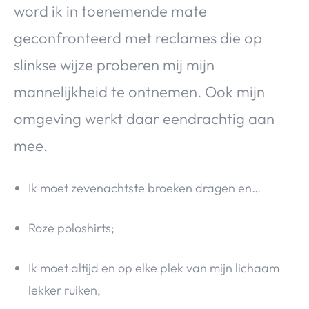
word ik in toenemende mate
geconfronteerd met reclames die op
slinkse wijze proberen mij mijn
mannelijkheid te ontnemen. Ook mijn
omgeving werkt daar eendrachtig aan
mee.
Ik moet zevenachtste broeken dragen en…
Roze poloshirts;
Ik moet altijd en op elke plek van mijn lichaam
lekker ruiken;