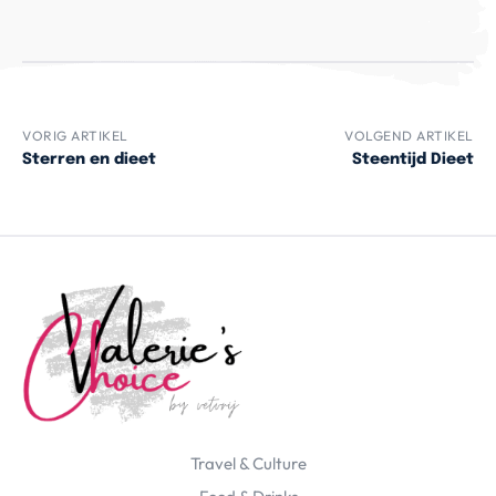
VORIG ARTIKEL
VOLGEND ARTIKEL
Sterren en dieet
Steentijd Dieet
Travel & Culture