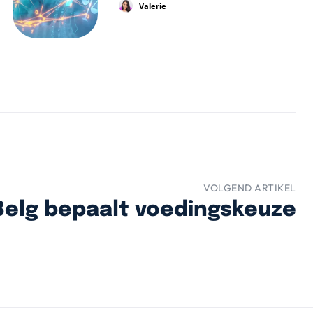
Valerie
VOLGEND ARTIKEL
elg bepaalt voedingskeuze