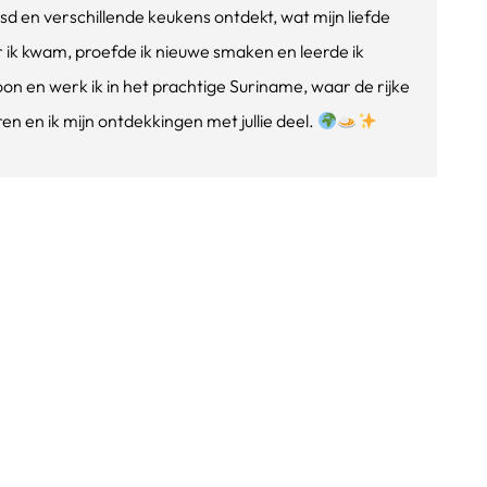
isd en verschillende keukens ontdekt, wat mijn liefde
ik kwam, proefde ik nieuwe smaken en leerde ik
oon en werk ik in het prachtige Suriname, waar de rijke
n en ik mijn ontdekkingen met jullie deel.