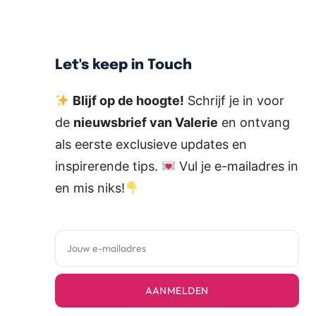
Let's keep in Touch
Blijf op de hoogte!
Schrijf je in voor
de
nieuwsbrief van Valerie
en ontvang
als eerste exclusieve updates en
inspirerende tips.
Vul je e-mailadres in
en mis niks!
AANMELDEN