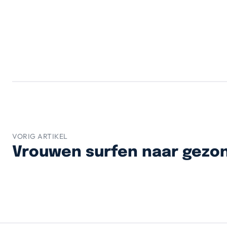
VORIG ARTIKEL
Vrouwen surfen naar gezo